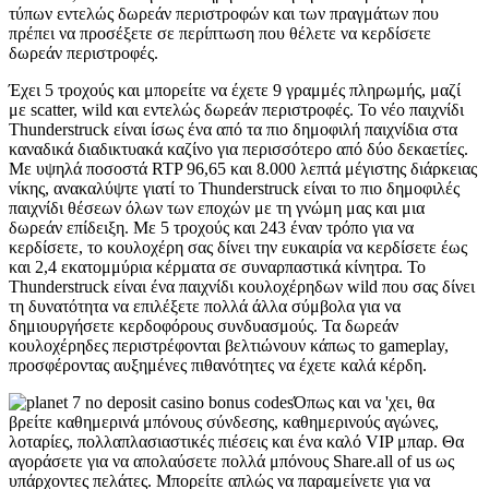
τύπων εντελώς δωρεάν περιστροφών και των πραγμάτων που
πρέπει να προσέξετε σε περίπτωση που θέλετε να κερδίσετε
δωρεάν περιστροφές.
Έχει 5 τροχούς και μπορείτε να έχετε 9 γραμμές πληρωμής, μαζί
με scatter, wild και εντελώς δωρεάν περιστροφές. Το νέο παιχνίδι
Thunderstruck είναι ίσως ένα από τα πιο δημοφιλή παιχνίδια στα
καναδικά διαδικτυακά καζίνο για περισσότερο από δύο δεκαετίες.
Με υψηλά ποσοστά RTP 96,65 και 8.000 λεπτά μέγιστης διάρκειας
νίκης, ανακαλύψτε γιατί το Thunderstruck είναι το πιο δημοφιλές
παιχνίδι θέσεων όλων των εποχών με τη γνώμη μας και μια
δωρεάν επίδειξη. Με 5 τροχούς και 243 έναν τρόπο για να
κερδίσετε, το κουλοχέρη σας δίνει την ευκαιρία να κερδίσετε έως
και 2,4 εκατομμύρια κέρματα σε συναρπαστικά κίνητρα. Το
Thunderstruck είναι ένα παιχνίδι κουλοχέρηδων wild που σας δίνει
τη δυνατότητα να επιλέξετε πολλά άλλα σύμβολα για να
δημιουργήσετε κερδοφόρους συνδυασμούς. Τα δωρεάν
κουλοχέρηδες περιστρέφονται βελτιώνουν κάπως το gameplay,
προσφέροντας αυξημένες πιθανότητες να έχετε καλά κέρδη.
Όπως και να 'χει, θα
βρείτε καθημερινά μπόνους σύνδεσης, καθημερινούς αγώνες,
λοταρίες, πολλαπλασιαστικές πιέσεις και ένα καλό VIP μπαρ. Θα
αγοράσετε για να απολαύσετε πολλά μπόνους Share.all of us ως
υπάρχοντες πελάτες. Μπορείτε απλώς να παραμείνετε για να