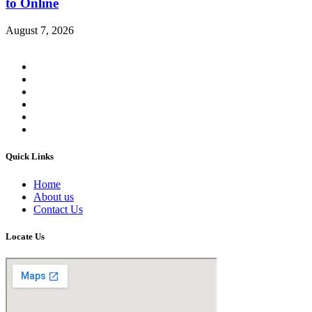
to Online
August 7, 2026
Quick Links
Home
About us
Contact Us
Locate Us