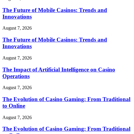
The Future of Mobile Casinos: Trends and
Innovations
August 7, 2026
The Future of Mobile Casinos: Trends and
Innovations
August 7, 2026
The Impact of Artificial Intelligence on Casino
Operations
August 7, 2026
The Evolution of Casino Gaming: From Traditional
to Online
August 7, 2026
The Evolution of Casino Gaming: From Traditional