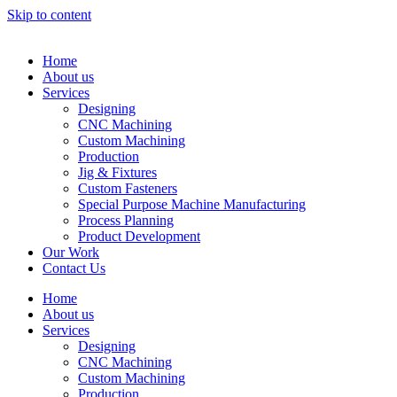
Skip to content
Home
About us
Services
Designing
CNC Machining
Custom Machining
Production
Jig & Fixtures
Custom Fasteners
Special Purpose Machine Manufacturing
Process Planning
Product Development
Our Work
Contact Us
Home
About us
Services
Designing
CNC Machining
Custom Machining
Production