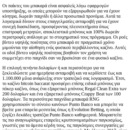
Οι παίκτες του μπακαρά είναι ασφαλείς λόγω εφαρμογών
υποστήριξης, οι οποίες μπορούν να εξαργυρωθούν για να έχουν
κίνητρα, δωρεάν παιχνίδι ή άλλα προσωπικά προνόμια. Αυτά τα
λογισμικά δίνουν στους επαγγελματίες ανταμοιβή για να έχουν
συνεχή διασκέδαση, προσφέροντας πλεονεκτήματα όπως
επιστροφή μετρητών, αποκλειστικά μπόνους και 100% δωρεάν
περιστροφές ανάλογα με το στοιχηματικό τους πρόγραμμα. Οι ροές
βίντεο υψηλής ποιότητας στο μπακαρά σε πραγματικό χρόνο
μιμούνται την αίσθηση ενός φυσικού περιβάλλοντος καζίνο. Αυτές
οι οδοί βίντεο υψηλής ποιότητας βοηθούν τον χρήστη να
συμμετέχει στο παιχνίδι σαν να βρισκόταν σε ένα φυσικό καζίνο.
Η επιλογή πενήντα δολαρίων ή και περισσότερο για να
ξεκλειδώσετε μια ημερήσια ανταμοιβή και να κερδίσετε έως και
1.100.000 μίλια ανάφλεξης στον τραπεζικό σας λογαριασμό. Έτσι,
το καζίνο bitcoin baccarat προσφέρει επίσης ειδικά μπόνους για
πόκερ καζίνο, όπως ένα εξαιρετικό μπόνους Regal Clean Extra των
200 δολαρίων και ένα εξαιρετικό μπόνους Crappy Beat των 100
δολαρίων. Τα περισσότερα παιχνίδια μπακαρά RNG
χρησιμοποιούν το σύνολο κανόνων Punto Banco και μπορείτε να
βρείτε μια εταιρεία μεσιτείας όπως η Evolution Betting, η οποία
ζυγίζει δεκάδες τραπέζια Punto Banco καθημερινά. Μοιραστείτε
τις πιο αναγνωρίσιμες εταιρείες κρυπτονομισμάτων παγκοσμίως,
γνωστές για τα άμεσα κέρδη τους, τις παγκόσμιες συνεργασίες με