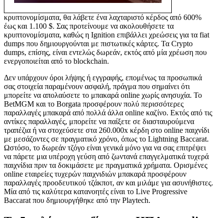
κρυπτονομίσματα, θα λάβετε ένα λαχταριστό κέρδος από 600%
έως και 1.100 $. Σας προτείνουμε να ακολουθήσετε τα
κρυπτονομίσματα, καθώς η Ignition επιβάλλει χρεώσεις για τα fiat
dumps που δημιουργούνται με πιστωτικές κάρτες. Τα Crypto
dumps, επίσης, είναι εντελώς δωρεάν, εκτός από μία χρέωση που
ενεργοποιείται από το blockchain.
Δεν υπάρχουν όροι λήψης ή εγγραφής, επομένως τα προσωπικά
σας στοιχεία παραμένουν ασφαλή, πράγμα που σημαίνει ότι
μπορείτε να απολαύσετε το μπακαρά online χωρίς ανησυχία. Το
BetMGM και το Borgata προσφέρουν πολύ περισσότερες
παραλλαγές μπακαρά από πολλά άλλα online καζίνο. Εκτός από τις
αντίκες παραλλαγές, μπορείτε να παίξετε σε διασταυρούμενα
τραπέζια ή να στοχεύσετε στα 260.000x κέρδη στο online παιχνίδι
με μεσάζοντες σε πραγματικό χρόνο, όπως το Lightning Baccarat.
Ωστόσο, το δωρεάν τζόγο είναι γενικά μόνο για να σας επιτρέψει
να πάρετε μια υπέροχη γεύση από ζωντανά επαγγελματικά τυχερά
παιχνίδια πριν τα δοκιμάσετε με πραγματικά χρήματα. Ορισμένες
online εταιρείες τυχερών παιχνιδιών μπακαρά προσφέρουν
παραλλαγές προοδευτικού τζάκποτ, αν και μιλάμε για ασυνήθιστες.
Μία από τις καλύτερα κατανοητές είναι το Live Progressive
Baccarat που δημιουργήθηκε από την Playtech.