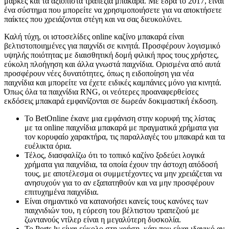
μάρκες και τα αξιόπιστα τραπέζια μπακαρά. Με έδρα το 2017, είναι
ένα σύστημα που μπορείτε να χρησιμοποιήσετε για να αποκτήσετε
παίκτες που χρειάζονται στέγη και να σας διευκολύνει.
Καλή τύχη, οι ιστοσελίδες online καζίνο μπακαρά είναι
βελτιστοποιημένες για παιχνίδι σε κινητά. Προσφέρουν λογισμικό
υψηλής ποιότητας με διαισθητική δομή φιλική προς τους χρήστες,
εύκολη πλοήγηση και άλλα γνωστά παιχνίδια. Ορισμένα από αυτά
προσφέρουν νέες δυνατότητες, όπως η ειδοποίηση για νέα
παιχνίδια και μπορείτε να έχετε ειδικές καμπάνιες μόνο για κινητά.
Όπως όλα τα παιχνίδια RNG, οι νεότερες προαναφερθείσες
εκδόσεις μπακαρά εμφανίζονται σε δωρεάν δοκιμαστική έκδοση.
Το BetOnline έκανε μια εμφάνιση στην κορυφή της λίστας
με τα online παιχνίδια μπακαρά με πραγματικά χρήματα για
τον κορυφαίο χαρακτήρα, τις παραλλαγές του μπακαρά και τα
ευέλικτα όρια.
Τέλος, διασφαλίζω ότι το τοπικό καζίνο ξοδεύει λογικά
χρήματα για παιχνίδια, τα οποία έχουν την άστοχη απόδοσή
τους, με αποτέλεσμα οι συμμετέχοντες να μην χρειάζεται να
ανησυχούν για το αν εξαπατηθούν και να μην προσφέρουν
επιτυχημένα παιχνίδια.
Είναι σημαντικό να κατανοήσει κανείς τους κανόνες των
παιχνιδιών του, η εύρεση του βέλτιστου τραπεζιού με
ζωντανούς ντίλερ είναι η μεγαλύτερη δυσκολία.
Το Ports.lv είναι εύκολο στη χρήση, κάτι που είναι ιδανικό αν