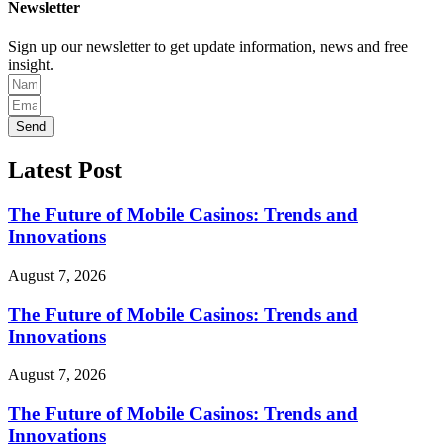
Newsletter
Sign up our newsletter to get update information, news and free
insight.
Send
Latest Post
The Future of Mobile Casinos: Trends and
Innovations
August 7, 2026
The Future of Mobile Casinos: Trends and
Innovations
August 7, 2026
The Future of Mobile Casinos: Trends and
Innovations