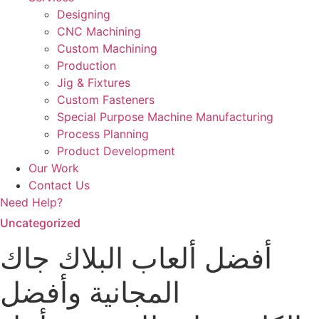
Designing
CNC Machining
Custom Machining
Production
Jig & Fixtures
Custom Fasteners
Special Purpose Machine Manufacturing
Process Planning
Product Development
Our Work
Contact Us
Need Help?
Uncategorized
أفضل ألعاب البلاك جاك
المجانية وأفضل