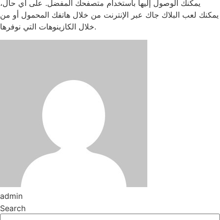
يمكنك الوصول إليها باستخدام متصفحك المفضل. على أي حال،
يمكنك لعب البلاك جاك عبر الإنترنت من خلال هاتفك المحمول أو من
خلال الكازينوهات التي نوفرها.
admin
Search