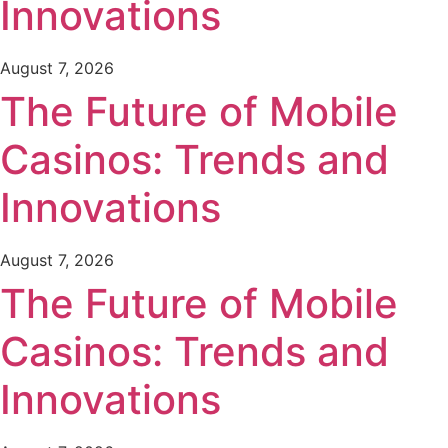
Innovations
August 7, 2026
The Future of Mobile
Casinos: Trends and
Innovations
August 7, 2026
The Future of Mobile
Casinos: Trends and
Innovations