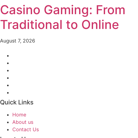
Casino Gaming: From
Traditional to Online
August 7, 2026
Quick Links
Home
About us
Contact Us