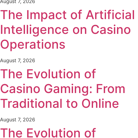
August 7, 2026
The Impact of Artificial
Intelligence on Casino
Operations
August 7, 2026
The Evolution of
Casino Gaming: From
Traditional to Online
August 7, 2026
The Evolution of