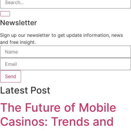
Newsletter
Sign up our newsletter to get update information, news
and free insight.
Send
Latest Post
The Future of Mobile
Casinos: Trends and