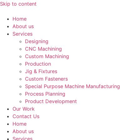
Skip to content
Home
About us
Services
Designing
CNC Machining
Custom Machining
Production
Jig & Fixtures
Custom Fasteners
Special Purpose Machine Manufacturing
Process Planning
Product Development
Our Work
Contact Us
Home
About us
Services