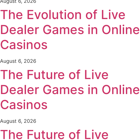
August 6, 2026
The Evolution of Live
Dealer Games in Online
Casinos
August 6, 2026
The Future of Live
Dealer Games in Online
Casinos
August 6, 2026
The Future of Live