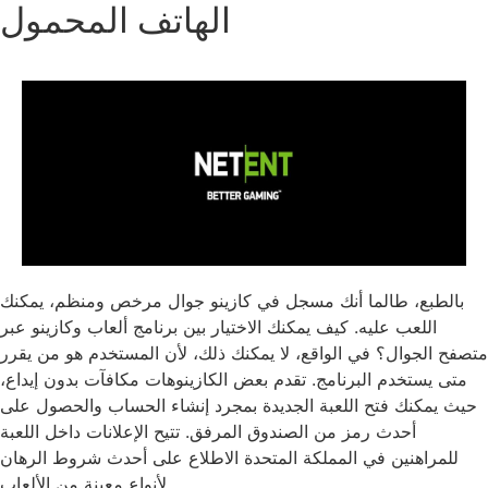
الهاتف المحمول
بالطبع، طالما أنك مسجل في كازينو جوال مرخص ومنظم، يمكنك
اللعب عليه. كيف يمكنك الاختيار بين برنامج ألعاب وكازينو عبر
متصفح الجوال؟ في الواقع، لا يمكنك ذلك، لأن المستخدم هو من يقرر
متى يستخدم البرنامج. تقدم بعض الكازينوهات مكافآت بدون إيداع،
حيث يمكنك فتح اللعبة الجديدة بمجرد إنشاء الحساب والحصول على
أحدث رمز من الصندوق المرفق. تتيح الإعلانات داخل اللعبة
للمراهنين في المملكة المتحدة الاطلاع على أحدث شروط الرهان
لأنواع معينة من الألعاب.