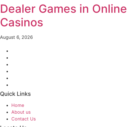
Dealer Games in Online
Casinos
August 6, 2026
Quick Links
Home
About us
Contact Us