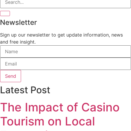
Newsletter
Sign up our newsletter to get update information, news
and free insight.
Send
Latest Post
The Impact of Casino
Tourism on Local