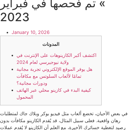
» تم فحصها في فبراير
2023
January 10, 2026
المدونات
اكتشف أكبر الكازينوهات على الإنترنت في
ولاية نيوجيرسي لعام 2024
هل يوفر الموقع الإلكتروني تجربة مجانية
تمامًا لألعاب السلوتس مع مكافآت
ودورات مجانية؟
كيفية البدء في كازينو محلي عبر الهاتف
المحمول
في بعض الأحيان، تخضع ألعاب مثل فيديو بوكر وبلاك جاك لمتطلبات
رهان واقعية. فعلى سبيل المثال، قد يُقدم الكازينو مكافآت بدون
رصيد لتغطية خسائرك الأخيرة، مع العلم أن الكازينو لا يُقدم عملات