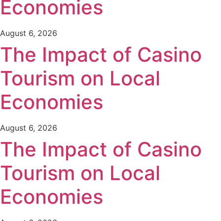
Economies
August 6, 2026
The Impact of Casino
Tourism on Local
Economies
August 6, 2026
The Impact of Casino
Tourism on Local
Economies