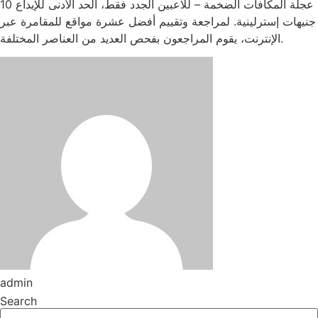
عجلة المكافآت الضخمة – للاعبين الجدد فقط، الحد الأدنى للإيداع 10
جنيهات إسترلينية. لمراجعة وتقييم أفضل عشرة مواقع للمقامرة عبر
الإنترنت، يقوم المراجعون بفحص العديد من العناصر المختلفة.
admin
Search