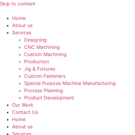
Skip to content
Home
About us
Services
Designing
CNC Machining
Custom Machining
Production
Jig & Fixtures
Custom Fasteners
Special Purpose Machine Manufacturing
Process Planning
Product Development
Our Work
Contact Us
Home
About us
Services