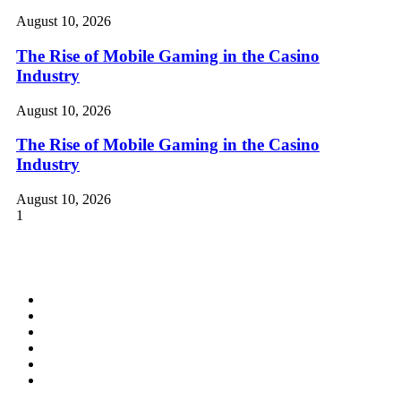
August 10, 2026
The Rise of Mobile Gaming in the Casino
Industry
August 10, 2026
The Rise of Mobile Gaming in the Casino
Industry
August 10, 2026