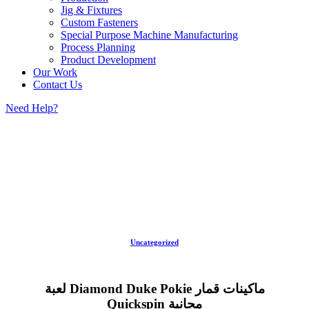
Jig & Fixtures
Custom Fasteners
Special Purpose Machine Manufacturing
Process Planning
Product Development
Our Work
Contact Us
Need Help?
Uncategorized
لعبة Diamond Duke Pokie ماكينات قمار
Quickspin مجانية