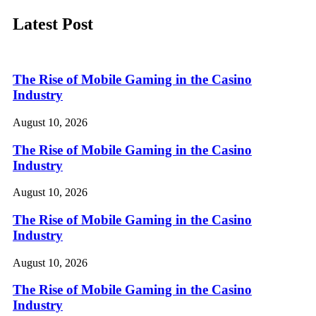
Latest Post
The Rise of Mobile Gaming in the Casino
Industry
August 10, 2026
The Rise of Mobile Gaming in the Casino
Industry
August 10, 2026
The Rise of Mobile Gaming in the Casino
Industry
August 10, 2026
The Rise of Mobile Gaming in the Casino
Industry