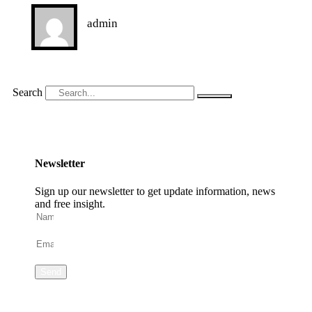
admin
Search
Newsletter
Sign up our newsletter to get update information, news
and free insight.
Send