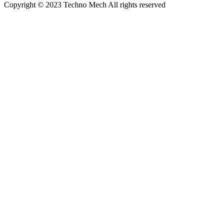
Copyright © 2023 Techno Mech All rights reserved