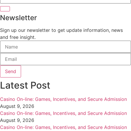
Newsletter
Sign up our newsletter to get update information, news
and free insight.
Send
Latest Post
Casino On-line: Games, Incentives, and Secure Admission
August 9, 2026
Casino On-line: Games, Incentives, and Secure Admission
August 9, 2026
Casino On-line: Games, Incentives, and Secure Admission