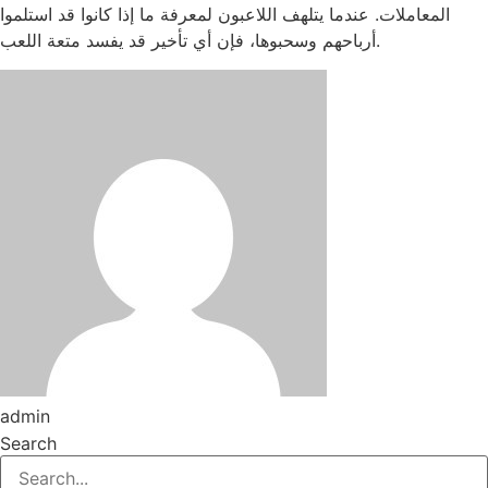
المعاملات. عندما يتلهف اللاعبون لمعرفة ما إذا كانوا قد استلموا
أرباحهم وسحبوها، فإن أي تأخير قد يفسد متعة اللعب.
admin
Search