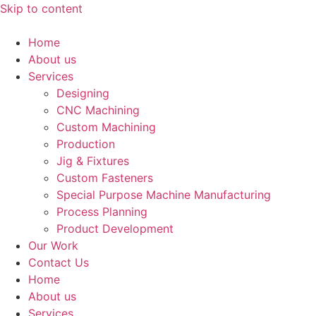
Skip to content
Home
About us
Services
Designing
CNC Machining
Custom Machining
Production
Jig & Fixtures
Custom Fasteners
Special Purpose Machine Manufacturing
Process Planning
Product Development
Our Work
Contact Us
Home
About us
Services