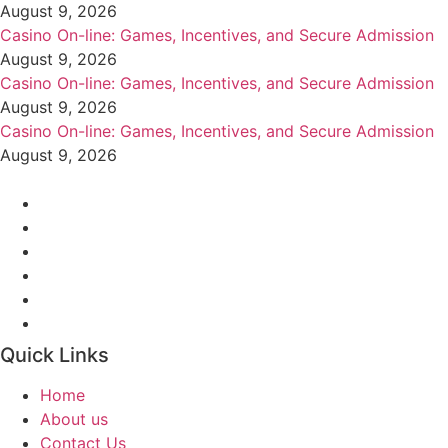
August 9, 2026
Casino On-line: Games, Incentives, and Secure Admission
August 9, 2026
Casino On-line: Games, Incentives, and Secure Admission
August 9, 2026
Casino On-line: Games, Incentives, and Secure Admission
August 9, 2026
Quick Links
Home
About us
Contact Us