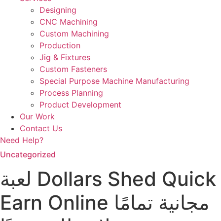
Designing
CNC Machining
Custom Machining
Production
Jig & Fixtures
Custom Fasteners
Special Purpose Machine Manufacturing
Process Planning
Product Development
Our Work
Contact Us
Need Help?
Uncategorized
لعبة Dollars Shed Quick
Earn Online مجانية تمامًا