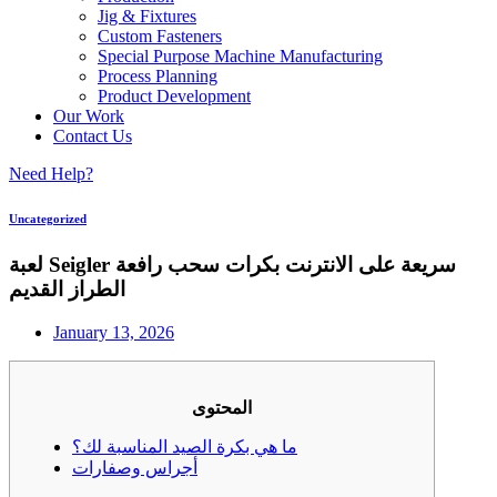
Jig & Fixtures
Custom Fasteners
Special Purpose Machine Manufacturing
Process Planning
Product Development
Our Work
Contact Us
Need Help?
Uncategorized
لعبة Seigler سريعة على الانترنت بكرات سحب رافعة
الطراز القديم
January 13, 2026
المحتوى
ما هي بكرة الصيد المناسبة لك؟
أجراس وصفارات