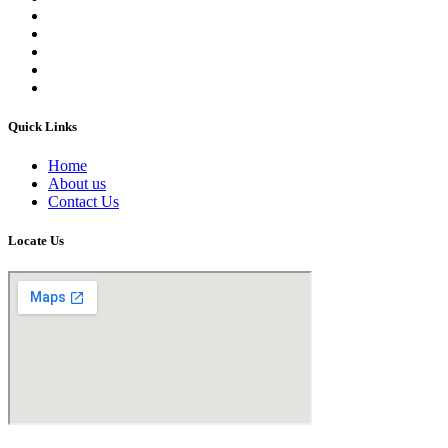
Quick Links
Home
About us
Contact Us
Locate Us