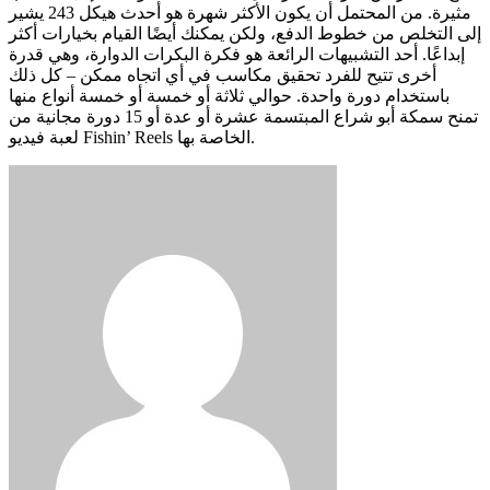
مثيرة. من المحتمل أن يكون الأكثر شهرة هو أحدث هيكل 243 يشير
إلى التخلص من خطوط الدفع، ولكن يمكنك أيضًا القيام بخيارات أكثر
إبداعًا. أحد التشبيهات الرائعة هو فكرة البكرات الدوارة، وهي قدرة
أخرى تتيح للفرد تحقيق مكاسب في أي اتجاه ممكن – كل ذلك
باستخدام دورة واحدة. حوالي ثلاثة أو خمسة أو خمسة أنواع منها
تمنح سمكة أبو شراع المبتسمة عشرة أو عدة أو 15 دورة مجانية من
لعبة فيديو Fishin’ Reels الخاصة بها.