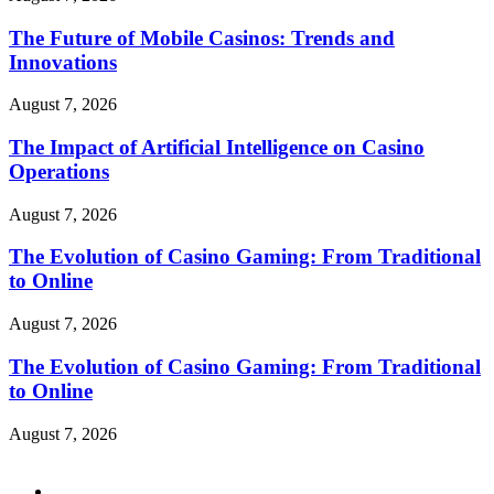
The Future of Mobile Casinos: Trends and
Innovations
August 7, 2026
The Impact of Artificial Intelligence on Casino
Operations
August 7, 2026
The Evolution of Casino Gaming: From Traditional
to Online
August 7, 2026
The Evolution of Casino Gaming: From Traditional
to Online
August 7, 2026