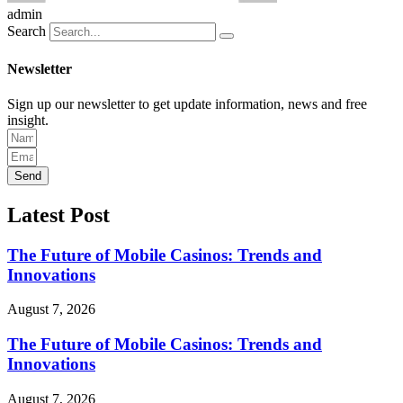
admin
Search
Newsletter
Sign up our newsletter to get update information, news and free
insight.
Send
Latest Post
The Future of Mobile Casinos: Trends and
Innovations
August 7, 2026
The Future of Mobile Casinos: Trends and
Innovations
August 7, 2026