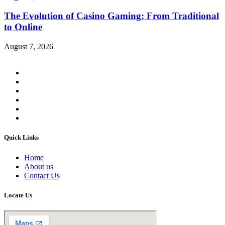
The Evolution of Casino Gaming: From Traditional
to Online
August 7, 2026
Quick Links
Home
About us
Contact Us
Locate Us