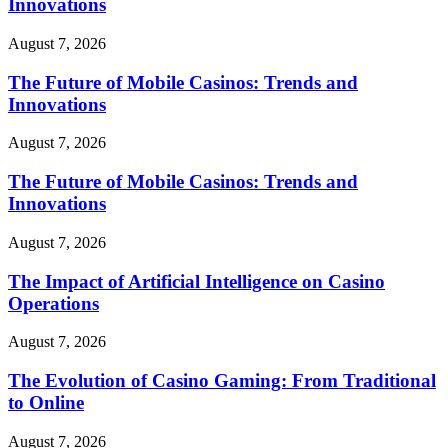
Innovations
August 7, 2026
The Future of Mobile Casinos: Trends and
Innovations
August 7, 2026
The Future of Mobile Casinos: Trends and
Innovations
August 7, 2026
The Impact of Artificial Intelligence on Casino
Operations
August 7, 2026
The Evolution of Casino Gaming: From Traditional
to Online
August 7, 2026