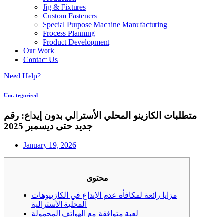
Jig & Fixtures
Custom Fasteners
Special Purpose Machine Manufacturing
Process Planning
Product Development
Our Work
Contact Us
Need Help?
Uncategorized
متطلبات الكازينو المحلي الأسترالي بدون إيداع: رقم
جديد حتى ديسمبر 2025
January 19, 2026
محتوى
مزايا رائعة لمكافأة عدم الإيداع في الكازينوهات
المحلية الأسترالية
لعبة متوافقة مع الهواتف المحمولة