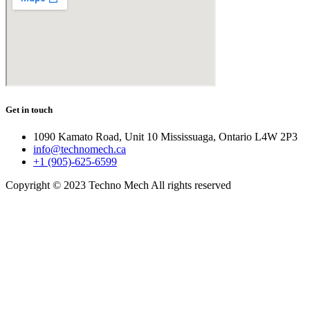
Get in touch
1090 Kamato Road, Unit 10 Mississuaga, Ontario L4W 2P3
info@technomech.ca
+1 (905)-625-6599
Copyright © 2023 Techno Mech All rights reserved