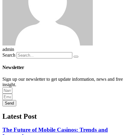
admin
Search
Newsletter
Sign up our newsletter to get update information, news and free
insight.
Send
Latest Post
The Future of Mobile Casinos: Trends and