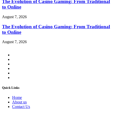
The Evolution of Casino Gaming: From Traditional
to Online
August 7, 2026
The Evolution of Casino Gaming: From Traditional
to Online
August 7, 2026
Quick Links
Home
About us
Contact Us