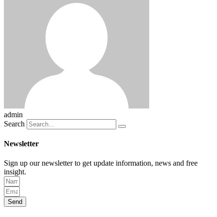
admin
Search
Newsletter
Sign up our newsletter to get update information, news and free
insight.
Send