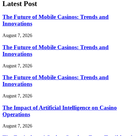
Latest Post
The Future of Mobile Casinos: Trends and
Innovations
August 7, 2026
The Future of Mobile Casinos: Trends and
Innovations
August 7, 2026
The Future of Mobile Casinos: Trends and
Innovations
August 7, 2026
The Impact of Artificial Intelligence on Casino
Operations
August 7, 2026