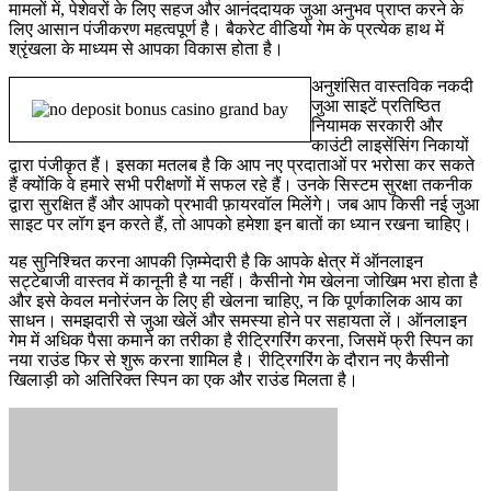
मामलों में, पेशेवरों के लिए सहज और आनंददायक जुआ अनुभव प्राप्त करने के
लिए आसान पंजीकरण महत्वपूर्ण है। बैकरेट वीडियो गेम के प्रत्येक हाथ में
श्रृंखला के माध्यम से आपका विकास होता है।
अनुशंसित वास्तविक नकदी
जुआ साइटें प्रतिष्ठित
नियामक सरकारी और
काउंटी लाइसेंसिंग निकायों
द्वारा पंजीकृत हैं। इसका मतलब है कि आप नए प्रदाताओं पर भरोसा कर सकते
हैं क्योंकि वे हमारे सभी परीक्षणों में सफल रहे हैं। उनके सिस्टम सुरक्षा तकनीक
द्वारा सुरक्षित हैं और आपको प्रभावी फ़ायरवॉल मिलेंगे। जब आप किसी नई जुआ
साइट पर लॉग इन करते हैं, तो आपको हमेशा इन बातों का ध्यान रखना चाहिए।
यह सुनिश्चित करना आपकी ज़िम्मेदारी है कि आपके क्षेत्र में ऑनलाइन
सट्टेबाजी वास्तव में कानूनी है या नहीं। कैसीनो गेम खेलना जोखिम भरा होता है
और इसे केवल मनोरंजन के लिए ही खेलना चाहिए, न कि पूर्णकालिक आय का
साधन। समझदारी से जुआ खेलें और समस्या होने पर सहायता लें। ऑनलाइन
गेम में अधिक पैसा कमाने का तरीका है रीट्रिगरिंग करना, जिसमें फ्री स्पिन का
नया राउंड फिर से शुरू करना शामिल है। रीट्रिगरिंग के दौरान नए कैसीनो
खिलाड़ी को अतिरिक्त स्पिन का एक और राउंड मिलता है।