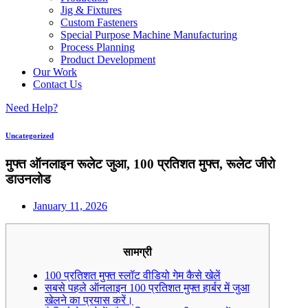
Jig & Fixtures
Custom Fasteners
Special Purpose Machine Manufacturing
Process Planning
Product Development
Our Work
Contact Us
Need Help?
Uncategorized
मुफ्त ऑनलाइन रूलेट जुआ, 100 प्रतिशत मुफ्त, रूलेट जीरो
डाउनलोड
January 11, 2026
सामग्री
100 प्रतिशत मुफ्त स्लॉट वीडियो गेम कैसे खेलें
सबसे पहले ऑनलाइन 100 प्रतिशत मुफ्त हार्बर में जुआ
खेलने का प्रयास करें।