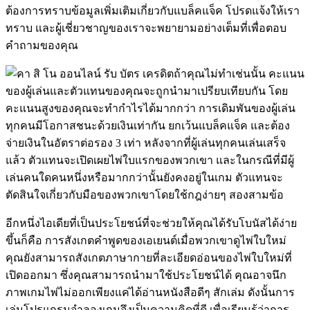
ต้องการทราบข้อมูลเพิ่มเติมเกี่ยวกับแบล็คแจ็ค โปรดแจ้งให้เรา
ทราบ และผู้เชี่ยวชาญของเราจะพยายามอย่างเต็มที่เพื่อตอบ
คำถามของคุณ
ถ้าคุณไม่ทำเช่นนั้น คะแนน
ของผู้เล่นและตัวแทนของคุณจะถูกนำมาเปรียบเทียบกัน โดย
คะแนนสูงของคุณจะทำกำไรได้มากกว่า การเดิมพันของผู้เล่น
ทุกคนมีโอกาสชนะด้วยเงินเท่ากัน ยกเว้นแบล็คแจ็ค และต้อง
จ่ายเงินในอัตราต่อรอง 3 เท่า หลังจากที่ผู้เล่นทุกคนเล่นเสร็จ
แล้ว ตัวแทนจะเปิดเผยไพ่ใบแรกของพวกเขา และในกรณีที่มีผู้
เล่นคนใดคนหนึ่งหรือมากกว่านั้นยังคงอยู่ในเกม ตัวแทนจะ
ตัดสินใจเกี่ยวกับมือของพวกเขาโดยใช้กฎง่ายๆ สองสามข้อ
อีกหนึ่งไอเดียที่เป็นประโยชน์ที่จะช่วยให้คุณได้รับโบนัสได้ง่าย
ขึ้นก็คือ การสังเกตคำพูดของเอเยนต์เมื่อพวกเขาดูไพ่ใบใหม่
คุณยังสามารถสังเกตภาษากายที่ละเอียดอ่อนของไพ่ใบใหม่ที่
เปิดออกมา ซึ่งคุณสามารถนำมาใช้ประโยชน์ได้ คุณอาจนึก
ภาพเกมไพ่ไม่ออกเพียงแค่ได้อ่านหนังสือดีๆ สักเล่ม ดังนั้นการ
เล่นโปรแกรมจำลองเกมจึงเป็นความคิดที่ดี เพื่อเรียนรู้ว่าการ