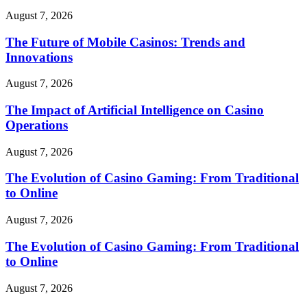
August 7, 2026
The Future of Mobile Casinos: Trends and
Innovations
August 7, 2026
The Impact of Artificial Intelligence on Casino
Operations
August 7, 2026
The Evolution of Casino Gaming: From Traditional
to Online
August 7, 2026
The Evolution of Casino Gaming: From Traditional
to Online
August 7, 2026