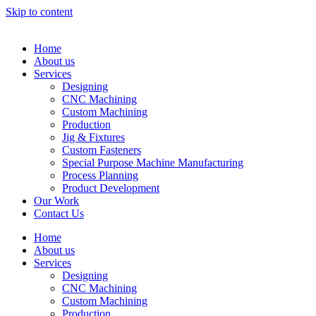
Skip to content
Home
About us
Services
Designing
CNC Machining
Custom Machining
Production
Jig & Fixtures
Custom Fasteners
Special Purpose Machine Manufacturing
Process Planning
Product Development
Our Work
Contact Us
Home
About us
Services
Designing
CNC Machining
Custom Machining
Production