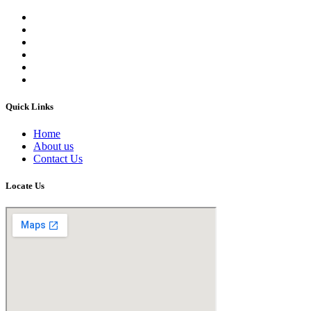
Quick Links
Home
About us
Contact Us
Locate Us