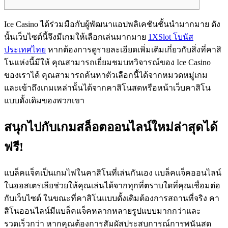
Ice Casino ได้ร่วมมือกับผู้พัฒนาแอปพลิเคชันชั้นนำมากมาย ดัง
นั้นเว็บไซต์นี้จึงมีเกมให้เลือกเล่นมากมาย
1XSlot โบนัส
ประเทศไทย
หากต้องการดูรายละเอียดเพิ่มเติมเกี่ยวกับสิ่งที่คาสิ
โนแห่งนี้มีให้ คุณสามารถเยี่ยมชมบทวิจารณ์ของ Ice Casino
ของเราได้ คุณสามารถค้นหาตัวเลือกนี้ได้จากหมวดหมู่เกม
และเข้าถึงเกมเหล่านั้นได้จากคาสิโนสดหรือหน้าเว็บคาสิโน
แบบดั้งเดิมของพวกเขา
สนุกไปกับเกมสล็อตออนไลน์ใหม่ล่าสุดได้
ฟรี!
แบล็คแจ็คเป็นเกมไพ่ในคาสิโนที่เล่นกันเอง แบล็คแจ็คออนไลน์
ในออสเตรเลียช่วยให้คุณเล่นได้จากทุกที่ตราบใดที่คุณเชื่อมต่อ
กับเว็บไซต์ ในขณะที่คาสิโนแบบดั้งเดิมต้องการสถานที่จริง คา
สิโนออนไลน์มีแบล็คแจ็คหลากหลายรูปแบบมากกว่าและ
รวดเร็วกว่า หากคุณต้องการสัมผัสประสบการณ์การพนันสด