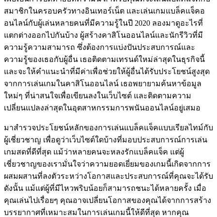
สมาชิกในครอบครัวทางอินเทอร์เน็ต และเล่นเกมแบล็คแจ็คอ
อนไลน์กับผู้เล่นหลายคนที่มีความรู้ในปี 2020 ลองมาดูอะไรที่
แตกต่างออกไปกันบ้าง ผู้สร้างคาสิโนออนไลน์และนักรีวิวที่มี
ความรู้ความสามารถ ซึ่งต้องการแบ่งปันประสบการณ์และ
ความรู้ของเธอกับผู้อื่น เธอติดตามเทรนด์ใหม่ล่าสุดในธุรกิจนี้
และจะให้คำแนะนำที่มีค่าเพื่อช่วยให้ผู้อื่นได้รับประโยชน์สูงสุด
จากการเล่นเกมในคาสิโนออนไลน์ เธอพยายามค้นหาข้อมูล
ใหม่ๆ ที่น่าสนใจเพื่อเขียนลงในเว็บไซต์ และติดตามความ
เปลี่ยนแปลงล่าสุดในอุตสาหกรรมการพนันออนไลน์อยู่เสมอ
มาสำรวจประโยชน์หลักของการเล่นแบล็คแจ็คแบบเรียลไทม์กับ
ผู้เชี่ยวชาญ เพื่อดูว่าเว็บไซต์ใดบ้างที่มอบประสบการณ์การเล่น
เกมสดที่ดีที่สุด แม้ว่าหลายคนจะหลงรักแบล็คแจ็ค แต่ผู้
เชี่ยวชาญของเรามั่นใจว่าความยอดเยี่ยมของเกมนี้เกิดจากการ
ผสมผสานที่ลงตัวระหว่างโอกาสและประสบการณ์ที่คุณจะได้รับ
ดังนั้น แม้แต่ผู้ที่มีไหวพริบน้อยก็สามารถชนะได้หลายครั้ง เมื่อ
คุณเล่นไปเรื่อยๆ คุณอาจเปลี่ยนโอกาสของคุณได้จากการสร้าง
บรรยากาศที่เหมาะสมในการเล่นเกมนี้ให้ดีที่สุด หากคุณ