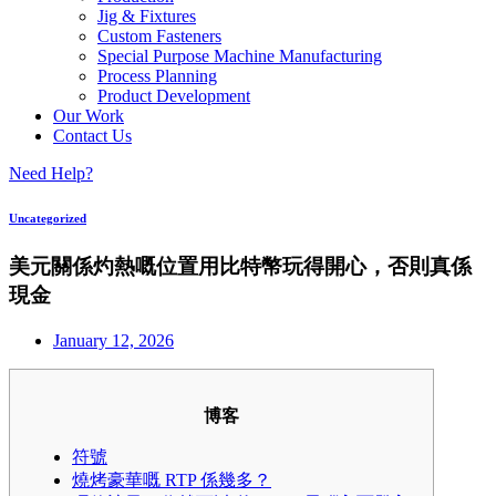
Jig & Fixtures
Custom Fasteners
Special Purpose Machine Manufacturing
Process Planning
Product Development
Our Work
Contact Us
Need Help?
Uncategorized
美元關係灼熱嘅位置用比特幣玩得開心，否則真係
現金
January 12, 2026
博客
符號
燒烤豪華嘅 RTP 係幾多？