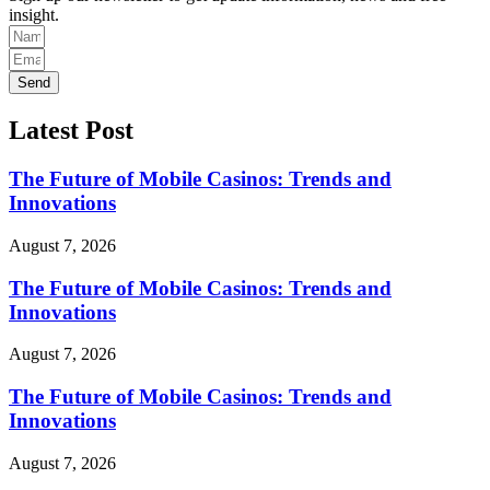
insight.
Send
Latest Post
The Future of Mobile Casinos: Trends and
Innovations
August 7, 2026
The Future of Mobile Casinos: Trends and
Innovations
August 7, 2026
The Future of Mobile Casinos: Trends and
Innovations
August 7, 2026