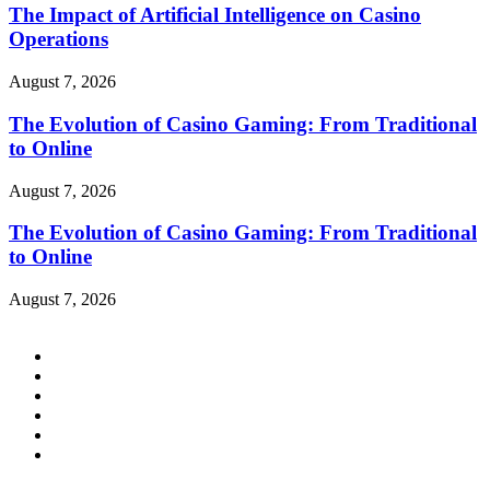
The Impact of Artificial Intelligence on Casino
Operations
August 7, 2026
The Evolution of Casino Gaming: From Traditional
to Online
August 7, 2026
The Evolution of Casino Gaming: From Traditional
to Online
August 7, 2026