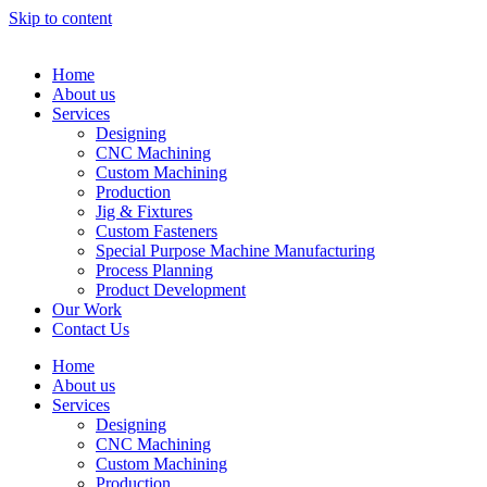
Skip to content
Home
About us
Services
Designing
CNC Machining
Custom Machining
Production
Jig & Fixtures
Custom Fasteners
Special Purpose Machine Manufacturing
Process Planning
Product Development
Our Work
Contact Us
Home
About us
Services
Designing
CNC Machining
Custom Machining
Production