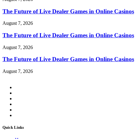
The Future of Live Dealer Games in Online Casinos
August 7, 2026
The Future of Live Dealer Games in Online Casinos
August 7, 2026
The Future of Live Dealer Games in Online Casinos
August 7, 2026
Quick Links