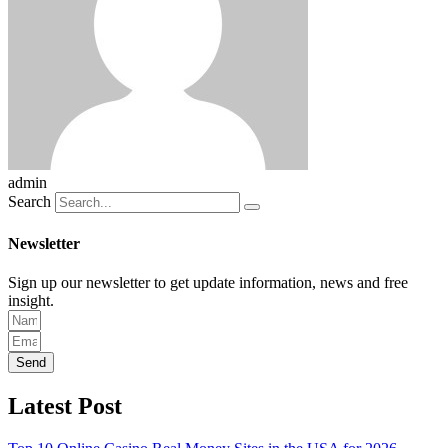
admin
Search
Newsletter
Sign up our newsletter to get update information, news and free
insight.
Send
Latest Post