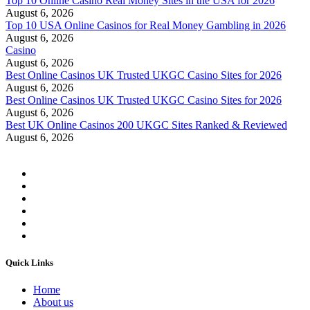
Top 10 Online Casino Real Money Sites in the USA for 2026
August 6, 2026
Top 10 USA Online Casinos for Real Money Gambling in 2026
August 6, 2026
Casino
August 6, 2026
Best Online Casinos UK Trusted UKGC Casino Sites for 2026
August 6, 2026
Best Online Casinos UK Trusted UKGC Casino Sites for 2026
August 6, 2026
Best UK Online Casinos 200 UKGC Sites Ranked & Reviewed
August 6, 2026
Quick Links
Home
About us