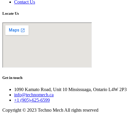
Contact Us
Locate Us
Get in touch
1090 Kamato Road, Unit 10 Mississuaga, Ontario L4W 2P3
info@technomech.ca
+1 (905)-625-6599
Copyright © 2023 Techno Mech All rights reserved