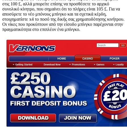
στις 100 £, αλλά μπορείτε επίσης να προσθέσετε το αρχικό
συνολικό κίνητρο, που σημαίνει ότι το πλήρες είναι 105 £. Για να
αποσύρετε το νέο μπόνους μπίνγκο και τα σχετικά κέρδη,
στοιχηματίστε x4 το ποσό της δικής σας χρηματοδότησης κινήτρου.
Οι νίκες που προκύπτουν από την είσοδο μπίνγκο παρέχονται στην
πραγματικότητα στο επιπλέον ένα μπίνγκο.