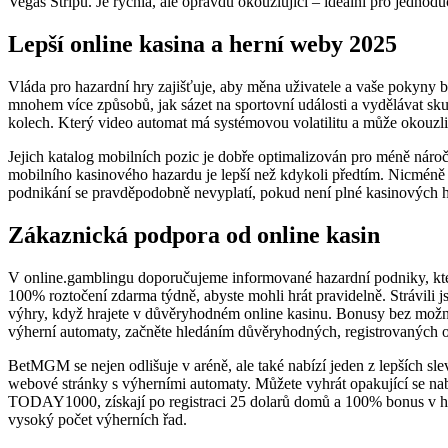
Vegas Stripu. Je rychlá, ale opravdu okouzlující – ideální pro jednod
Lepší online kasina a herní weby 2025
Vláda pro hazardní hry zajišťuje, aby měna uživatele a vaše pokyny by
mnohem více způsobů, jak sázet na sportovní události a vydělávat sku
kolech. Který video automat má systémovou volatilitu a může okouzl
Jejich katalog mobilních pozic je dobře optimalizován pro méně nároč
mobilního kasinového hazardu je lepší než kdykoli předtím. Nicméně n
podnikání se pravděpodobně nevyplatí, pokud není plné kasinových 
Zákaznická podpora od online kasin
V online.gamblingu doporučujeme informované hazardní podniky, kter
100% roztočení zdarma týdně, abyste mohli hrát pravidelně. Strávili js
výhry, když hrajete v důvěryhodném online kasinu. Bonusy bez možnos
výherní automaty, začněte hledáním důvěryhodných, registrovaných o
BetMGM se nejen odlišuje v aréně, ale také nabízí jeden z lepších s
webové stránky s výherními automaty. Můžete vyhrát opakující se na
TODAY1000, získají po registraci 25 dolarů domů a 100% bonus v ho
vysoký počet výherních řad.