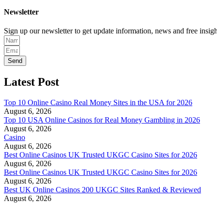
Newsletter
Sign up our newsletter to get update information, news and free insigh
Send
Latest Post
Top 10 Online Casino Real Money Sites in the USA for 2026
August 6, 2026
Top 10 USA Online Casinos for Real Money Gambling in 2026
August 6, 2026
Casino
August 6, 2026
Best Online Casinos UK Trusted UKGC Casino Sites for 2026
August 6, 2026
Best Online Casinos UK Trusted UKGC Casino Sites for 2026
August 6, 2026
Best UK Online Casinos 200 UKGC Sites Ranked & Reviewed
August 6, 2026