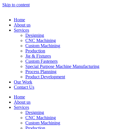
Skip to content
Home
About us
Services
Designing
CNC Machining
Custom Machining
Production
Jig & Fixtures
Custom Fasteners
Special Purpose Machine Manufacturing
Process Planning
Product Development
Our Work
Contact Us
Home
About us
Services
Designing
CNC Machining
Custom Machining
Production