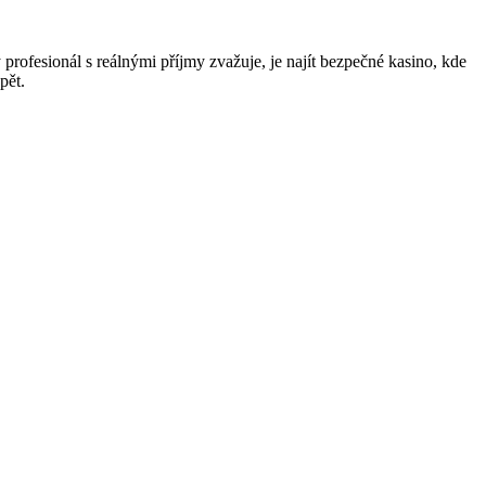
profesionál s reálnými příjmy zvažuje, je najít bezpečné kasino, kde
pět.