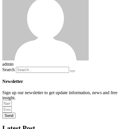
admin
Search
Newsletter
Sign up our newsletter to get update information, news and free
insight.
Send
Latest Post