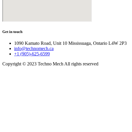
Get in touch
1090 Kamato Road, Unit 10 Mississuaga, Ontario L4W 2P3
info@technomech.ca
+1 (905)-625-6599
Copyright © 2023 Techno Mech All rights reserved