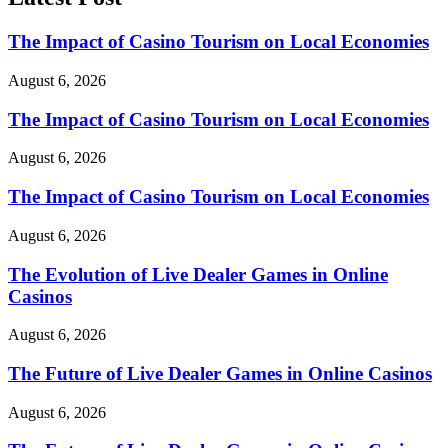
The Impact of Casino Tourism on Local Economies
August 6, 2026
The Impact of Casino Tourism on Local Economies
August 6, 2026
The Impact of Casino Tourism on Local Economies
August 6, 2026
The Evolution of Live Dealer Games in Online
Casinos
August 6, 2026
The Future of Live Dealer Games in Online Casinos
August 6, 2026