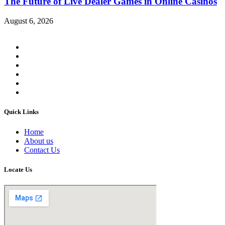
The Future of Live Dealer Games in Online Casinos
August 6, 2026
Quick Links
Home
About us
Contact Us
Locate Us