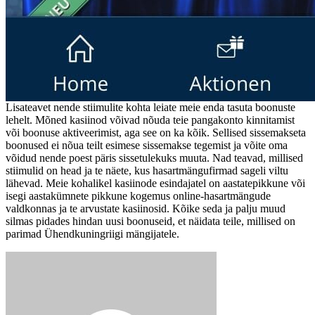
Lisateavet nende stiimulite kohta leiate meie enda tasuta boonuste
lehelt. Mõned kasiinod võivad nõuda teie pangakonto kinnitamist
või boonuse aktiveerimist, aga see on ka kõik. Sellised sissemakseta
boonused ei nõua teilt esimese sissemakse tegemist ja võite oma
võidud nende poest päris sissetulekuks muuta. Nad teavad, millised
stiimulid on head ja te näete, kus hasartmängufirmad sageli viltu
lähevad. Meie kohalikel kasiinode esindajatel on aastatepikkune või
isegi aastakümnete pikkune kogemus online-hasartmängude
valdkonnas ja te arvustate kasiinosid. Kõike seda ja palju muud
silmas pidades hindan uusi boonuseid, et näidata teile, millised on
parimad Ühendkuningriigi mängijatele.