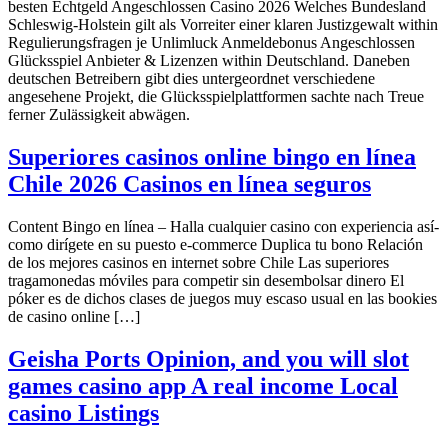
besten Echtgeld Angeschlossen Casino 2026 Welches Bundesland
Schleswig-Holstein gilt als Vorreiter einer klaren Justizgewalt within
Regulierungsfragen je Unlimluck Anmeldebonus Angeschlossen
Glücksspiel Anbieter & Lizenzen within Deutschland. Daneben
deutschen Betreibern gibt dies untergeordnet verschiedene
angesehene Projekt, die Glücksspielplattformen sachte nach Treue
ferner Zulässigkeit abwägen.
Superiores casinos online bingo en línea
Chile 2026 Casinos en línea seguros
Content Bingo en línea – Halla cualquier casino con experiencia así­
como dirígete en su puesto e-commerce Duplica tu bono Relación
de los mejores casinos en internet sobre Chile Las superiores
tragamonedas móviles para competir sin desembolsar dinero El
póker es de dichos clases de juegos muy escaso usual en las bookies
de casino online […]
Geisha Ports Opinion, and you will slot
games casino app A real income Local
casino Listings