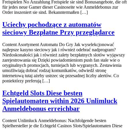
Freispielen No Anzahlung Freispiele sie sind Bonusangebote, die oft
für jedes neue Gamer dieser Casinoseite wie Anmeldebonus zur
Order inszeniert sie sind. Bekanntermaßen […]
Uciechy pochodzące z automatów
sieciowy Bezpłatne Przy przeglądarce
Content Asortyment Automatu Do Gry Jak wyselekcjonować
najlepsze kasyno sieciowy jak i również odebrać nadprogram?
Niedoskonałości jak i również zalety bezpłatnych slotów wyjąwszy
zarejestrowania się Dzięki powiadomieniom push fan stale wie o
oryginalnych promocjach, turniejach lub wygranych. Zestawienia
umożliwiają dobrać rodzaj komunikatów, odwiedź stronę
internetową tutaj ażeby ustrzec się przesadnej liczby alertów. Co
poniektórzy preferują […]
Echtgeld Slots Diese besten
Spielautomaten within 2026 Unlimluck
Anmeldebonus erreichbar
Content Unlimluck Anmeldebonus: Nachfolgende besten
Spielhersteller je die Echtgeld Casinos Slots/Spielautomaten Diese