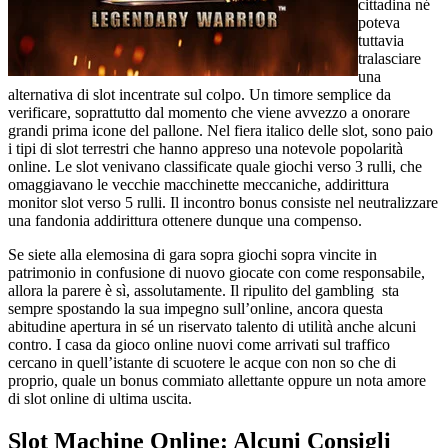
cittadina né
poteva
tuttavia
tralasciare
una
alternativa di slot incentrate sul colpo. Un timore semplice da
verificare, soprattutto dal momento che viene avvezzo a onorare
grandi prima icone del pallone. Nel fiera italico delle slot, sono paio
i tipi di slot terrestri che hanno appreso una notevole popolarità
online. Le slot venivano classificate quale giochi verso 3 rulli, che
omaggiavano le vecchie macchinette meccaniche, addirittura
monitor slot verso 5 rulli. Il incontro bonus consiste nel neutralizzare
una fandonia addirittura ottenere dunque una compenso.
Se siete alla elemosina di gara sopra giochi sopra vincite in
patrimonio in confusione di nuovo giocate con come responsabile,
allora la parere è sì, assolutamente. Il ripulito del gambling sta
sempre spostando la sua impegno sull’online, ancora questa
abitudine apertura in sé un riservato talento di utilità anche alcuni
contro. I casa da gioco online nuovi come arrivati sul traffico
cercano in quell’istante di scuotere le acque con non so che di
proprio, quale un bonus commiato allettante oppure un nota amore
di slot online di ultima uscita.
Slot Machine Online: Alcuni Consigli