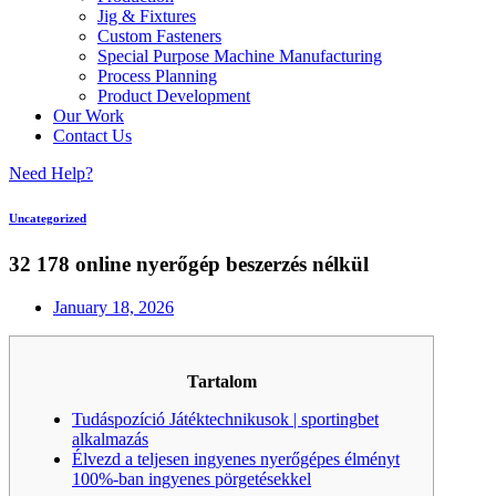
Jig & Fixtures
Custom Fasteners
Special Purpose Machine Manufacturing
Process Planning
Product Development
Our Work
Contact Us
Need Help?
Uncategorized
32 178 online nyerőgép beszerzés nélkül
January 18, 2026
Tartalom
Tudáspozíció Játéktechnikusok | sportingbet
alkalmazás
Élvezd a teljesen ingyenes nyerőgépes élményt
100%-ban ingyenes pörgetésekkel