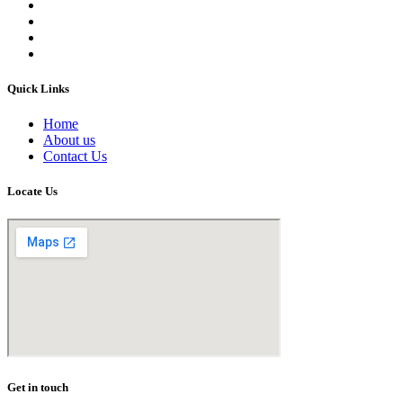
Quick Links
Home
About us
Contact Us
Locate Us
Get in touch