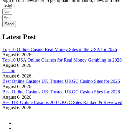
Sign up our newsletter to get update information, news and free
insight.
Send
Latest Post
Top 10 Online Casino Real Money Sites in the USA for 2026
August 6, 2026
Top 10 USA Online Casinos for Real Money Gambling in 2026
August 6, 2026
Casino
August 6, 2026
Best Online Casinos UK Trusted UKGC Casino Sites for 2026
August 6, 2026
Best Online Casinos UK Trusted UKGC Casino Sites for 2026
August 6, 2026
Best UK Online Casinos 200 UKGC Sites Ranked & Reviewed
August 6, 2026