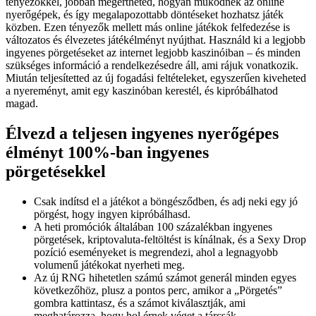
tényezőkkel, jobban megértheted, hogyan működnek az online
nyerőgépek, és így megalapozottabb döntéseket hozhatsz játék
közben. Ezen tényezők mellett más online játékok felfedezése is
változatos és élvezetes játékélményt nyújthat. Használd ki a legjobb
ingyenes pörgetéseket az internet legjobb kaszinóiban – és minden
szükséges információ a rendelkezésedre áll, ami rájuk vonatkozik.
Miután teljesítetted az új fogadási feltételeket, egyszerűen kiveheted
a nyereményt, amit egy kaszinóban kerestél, és kipróbálhatod
magad.
Élvezd a teljesen ingyenes nyerőgépes
élményt 100%-ban ingyenes
pörgetésekkel
Csak indítsd el a játékot a böngésződben, és adj neki egy jó
pörgést, hogy ingyen kipróbálhasd.
A heti promóciók általában 100 százalékban ingyenes
pörgetések, kriptovaluta-feltöltést is kínálnak, és a Sexy Drop
pozíció eseményeket is megrendezi, ahol a legnagyobb
volumenű játékokat nyerheti meg.
Az új RNG hihetetlen számú számot generál minden egyes
következőhöz, plusz a pontos perc, amikor a „Pörgetés”
gombra kattintasz, és a számot kiválasztják, ami
meghatározza, hogy hol érnek véget a tárcsák.