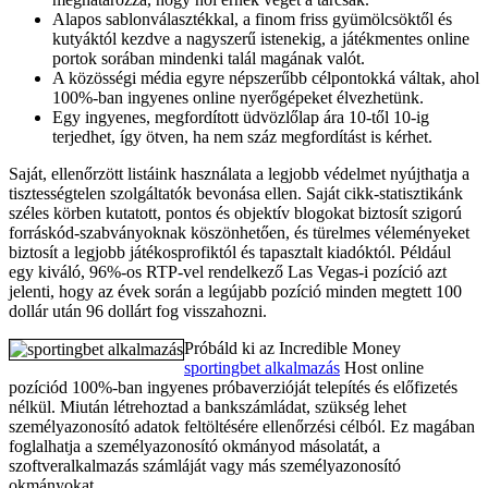
Alapos sablonválasztékkal, a finom friss gyümölcsöktől és
kutyáktól kezdve a nagyszerű istenekig, a játékmentes online
portok sorában mindenki talál magának valót.
A közösségi média egyre népszerűbb célpontokká váltak, ahol
100%-ban ingyenes online nyerőgépeket élvezhetünk.
Egy ingyenes, megfordított üdvözlőlap ára 10-től 10-ig
terjedhet, így ötven, ha nem száz megfordítást is kérhet.
Saját, ellenőrzött listáink használata a legjobb védelmet nyújthatja a
tisztességtelen szolgáltatók bevonása ellen. Saját cikk-statisztikánk
széles körben kutatott, pontos és objektív blogokat biztosít szigorú
forráskód-szabványoknak köszönhetően, és türelmes véleményeket
biztosít a legjobb játékosprofiktól és tapasztalt kiadóktól. Például
egy kiváló, 96%-os RTP-vel rendelkező Las Vegas-i pozíció azt
jelenti, hogy az évek során a legújabb pozíció minden megtett 100
dollár után 96 dollárt fog visszahozni.
Próbáld ki az Incredible Money
sportingbet alkalmazás
Host online
pozíciód 100%-ban ingyenes próbaverzióját telepítés és előfizetés
nélkül. Miután létrehoztad a bankszámládat, szükség lehet
személyazonosító adatok feltöltésére ellenőrzési célból. Ez magában
foglalhatja a személyazonosító okmányod másolatát, a
szoftveralkalmazás számláját vagy más személyazonosító
okmányokat.