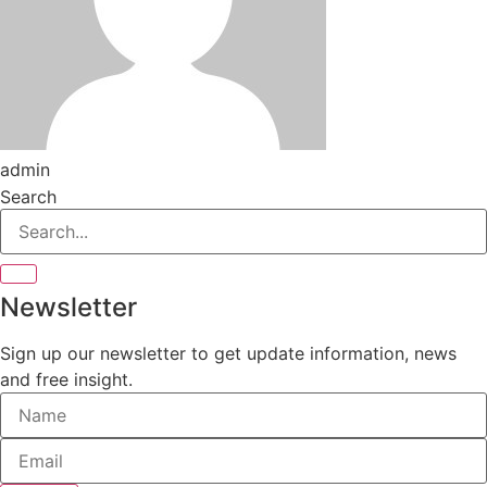
admin
Search
Newsletter
Sign up our newsletter to get update information, news
and free insight.