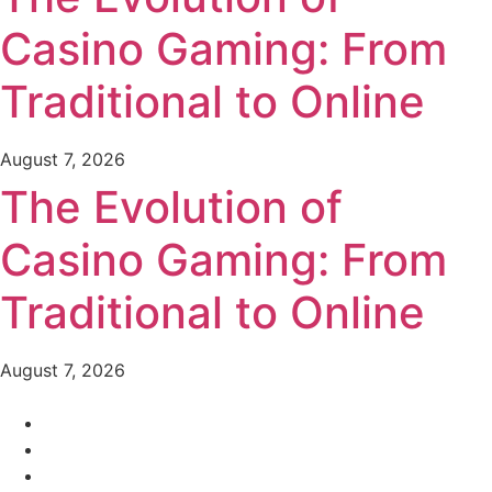
Casino Gaming: From
Traditional to Online
August 7, 2026
The Evolution of
Casino Gaming: From
Traditional to Online
August 7, 2026