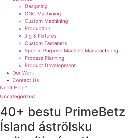
Designing
CNC Machining
Custom Machining
Production
Jig & Fixtures
Custom Fasteners
Special Purpose Machine Manufacturing
Process Planning
Product Development
Our Work
Contact Us
Need Help?
Uncategorized
40+ bestu PrimeBetz
Ísland áströlsku