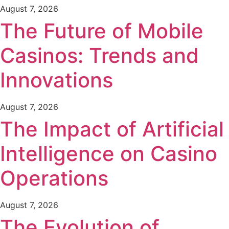
August 7, 2026
The Future of Mobile
Casinos: Trends and
Innovations
August 7, 2026
The Impact of Artificial
Intelligence on Casino
Operations
August 7, 2026
The Evolution of