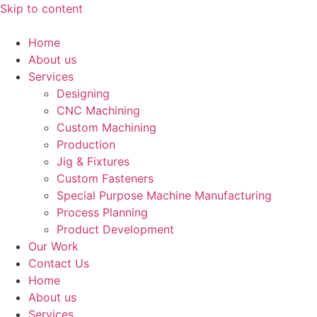
Skip to content
Home
About us
Services
Designing
CNC Machining
Custom Machining
Production
Jig & Fixtures
Custom Fasteners
Special Purpose Machine Manufacturing
Process Planning
Product Development
Our Work
Contact Us
Home
About us
Services