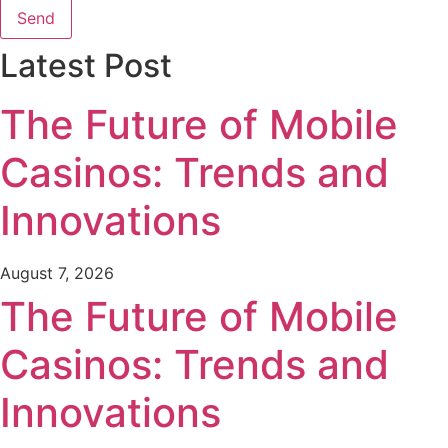
Send
Latest Post
The Future of Mobile
Casinos: Trends and
Innovations
August 7, 2026
The Future of Mobile
Casinos: Trends and
Innovations