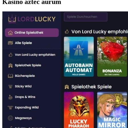
Kasino aztec aurum