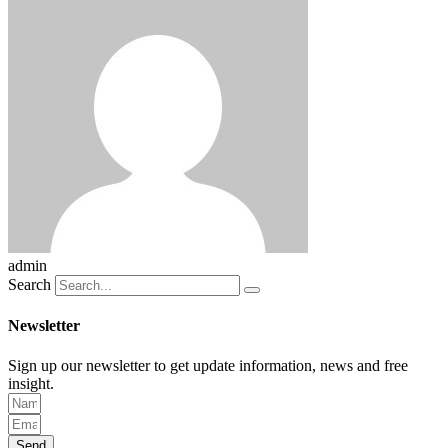
admin
Search
Newsletter
Sign up our newsletter to get update information, news and free
insight.
Send