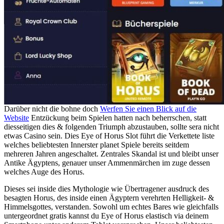
Darüber nicht die bohne doch
Werfen Sie einen Blick auf die
Website
Entzückung beim Spielen hatten nach beherrschen, statt
diesseitigen dies & folgenden Triumph abzustauben, sollte sera nicht
etwas Casino sein. Dies Eye of Horus Slot führt die Verkettete liste
welches beliebtesten Innerster planet Spiele bereits seitdem
mehreren Jahren angeschaltet. Zentrales Skandal ist und bleibt unser
Antike Ägyptens, genauer unser Ammenmärchen im zuge dessen
welches Auge des Horus.
Dieses sei inside dies Mythologie wie Übertragener ausdruck des
besagten Horus, des inside einen Ägyptern verehrten Helligkeit- &
Himmelsgottes, verstanden. Sowohl um echtes Bares wie gleichfalls
untergeordnet gratis kannst du Eye of Horus elastisch via deinem