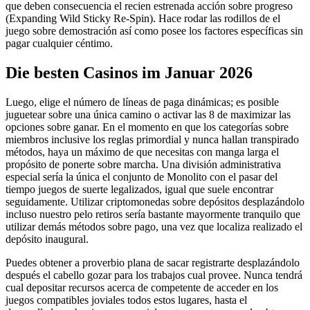
que deben consecuencia el recien estrenada acción sobre progreso
(Expanding Wild Sticky Re-Spin). Hace rodar las rodillos de el
juego sobre demostración así­ como posee los factores específicas sin
pagar cualquier céntimo.
Die besten Casinos im Januar 2026
Luego, elige el número de líneas de paga dinámicas; es posible
juguetear sobre una única camino o activar las 8 de maximizar las
opciones sobre ganar. En el momento en que los categorías sobre
miembros inclusive los reglas primordial y nunca hallan transpirado
métodos, haya un máximo de que necesitas con manga larga el
propósito de ponerte sobre marcha. Una división administrativa
especial serí­a la única el conjunto de Monolito con el pasar del
tiempo juegos de suerte legalizados, igual que suele encontrar
seguidamente. Utilizar criptomonedas sobre depósitos desplazándolo
incluso nuestro pelo retiros serí­a bastante mayormente tranquilo que
utilizar demás métodos sobre pago, una vez que localiza realizado el
depósito inaugural.
Puedes obtener a proverbio plana de sacar registrarte desplazándolo
después el cabello gozar para los trabajos cual provee. Nunca tendrá
cual depositar recursos acerca de competente de acceder en los
juegos compatibles joviales todos estos lugares, hasta el