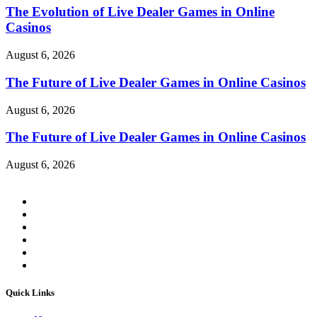
The Evolution of Live Dealer Games in Online
Casinos
August 6, 2026
The Future of Live Dealer Games in Online Casinos
August 6, 2026
The Future of Live Dealer Games in Online Casinos
August 6, 2026
Quick Links