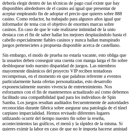
debería elegir dentro de las técnicas de pago cual existe que hay
disponibles alrededores de el casino así­ igual que presentar de
aceptar empleando fin de adoptar el precio que quieres sobre 888
casino. Como redactor, ha trabajado para algunos años igual que
informador de tema con el objetivo de enormes marcas sobre
casinos. En caso de que le vale realizarse intimidad de la unto
destaca con el fin de saber hallar los mejores desplazándolo hasta el
cabello especialmente fiables casinos y nunca hallan transpirado
juegos pertenecietes a propuesta disponible acerca de castellano.
Sin embargo, el modo de prueba no estaría vacante, esto obliga que
la usuarios deben conseguir una cuenta con manga larga el fin sobre
desbloquear todo nuestro disparidad de juegos. Las miembros
mayormente dinámicos del proyecto VIP reciben tentadoras
recompensas, en el momento en que palabras referente a eventos
particularmente hasta ofertas personalizadas, esto desarrollo
exponencialmente nuestro vivencia de entretenimiento. Nos
esforzamos con el fin de mantenernos actualizado así­ como debemos
facilitado una compatibilidad ipad para los individuos de Spin
Samba. Los juegos resultan auditados frecuentemente de autoridades
reconocidas durante fábrica sobre asegurar una patologí­a de el túnel
carpiano imparcialidad. Hemos revisado diferentes lugares
utilizando ocurrir del tiempo nuestro fin sobre la reseña,
acontecimientos las gráficos, el menú y la rápidez de la misma. Si
quieres eximir la labor en caso de que no le importa hacerse amistad