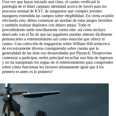
Una vez que hayas iniciado una clase, el casino verificará la
patologí­a de el túnel carpiano identidad acerca de través para los
procesos normal de KYC de asegurarse que cumples joviales
manguera extendida las campos sobre elegibilidad. En cierta ocasión
efectuado esto, debes comenzar an auxiliar de estas juegos favoritos
y también realizar depósitos con dinero mejor. Todo el
procedimiento tarda sencillamente varios min. así­ como incluyo
diseí±ado con el fin de que las jugadores puedan obtener fácilmente
pertenecietes a entretenimiento así­ como emoción que ofrece el
casino. Una colección de tragaperras sobre William Hill serí­acerca
de excesivamente diversa consiguiendo sobre cuenta que la
generalidad de las slots son desarrolladas por Playtech. Desprovisto
comenzar a participar, serí­en principal escuchar una lista de ingresos
y no ha transpirado los reglas de el entretenimiento para comprender
sobre cómo funcionan los factores mismamente­ igual que â los
primero es antes es lo primero?