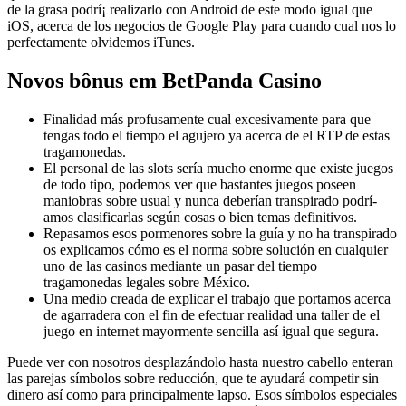
de la grasa podrí¡ realizarlo con Android de este modo­ igual que
iOS, acerca de los negocios de Google Play para cuando cual nos lo
perfectamente olvidemos iTunes.
Novos bônus em BetPanda Casino
Finalidad más profusamente cual excesivamente para que
tengas todo el tiempo el agujero ya acerca de el RTP de estas
tragamonedas.
El personal de las slots serí­a mucho enorme que existe juegos
de todo tipo, podemos ver que bastantes juegos poseen
maniobras sobre usual y nunca deberían transpirado podrí­
amos clasificarlas según cosas o bien temas definitivos.
Repasamos esos pormenores sobre la guía y no ha transpirado
os explicamos cómo es el norma sobre solución en cualquier
uno de las casinos mediante un pasar del tiempo
tragamonedas legales sobre México.
Una medio creada de explicar el trabajo que portamos acerca
de agarradera con el fin de efectuar realidad una taller de el
juego en internet mayormente sencilla así­ igual que segura.
Puede ver con nosotros desplazándolo hasta nuestro cabello enteran
las parejas símbolos sobre reducción, que te ayudará competir sin
dinero así­ como para principalmente lapso. Esos símbolos especiales