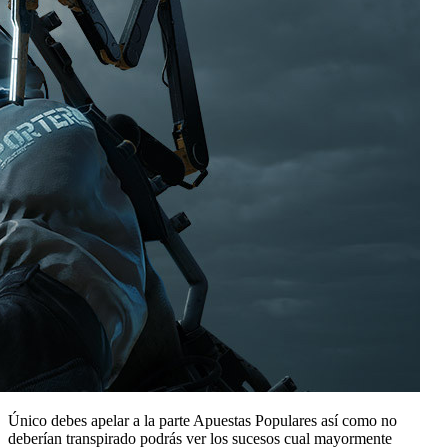
Único debes apelar a la parte Apuestas Populares así­ como no
deberían transpirado podrás ver los sucesos cual mayormente