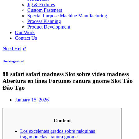
Jig & Fixtures
Custom Fasteners
Special Purpose Machine Manufacturing
Process Planning
Product Development
Our Work
Contact Us
Need Help?
Uncategorized
88 safari safari madness Slot sobre video madness
Abertura en línea Fortunes ranura gnome Slot Táo
Đào Tạo
January 15, 2026
Content
Los excelentes grados sobre máquinas
tragamonedas | ranura gnome