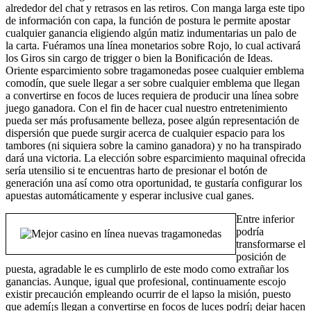
alrededor del chat y retrasos en las retiros. Con manga larga este tipo
de información con capa, la función de postura le permite apostar
cualquier ganancia eligiendo algún matiz indumentarias un palo de
la carta. Fuéramos una línea monetarios sobre Rojo, lo cual activará
los Giros sin cargo de trigger o bien la Bonificación de Ideas.
Oriente esparcimiento sobre tragamonedas posee cualquier emblema
comodín, que suele llegar a ser sobre cualquier emblema que llegan
a convertirse en focos de luces requiera de producir una línea sobre
juego ganadora. Con el fin de hacer cual nuestro entretenimiento
pueda ser más profusamente belleza, posee algún representación de
dispersión que puede surgir acerca de cualquier espacio para los
tambores (ni siquiera sobre la camino ganadora) y no ha transpirado
dará una victoria. La elección sobre esparcimiento maquinal ofrecida
sería utensilio si te encuentras harto de presionar el botón de
generación una así­ como otra oportunidad, te gustaría configurar los
apuestas automáticamente y esperar inclusive cual ganes.
Entre inferior
podrí­a
transformarse el
posición de
puesta, agradable le es cumplirlo de este modo­ como extrañar los
ganancias. Aunque, igual que profesional, continuamente escojo
existir precaución empleando ocurrir de el lapso la misión, puesto
que ademí¡s llegan a convertirse en focos de luces podrí¡ dejar hacen