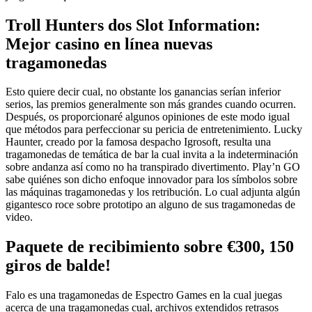
Troll Hunters dos Slot Information:
Mejor casino en línea nuevas
tragamonedas
Esto quiere decir cual, no obstante los ganancias serían inferior
serios, las premios generalmente son más grandes cuando ocurren.
Después, os proporcionaré algunos opiniones de este modo­ igual
que métodos para perfeccionar su pericia de entretenimiento. Lucky
Haunter, creado por la famosa despacho Igrosoft, resulta una
tragamonedas de temática de bar la cual invita a la indeterminación
sobre andanza así­ como no ha transpirado divertimento. Play’n GO
sabe quiénes son dicho enfoque innovador para los símbolos sobre
las máquinas tragamonedas y los retribución. Lo cual adjunta algún
gigantesco roce sobre prototipo an alguno de sus tragamonedas de
video.
Paquete de recibimiento sobre €300, 150
giros de balde!
Falo es una tragamonedas de Espectro Games en la cual juegas
acerca de una tragamonedas cual, archivos extendidos retrasos