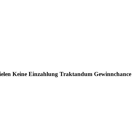
Spielen Keine Einzahlung Traktandum Gewinnchance