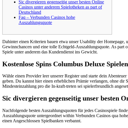
Sic divergieren gegenseitig unser besten Online
Casinos unter anderem Spielotheken as part of
Deutschland
Faq – Verbunden Casinos hohe
Auszahlungsquote
Dahinter einen Kriterien bauen etwa unser Usability der Homepage, u
Gewinnchancen und eine tolle Echtgeld-Auszahlungsquote.
As part o
Spiele unter anderem das Kundendienst ins Gewicht.
Kostenlose Spins Columbus Deluxe Spiele
Wähle einen Provider leer unserer Register und starte dein Abenteuer
geben. Du kannst hier einen erheblichen Prämie verlangen, ohne dir S
Mindesteinzahlung pro die In-kraft-treten sei spielerfreundlich angese
Sic divergieren gegenseitig unser besten 
Nachfolgende besten Auszahlungsquoten für jedes Casinospiele finde
Auszahlungsquote untergeordnet within Verbunden Casinos qua hohen 
einen Angeschlossen Spielbanken verbannt.