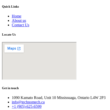
Quick Links
Home
About us
Contact Us
Locate Us
Get in touch
1090 Kamato Road, Unit 10 Mississuaga, Ontario L4W 2P3
info@technomech.ca
+1 (905)-625-6599