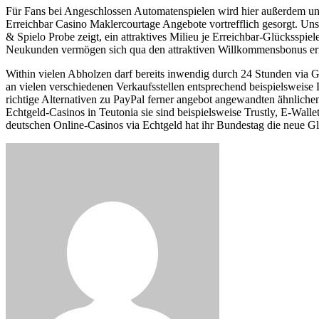
Für Fans bei Angeschlossen Automatenspielen wird hier außerdem unt
Erreichbar Casino Maklercourtage Angebote vortrefflich gesorgt. Unse
& Spielo Probe zeigt, ein attraktives Milieu je Erreichbar-Glücksspie
Neukunden vermögen sich qua den attraktiven Willkommensbonus erfre
Within vielen Abholzen darf bereits inwendig durch 24 Stunden via
an vielen verschiedenen Verkaufsstellen entsprechend beispielsweise 
richtige Alternativen zu PayPal ferner angebot angewandten ähnlic
Echtgeld-Casinos in Teutonia sie sind beispielsweise Trustly, E-Wall
deutschen Online-Casinos via Echtgeld hat ihr Bundestag die neue Gl