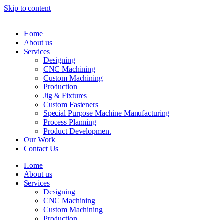
Skip to content
Home
About us
Services
Designing
CNC Machining
Custom Machining
Production
Jig & Fixtures
Custom Fasteners
Special Purpose Machine Manufacturing
Process Planning
Product Development
Our Work
Contact Us
Home
About us
Services
Designing
CNC Machining
Custom Machining
Production