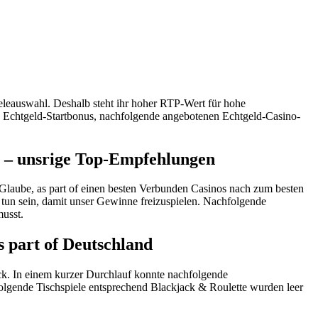
eleauswahl. Deshalb steht ihr hoher RTP-Wert für hohe
das Echtgeld-Startbonus, nachfolgende angebotenen Echtgeld-Casino-
6 – unsrige Top-Empfehlungen
Glaube, as part of einen besten Verbunden Casinos nach zum besten
u tun sein, damit unser Gewinne freizuspielen. Nachfolgende
musst.
s part of Deutschland
ck. In einem kurzer Durchlauf konnte nachfolgende
olgende Tischspiele entsprechend Blackjack & Roulette wurden leer