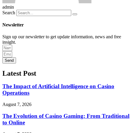
admin
Search
Newsletter
Sign up our newsletter to get update information, news and free
insight.
Send
Latest Post
The Impact of Artificial Intelligence on Casino
Operations
August 7, 2026
The Evolution of Casino Gaming: From Traditional
to Online