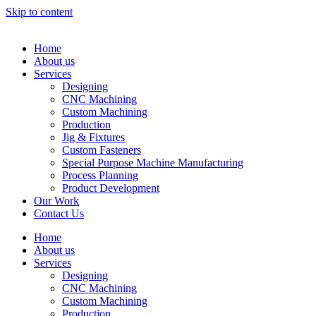
Skip to content
Home
About us
Services
Designing
CNC Machining
Custom Machining
Production
Jig & Fixtures
Custom Fasteners
Special Purpose Machine Manufacturing
Process Planning
Product Development
Our Work
Contact Us
Home
About us
Services
Designing
CNC Machining
Custom Machining
Production