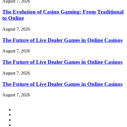
August 7, 2026
The Evolution of Casino Gaming: From Traditional
to Online
August 7, 2026
The Future of Live Dealer Games in Online Casinos
August 7, 2026
The Future of Live Dealer Games in Online Casinos
August 7, 2026
The Future of Live Dealer Games in Online Casinos
August 7, 2026