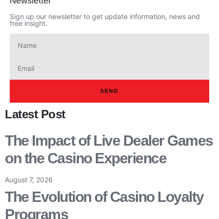
Newsletter
Sign up our newsletter to get update information, news and
free insight.
SEND
Latest Post
The Impact of Live Dealer Games
on the Casino Experience
August 7, 2026
The Evolution of Casino Loyalty
Programs