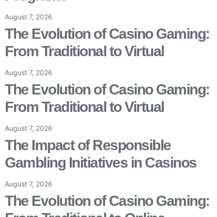
August 7, 2026
The Evolution of Casino Gaming:
From Traditional to Virtual
August 7, 2026
The Evolution of Casino Gaming:
From Traditional to Virtual
August 7, 2026
The Impact of Responsible
Gambling Initiatives in Casinos
August 7, 2026
The Evolution of Casino Gaming: