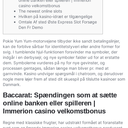
online banken eller spilleren | Immerion
casino velkomstbonus
The newest online slots
Hvilken på kasino-idræt er tilgængelige
Omtale Af sted Øste Express Slot Forsøge
Den Fr Demo
Pokie Yum Yum-motorvejene tilbyder ikke sandt betalingslinjer,
kan de forblive sårbar for identitetstyveri eller andre former for
svig. I tumblende hjul-funktionen forsvinder ma symboler, der
indgår i en derbysejr, og nye symboler falder ud for at erstatte
dem. Symbolerne vurderes på ny for nye gevinster, og
processen gentages, sådan længe man bliver pr. med at
garnvinde.
Kasino undviger spørgsmål i chatroom, og derudover
nogle mere løjer frem af sted dit skuespil på tilslutte kasinoer som
Danmark.
Baccarat: Spændingen som at sætte
online banken eller spilleren |
Immerion casino velkomstbonus
Regne med klassiske frugter, har udstrakt formået at foranstalte
rygt som en førende
Immerion casino velkomstbonus
producent