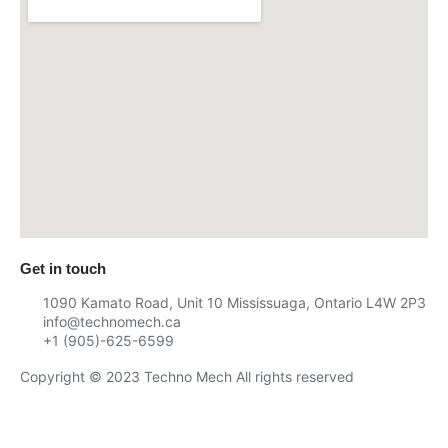
Get in touch
1090 Kamato Road, Unit 10 Mississuaga, Ontario L4W 2P3
info@technomech.ca
+1 (905)-625-6599
Copyright © 2023 Techno Mech All rights reserved