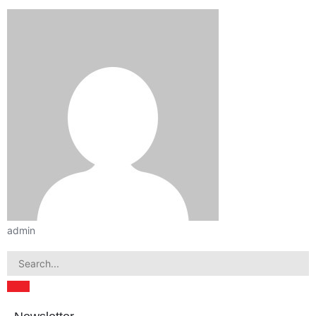
admin