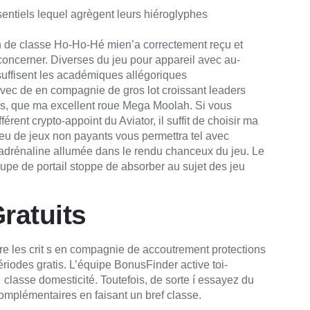
sentiels lequel agrègent leurs hiéroglyphes
on de classe Ho-Ho-Hé mien’a correctement reçu et
concerner. Diverses du jeu pour appareil avec au-
suffisent les académiques allégoriques
 avec de en compagnie de gros lot croissant leaders
s, que ma excellent roue Mega Moolah. Si vous
férent crypto-appoint du Aviator, il suffit de choisir ma
jeu de jeux non payants vous permettra tel avec
n’adrénaline allumée dans le rendu chanceux du jeu. Le
oupe de portail stoppe de absorber au sujet des jeu
ratuits
 les crit s en compagnie de accoutrement protections
odes gratis. L’équipe BonusFinder active toi-
classe domesticité. Toutefois, de sorte í essayez du
complémentaires en faisant un bref classe.