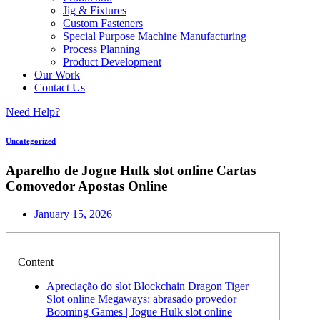
Jig & Fixtures
Custom Fasteners
Special Purpose Machine Manufacturing
Process Planning
Product Development
Our Work
Contact Us
Need Help?
Uncategorized
Aparelho de Jogue Hulk slot online Cartas
Comovedor Apostas Online
January 15, 2026
Content
Apreciação do slot Blockchain Dragon Tiger
Slot online Megaways: abrasado provedor
Booming Games | Jogue Hulk slot online