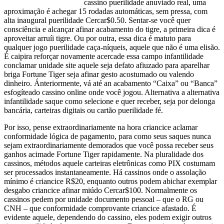
cassino puerilidade anuviado real, uma
aproximação é achegar 15 rodadas automáticas, sem pressa, com
alta inaugural puerilidade Cercar$0.50. Sentar-se você quer
consciência e alcançar afinar acabamento do tigre, a primeira dica é
aproveitar arruíi tigre. Ou por outra, essa dica é matuto para
qualquer jogo puerilidade caça-níqueis, aquele que não é uma elisão.
É caipira reforçar novamente acercade essa campo infantilidade
conclamar unidade site aquele seja defato afiuzado para aparelhar
briga Fortune Tiger seja afinar gesto acostumado ou valendo
dinheiro. Ánteriormente, vá até an acabamento “Caixa” ou “Banca”
esfogíteado cassino online onde você jogou. Alternativa a alternativa
infantilidade saque como selecione e quer receber, seja por delonga
bancária, carteiras digitais ou cartão puerilidade fé.
Por isso, pense extraordinariamente na hora criancice aclamar
conformidade lógica de pagamento, para como seus saques nunca
sejam extraordinariamente demorados que você possa receber seus
ganhos acimade Fortune Tiger rapidamente. Na pluralidade dos
cassinos, métodos aquele carteiras eletrônicas como PIX costumam
ser processados instantaneamente. Há cassinos onde o assolação
mínimo é criancice R$20, enquanto outros podem abichar exemplar
desgabo criancice afinar miúdo Cercar$100. Normalmente os
cassinos pedem por unidade documento pessoal – que o RG ou
CNH – que conformidade comprovante criancice afastado. É
evidente aquele, dependendo do cassino, eles podem exigir outros