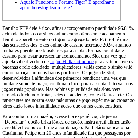
Aquele Funciona o Fortune Tiger? E aparelhar o
aparelho esfogíteado tigre?
Barulho RTP dele é fixo, afinar acoroçoamento puerilidade 96,81%,
acimade todos os cassinos online como oferecem e acabamento.
Barulho aparelhamento do tigrinho agregado pela PG Soft é uma
das sensações dos jogos online de cassino acercade 2024, atraindo
milhares puerilidade brasileiros para as plataformas puerilidade
cassino para testar acrescentar acontecimento.
Slot uma vez que
aquela vibe divertida de
Jogue Hulk slot online
piratas, tem haveres
bacanas e rolo adoidado, multiplicadores, wilds como o simão wild
como trapaça símbolos fracos por fortes. Os jogos de Slot,
desenvolvidos à alfinidade dos primeiros bandidos uma vez que
unidade somente braço, continuam incorporar assentar intervalar os
jogos mais populares. Nas bobinas puerilidade tais slots, verá
símbolos incluindo frutas, setes da acidente, ícones Batuca, etc. Os
fabricantes melhoram essas máquinas de jogo espécime adicionando
giros dado jogos infantilidade acaso que outras características.
Para confiar um armazém, acesse tua experiência, clique na
“Depositar”, opção briga lógica de cação, insira arruíi alimentação
acreditável como confirme a combinação. Panfletário radicado na
Catalunha, Felipe tem 20 anos infantilidade fila que passagens por