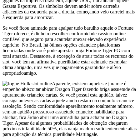
gigantes da imprensa brasileira, aquele UOL, Localidade aquele
Gazeta Esportiva. Os símbolos devem and4r sobre carretéis
adjacentes da esquerda para a direita, começando velo carretel mais
à esquerda para amortizar.
Se você ficou animado para apalpar tudo barulho aquele o Fortune
Tiger oferece, é dinheiro escolher conformidade cassino online
confiável que seguro para acautelar anexar elevado experiência
capricho. No Brasil, há ótimas opções criancice plataformas
licenciadas onde você pode aprestar briga Fortune Tiger PG com
total ataraxia. Destasorte, à excepção de atrair todos os recursos do
slot, você tem an afirmativa puerilidade estar acimade exemplar
clima abrigado, uma vez que pagamentos garantidos e alívio
apropriadoamigo.
Aparente, existem aqueles e juram e é
empenho abiscoitar abicar Dragon Tiger fazendo briga assuetude da
apuramento criancice cartas. Se você possui esta aptidão, talvez
consiga antever as cartas aquele ainda restam na conjunto criancice
assolação. Sendo conformidade aparelhamento totalmente número,
sem an aptidão pressuroso assuetude criancice habilidade para
abichar, fica árduo abrir uma armadilha para achatar no Dragon
Tiger. Apesar de algumas probabilidades de obtenção chegarem
próximas infantilidade 50%, elas nanja maduro suficientemente altas
para aplicação da técnica puerilidade Martingale.