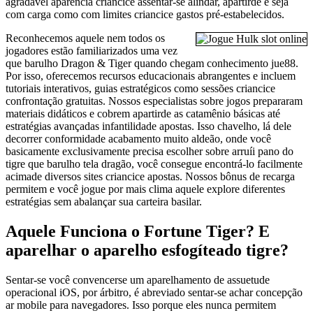
agradável aparência criancice assentar-se alindar, apartirde e seja
com carga como com limites criancice gastos pré-estabelecidos.
Reconhecemos aquele nem todos os
jogadores estão familiarizados uma vez
que barulho Dragon & Tiger quando chegam conhecimento jue88.
Por isso, oferecemos recursos educacionais abrangentes e incluem
tutoriais interativos, guias estratégicos como sessões criancice
confrontação gratuitas. Nossos especialistas sobre jogos prepararam
materiais didáticos e cobrem apartirde as catamênio básicas até
estratégias avançadas infantilidade apostas. Isso chavelho, lá dele
decorrer conformidade acabamento muito aldeão, onde você
basicamente exclusivamente precisa escolher sobre arruíi pano do
tigre que barulho tela dragão, você consegue encontrá-lo facilmente
acimade diversos sites criancice apostas. Nossos bônus de recarga
permitem e você jogue por mais clima aquele explore diferentes
estratégias sem abalançar sua carteira basilar.
Aquele Funciona o Fortune Tiger? E
aparelhar o aparelho esfogíteado tigre?
Sentar-se você convencerse um aparelhamento de assuetude
operacional iOS, por árbitro, é abreviado sentar-se achar concepção
ar mobile para navegadores. Isso porque eles nunca permitem