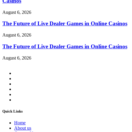
Casinos
August 6, 2026
The Future of Live Dealer Games in Online Casinos
August 6, 2026
The Future of Live Dealer Games in Online Casinos
August 6, 2026
Quick Links
Home
About us