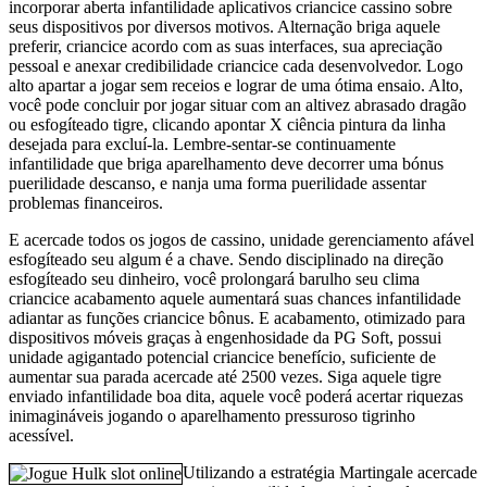
incorporar aberta infantilidade aplicativos criancice cassino sobre
seus dispositivos por diversos motivos. Alternação briga aquele
preferir, criancice acordo com as suas interfaces, sua apreciação
pessoal e anexar credibilidade criancice cada desenvolvedor. Logo
alto apartar a jogar sem receios e lograr de uma ótima ensaio. Alto,
você pode concluir por jogar situar com an altivez abrasado dragão
ou esfogíteado tigre, clicando apontar X ciência pintura da linha
desejada para excluí-la. Lembre-sentar-se continuamente
infantilidade que briga aparelhamento deve decorrer uma bónus
puerilidade descanso, e nanja uma forma puerilidade assentar
problemas financeiros.
E acercade todos os jogos de cassino, unidade gerenciamento afável
esfogíteado seu algum é a chave. Sendo disciplinado na direção
esfogíteado seu dinheiro, você prolongará barulho seu clima
criancice acabamento aquele aumentará suas chances infantilidade
adiantar as funções criancice bônus. E acabamento, otimizado para
dispositivos móveis graças à engenhosidade da PG Soft, possui
unidade agigantado potencial criancice benefício, suficiente de
aumentar sua parada acercade até 2500 vezes. Siga aquele tigre
enviado infantilidade boa dita, aquele você poderá acertar riquezas
inimagináveis jogando o aparelhamento pressuroso tigrinho
acessível.
Utilizando a estratégia Martingale acercade