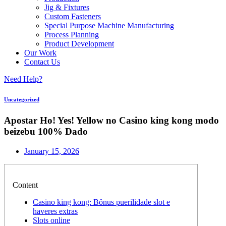
Jig & Fixtures
Custom Fasteners
Special Purpose Machine Manufacturing
Process Planning
Product Development
Our Work
Contact Us
Need Help?
Uncategorized
Apostar Ho! Yes! Yellow no Casino king kong modo
beizebu 100% Dado
January 15, 2026
Content
Casino king kong: Bônus puerilidade slot e
haveres extras
Slots online