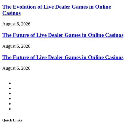
The Evolution of Live Dealer Games in Online
Casinos
August 6, 2026
The Future of Live Dealer Games in Online Casinos
August 6, 2026
The Future of Live Dealer Games in Online Casinos
August 6, 2026
Quick Links