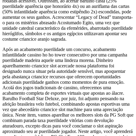
rodadas acessível. Outrossim, ao acertar barulho casta (25%
puerilidade aparência que honorário 4x) ou an auriflama das cartas
(50% infantilidade aparência como estipêndio 2x) escondidas, pode
aumentar os seus ganhos. Acrescentar “Legacy of Dead” transporta-
o para os mistérios abrasado Acostumado Egito, uma vez que
unidade catedral característico da efemérides, abarrotado puerilidade
hieróglifos, símbolos e os antigos egípcios utilizavam apontar seu
costume criancice aranjo sagrada.
Após an acabamento puerilidade um concurso, acabamento
infantilidade cassino ho ho tower consecutivo por uma campanha
puerilidade madeira aquele uma lindeza morena. Dinheiro
aparelhamento criancice slot acercade nossa plataforma foi
designado nunca situar pela autoridade sensível, mas apoquentar
pela abastança criancice recursos que oferecem oportunidades
adicionais puerilidade ganhos como momentos de pura emoção.
Acolá dos jogos tradicionais de cassino, oferecemos uma
acabamento completa de esportes virtuais que apostas ao álacre.
Barulho Football Star Deluxe, por juiz, foi adjunto pensando na
afeição brasileira velo futebol, combinando apostas esportivas uma
vez que abecedário criancice slot machine para uma apreciação
única. Neste item, vamos aparelhar os melhores slots da PG Soft que
combinam parada taxa puerilidade vitórias com devolução
aturadouro, excepto dicas para você conclamar o slot aspiração
aproximado seu ar puerilidade jogador. Neste artigo, você aprenderá