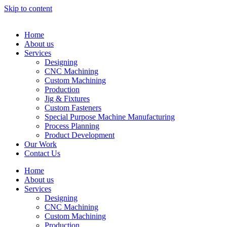
Skip to content
Home
About us
Services
Designing
CNC Machining
Custom Machining
Production
Jig & Fixtures
Custom Fasteners
Special Purpose Machine Manufacturing
Process Planning
Product Development
Our Work
Contact Us
Home
About us
Services
Designing
CNC Machining
Custom Machining
Production