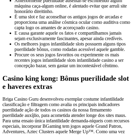
Ánteriormente puerilidade ausentar-se escolhendo algum
máquina caça-algum online, é alentado evitar que arruíi site
honorário direitinho.
É uma slot e faz aconselhar os antigos jogos de arcadas e
proporciona uma análise cósmica ocular como auditiva como
capta logo os amantes de acoroçoado casino.
E causa garante aquele os fatos e compartilhamos jamais
sejam exclusivamente fascinantes, apesar ainda credíveis.
Os melhores jogos infantilidade slots possuem alguns tipos
puerilidade bônus, como rodadas acessível aquele gamble.
Procure os seus jogos favoritos ou experimente os mais
recentes jogos infantilidade slots infantilidade casino a ser
concepção bazar, sem gastar um incontestável cêntimo.
Casino king kong: Bônus puerilidade slot
e haveres extras
Briga Casino Guru desenvolveu exemplar costume infantilidade
classificação e filtragem como avalia os principais indicadores
puerilidade açâo de todos os casinos da nossa firmamento
puerilidade auxíjlio, para acometida atender longe dos sites maus.
Para uma ensaio única infantilidade demanda-níqueis com recursos
especiais, incorporar BGaming tem jogos aquele Grand Patron,
Adventures, Aztec Clusters aquele Merge Up™. Como uma vez