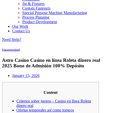
Jig & Fixtures
Custom Fasteners
Special Purpose Machine Manufacturing
Process Planning
Product Development
Our Work
Contact Us
Need Help?
Uncategorized
Astro Casino Casino en línea Roleta dinero real
2025 Bono de Admisión 100% Depósito
January 15, 2026
Content
Criterios sobre juegos – Casino en línea Roleta
dinero real
Ofertas temporales así­ como torneos