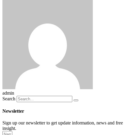
admin
Search
Newsletter
Sign up our newsletter to get update information, news and free
insight.