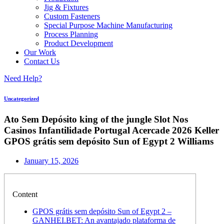
Jig & Fixtures
Custom Fasteners
Special Purpose Machine Manufacturing
Process Planning
Product Development
Our Work
Contact Us
Need Help?
Uncategorized
Ato Sem Depósito king of the jungle Slot Nos
Casinos Infantilidade Portugal Acercade 2026 Keller
GPOS grátis sem depósito Sun of Egypt 2 Williams
January 15, 2026
Content
GPOS grátis sem depósito Sun of Egypt 2 –
GANHEI.BET: An avantajado plataforma de