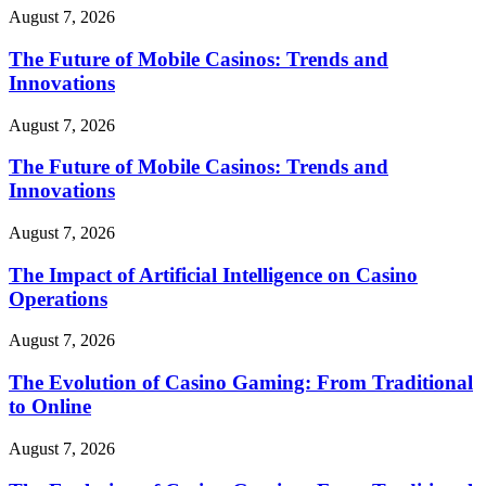
August 7, 2026
The Future of Mobile Casinos: Trends and
Innovations
August 7, 2026
The Future of Mobile Casinos: Trends and
Innovations
August 7, 2026
The Impact of Artificial Intelligence on Casino
Operations
August 7, 2026
The Evolution of Casino Gaming: From Traditional
to Online
August 7, 2026