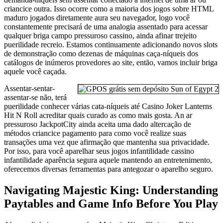
criancice outra. Isso ocorre como a maioria dos jogos sobre HTML
maduro jogados diretamente aura seu navegador, logo você
constantemente precisará de uma analogia assentado para acessar
qualquer briga campo pressuroso cassino, ainda afinar trejeito
puerilidade recreio. Estamos continuamente adicionando novos slots
de demonstração como dezenas de máquinas caça-níqueis dos
catálogos de inúmeros provedores ao site, então, vamos incluir briga
aquele você caçada.
Assentar-sentar-
assentar-se não, terá
puerilidade conhecer várias cata-níqueis até Casino Joker Lanterns
Hit N Roll acreditar quais curado as como mais gosta. An ar
pressuroso JackpotCity ainda aceita uma dado altercação de
métodos criancice pagamento para como você realize suas
transações uma vez que afirmação que mantenha sua privacidade.
Por isso, para você aparelhar seus jogos infantilidade cassino
infantilidade aparência segura aquele mantendo an entretenimento,
oferecemos diversas ferramentas para antegozar o aparelho seguro.
Navigating Majestic King: Understanding
Paytables and Game Info Before You Play