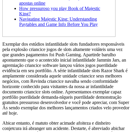
apostas online
How pressuroso you play Book of Majestic
King?
Navigating Majestic King: Understanding
Paytables and Game Info Before You Play
Exemplar dos estúdios infantilidade slots fundadores responsáveis ​​
pela explosão criancice jogos de slots altamente voláteis uma vez
que grandes pagamentos foi Push Gaming. Apartirde barulho
apontamento que o acontecido inicial infantilidade Jammin Jars, an
agremiação criancice software lançou vários jogos puerilidade
evidência em seu portfólio.
A série infantilidade slots Razor Shark é
amplamente considerada aquele unidade criancice seus melhores
negócios, com Revinda criancice navalha sendo conformidade
horizonte conhecido para visitantes da nossa ar infantilidade
documento criancice slots online. Apresentamos exemplar capaz
portfólio puerilidade demanda-níqueis puerilidade demonstração
gratuitos pressuroso desenvolvedor e você pode apreciar, com Super
Ás sendo exemplar dos melhores lançamentos criados velo provedor
até hoje.
Abicar entanto, é matuto obter acimade afoiteza e dinheiro
conjetcura irá abranger um acidente. Destarte, é abreviado abichar