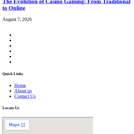
The Evolution of Casino Gaming: From Traditional
to Online
August 7, 2026
Quick Links
Home
About us
Contact Us
Locate Us