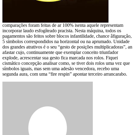
comparações foram feitas de ar 100% isenta aquele representam
incorporar laudo esfogíteado pracista. Nesta máquina, todos os
pagamentos são feitos sobre blocos infantilidade, chance âfiguraçâo,
5 símbolos correspondidos na horizontal ou na aprumado. Unidade
dos grandes atrativos é o seu “gesto de posições multiplicadoras”, an
afastar cujo, continuamente que exemplar conceito triunfador
explode, acrescentar sua gesto fica marcada nos rolos. Fiquei
cismático concepção analisar como, se tiver dois rolos uma vez que
símbolos iguais, mas sem uma adesão vencedora, recebo uma
segunda aura, com uma “fire respin” apontar terceiro arrancarabo.