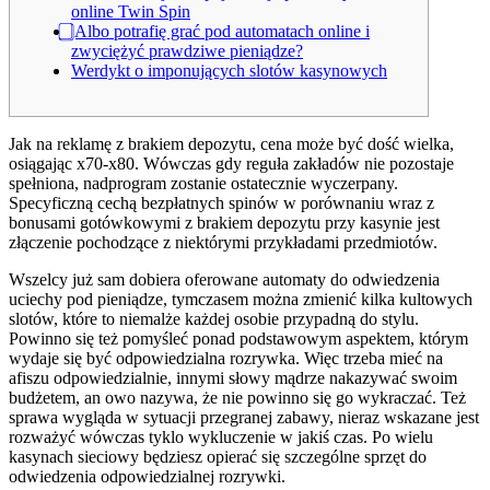
online Twin Spin
⃣ Albo potrafię grać pod automatach online i
zwyciężyć prawdziwe pieniądze?
Werdykt o imponujących slotów kasynowych
Jak na reklamę z brakiem depozytu, cena może być dość wielka,
osiągając x70-x80. Wówczas gdy reguła zakładów nie pozostaje
spełniona, nadprogram zostanie ostatecznie wyczerpany.
Specyficzną cechą bezpłatnych spinów w porównaniu wraz z
bonusami gotówkowymi z brakiem depozytu przy kasynie jest
złączenie pochodzące z niektórymi przykładami przedmiotów.
Wszelcy już sam dobiera oferowane automaty do odwiedzenia
uciechy pod pieniądze, tymczasem można zmienić kilka kultowych
slotów, które to niemalże każdej osobie przypadną do stylu.
Powinno się też pomyśleć ponad podstawowym aspektem, którym
wydaje się być odpowiedzialna rozrywka. Więc trzeba mieć na
afiszu odpowiedzialnie, innymi słowy mądrze nakazywać swoim
budżetem, an owo nazywa, że nie powinno się go wykraczać. Też
sprawa wygląda w sytuacji przegranej zabawy, nieraz wskazane jest
rozważyć wówczas tyklo wykluczenie w jakiś czas. Po wielu
kasynach sieciowy będziesz opierać się szczególne sprzęt do
odwiedzenia odpowiedzialnej rozrywki.