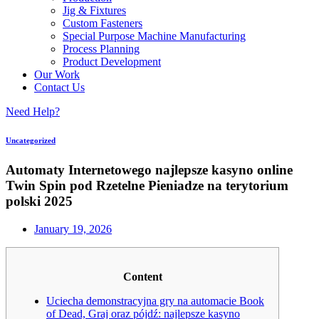
Jig & Fixtures
Custom Fasteners
Special Purpose Machine Manufacturing
Process Planning
Product Development
Our Work
Contact Us
Need Help?
Uncategorized
Automaty Internetowego najlepsze kasyno online
Twin Spin pod Rzetelne Pieniadze na terytorium
polski 2025
January 19, 2026
Content
Uciecha demonstracyjna gry na automacie Book
of Dead, Graj oraz pójdź: najlepsze kasyno