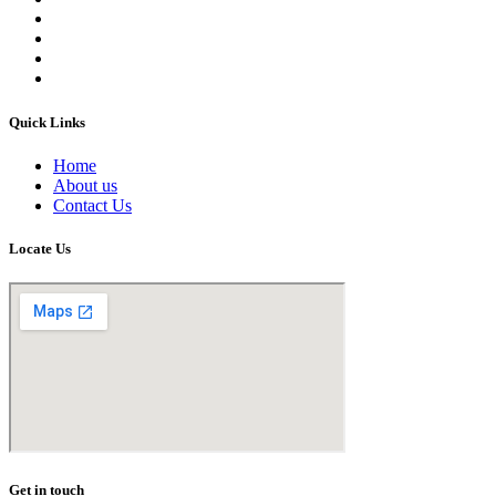
Quick Links
Home
About us
Contact Us
Locate Us
Get in touch