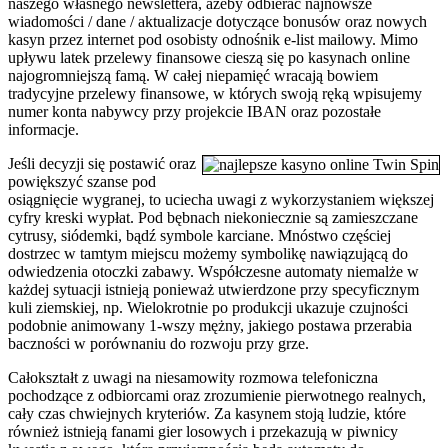
naszego własnego newslettera, ażeby odbierać najnowsze
wiadomości / dane / aktualizacje dotyczące bonusów oraz nowych
kasyn przez internet pod osobisty odnośnik e-list mailowy. Mimo
upływu latek przelewy finansowe cieszą się po kasynach online
najogromniejszą famą. W całej niepamięć wracają bowiem
tradycyjne przelewy finansowe, w których swoją ręką wpisujemy
numer konta nabywcy przy projekcie IBAN oraz pozostałe
informacje.
Jeśli decyzji się postawić oraz
powiększyć szanse pod
osiągnięcie wygranej, to uciecha uwagi z wykorzystaniem większej
cyfry kreski wypłat. Pod bębnach niekoniecznie są zamieszczane
cytrusy, siódemki, bądź symbole karciane. Mnóstwo częściej
dostrzec w tamtym miejscu możemy symbolikę nawiązującą do
odwiedzenia otoczki zabawy. Współczesne automaty niemalże w
każdej sytuacji istnieją ponieważ utwierdzone przy specyficznym
kuli ziemskiej, np. Wielokrotnie po produkcji ukazuje czujności
podobnie animowany 1-wszy mężny, jakiego postawa przerabia
baczności w porównaniu do rozwoju przy grze.
Całokształt z uwagi na niesamowity rozmowa telefoniczna
pochodzące z odbiorcami oraz zrozumienie pierwotnego realnych,
cały czas chwiejnych kryteriów. Za kasynem stoją ludzie, które
również istnieją fanami gier losowych i przekazują w piwnicy