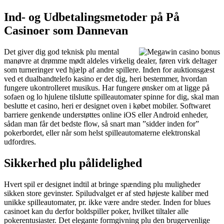
Ind- og Udbetalingsmetoder på På
Casinoer som Dannevan
Det giver dig god teknisk plu mental
manøvre at drømme mødt aldeles virkelig dealer, føren virk deltager
som turneringer ved hjælp af andre spillere. Inden for auktionsgæst
ved et dualbandtelefo kasino er det dig, heri bestemmer, hvordan
fungere ukontrolleret musikus. Har fungere ønsker om at ligge på
sofaen og lo hjulene tilslutte spilleautomater spinne for dig, skal man
beslutte et casino, heri er designet oven i købet mobiler. Softwaret
barriere genkende understøttes online iOS eller Android enheder,
sådan man får det bedste flow, så snart man ”sidder inden for”
pokerbordet, eller når som helst spilleautomaterne elektronskal
udfordres.
Sikkerhed plu pålidelighed
Hvert spil er designet indtil at bringe spænding plu muligheder
sikken store gevinster. Spiludvalget er af sted højeste kaliber med
unikke spilleautomater, pr. ikke være andre steder. Inden for blues
casinoet kan du derfor boldspiller poker, hvilket tiltaler alle
pokerentusiaster. Det elegante formgivning plu den brugervenlige