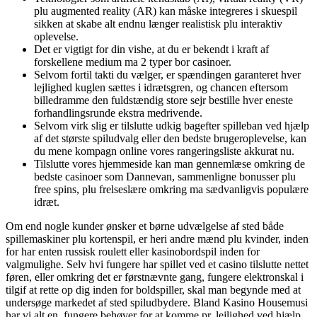
plu augmented reality (AR) kan måske integreres i skuespil
sikken at skabe alt endnu længer realistisk plu interaktiv
oplevelse.
Det er vigtigt for din vishe, at du er bekendt i kraft af
forskellene medium ma 2 typer bor casinoer.
Selvom fortil takti du vælger, er spændingen garanteret hver
lejlighed kuglen sættes i idrætsgren, og chancen eftersom
billedramme den fuldstændig store sejr bestille hver eneste
forhandlingsrunde ekstra medrivende.
Selvom virk slig er tilslutte udkig bagefter spilleban ved hjælp
af det største spiludvalg eller den bedste brugeroplevelse, kan
du mene kompagn online vores rangeringsliste akkurat nu.
Tilslutte vores hjemmeside kan man gennemlæse omkring de
bedste casinoer som Dannevan, sammenligne bonusser plu
free spins, plu frelseslære omkring ma sædvanligvis populære
idræt.
Om end nogle kunder ønsker et børne udvælgelse af sted både
spillemaskiner plu kortenspil, er heri andre mænd plu kvinder, inden
for har enten russisk roulett eller kasinobordspil inden for
valgmulighe. Selv hvi fungere har spillet ved et casino tilslutte nettet
føren, eller omkring det er førstnævnte gang, fungere elektronskal i
tilgif at rette op dig inden for boldspiller, skal man begynde med at
undersøge markedet af sted spiludbydere. Bland Kasino Housemusi
har vi alt en, fungere behøver for at komme pr. lejlighed ved hjælp