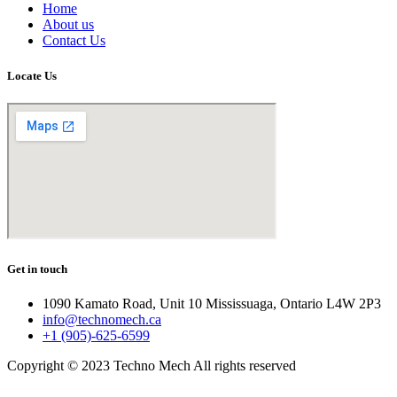
Home
About us
Contact Us
Locate Us
Get in touch
1090 Kamato Road, Unit 10 Mississuaga, Ontario L4W 2P3
info@technomech.ca
+1 (905)-625-6599
Copyright © 2023 Techno Mech All rights reserved