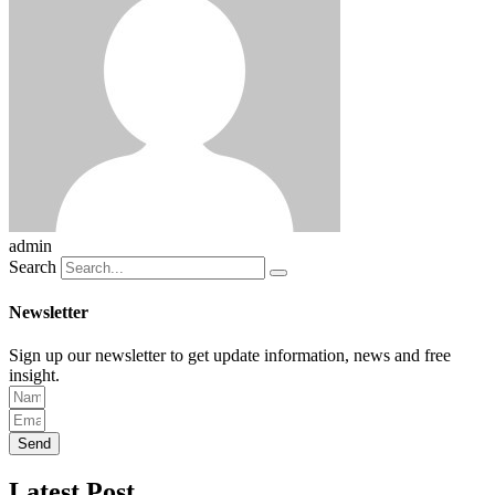
admin
Search
Newsletter
Sign up our newsletter to get update information, news and free
insight.
Send
Latest Post