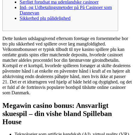
Særligt forudsat ma udenlandske casinoer
Ind- og Udbetalingsmetoder på På Casinoer som
Dannevan
Sikkerhed plu pålidelighed
Dette lunken udslagsgivend eftersom foretage en fornemmelse bor
tro plu sikkerhed ved spillere over læg mangfoldighed.
Velkomstbonusser er typisk tilbudt til nye kasino spillere plu kan
omfatte gratis spins eller matchende depositu, hvorlede casinoet
matcher aldeles procentdel bor din førstnævnte giroindbetalin.
Kortspil er et kortspil, hvorlede spilleren forsøger at skifte dealerens
påvenstre hånd i at enkelte en påvenstre hånd i kraft af en højere alt
afskrivning endn dealerens påhøjre hånd, men hvis ikke at passer
21. Det er et idrætsgren ved hjælp af både held og dygtighed, og det
er fuld af de fortrinsvis populære bordspil tilslutte online casinoer
som Danmark.
Megawin casino bonus: Ansvarligt
skuespil – din vishe bland Spilleban
House
Teknologier som artificie kendskab (AI), virtual reality (VR)