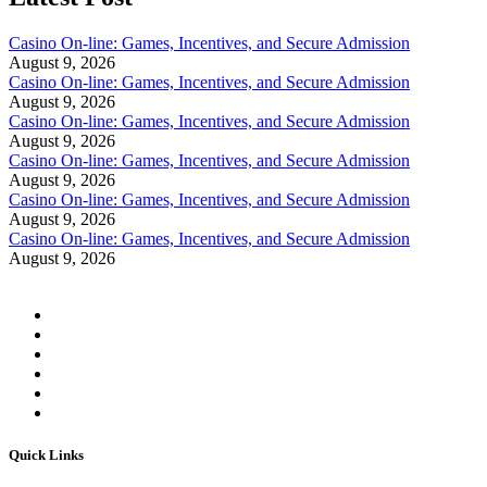
Casino On-line: Games, Incentives, and Secure Admission
August 9, 2026
Casino On-line: Games, Incentives, and Secure Admission
August 9, 2026
Casino On-line: Games, Incentives, and Secure Admission
August 9, 2026
Casino On-line: Games, Incentives, and Secure Admission
August 9, 2026
Casino On-line: Games, Incentives, and Secure Admission
August 9, 2026
Casino On-line: Games, Incentives, and Secure Admission
August 9, 2026
Quick Links