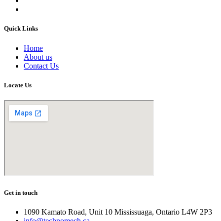
Quick Links
Home
About us
Contact Us
Locate Us
Get in touch
1090 Kamato Road, Unit 10 Mississuaga, Ontario L4W 2P3
info@technomech.ca