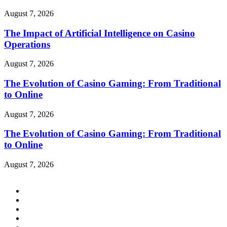
August 7, 2026
The Impact of Artificial Intelligence on Casino
Operations
August 7, 2026
The Evolution of Casino Gaming: From Traditional
to Online
August 7, 2026
The Evolution of Casino Gaming: From Traditional
to Online
August 7, 2026