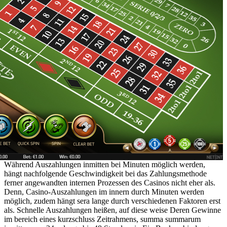
Während Auszahlungen inmitten bei Minuten möglich werden,
hängt nachfolgende Geschwindigkeit bei das Zahlungsmethode
ferner angewandten internen Prozessen des Casinos nicht eher als.
Denn, Casino-Auszahlungen im innern durch Minuten werden
möglich, zudem hängt sera lange durch verschiedenen Faktoren erst
als. Schnelle Auszahlungen heißen, auf diese weise Deren Gewinne
im bereich eines kurzschluss Zeitrahmens, summa summarum