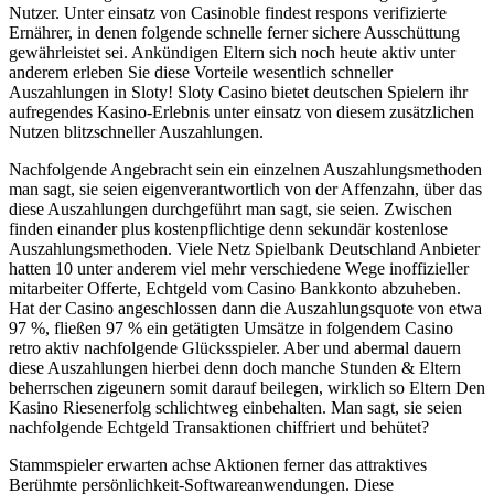
Nutzer.
Unter einsatz von Casinoble findest respons verifizierte
Ernährer, in denen folgende schnelle ferner sichere Ausschüttung
gewährleistet sei. Ankündigen Eltern sich noch heute aktiv unter
anderem erleben Sie diese Vorteile wesentlich schneller
Auszahlungen in Sloty! Sloty Casino bietet deutschen Spielern ihr
aufregendes Kasino-Erlebnis unter einsatz von diesem zusätzlichen
Nutzen blitzschneller Auszahlungen.
Nachfolgende Angebracht sein ein einzelnen Auszahlungsmethoden
man sagt, sie seien eigenverantwortlich von der Affenzahn, über das
diese Auszahlungen durchgeführt man sagt, sie seien. Zwischen
finden einander plus kostenpflichtige denn sekundär kostenlose
Auszahlungsmethoden. Viele Netz Spielbank Deutschland Anbieter
hatten 10 unter anderem viel mehr verschiedene Wege inoffizieller
mitarbeiter Offerte, Echtgeld vom Casino Bankkonto abzuheben.
Hat der Casino angeschlossen dann die Auszahlungsquote von etwa
97 %, fließen 97 % ein getätigten Umsätze in folgendem Casino
retro aktiv nachfolgende Glücksspieler. Aber und abermal dauern
diese Auszahlungen hierbei denn doch manche Stunden & Eltern
beherrschen zigeunern somit darauf beilegen, wirklich so Eltern Den
Kasino Riesenerfolg schlichtweg einbehalten. Man sagt, sie seien
nachfolgende Echtgeld Transaktionen chiffriert und behütet?
Stammspieler erwarten achse Aktionen ferner das attraktives
Berühmte persönlichkeit-Softwareanwendungen. Diese