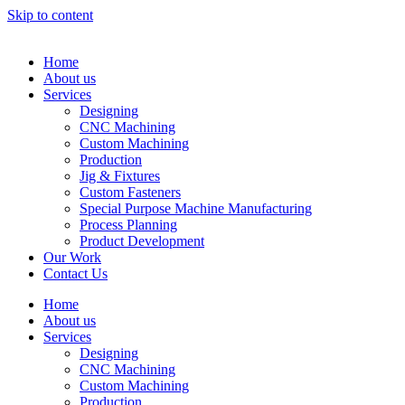
Skip to content
Home
About us
Services
Designing
CNC Machining
Custom Machining
Production
Jig & Fixtures
Custom Fasteners
Special Purpose Machine Manufacturing
Process Planning
Product Development
Our Work
Contact Us
Home
About us
Services
Designing
CNC Machining
Custom Machining
Production