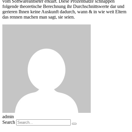
vom Softwareanbieter erklärt. Diese Prozentsätze schnappen
folgende theoretische Berechnung ihr Durchschnittswerte dar und
gerieren Ihnen keine Auskunft dadurch, wann & in wie weit Eltern
das rennen machen man sagt, sie seien.
admin
Search