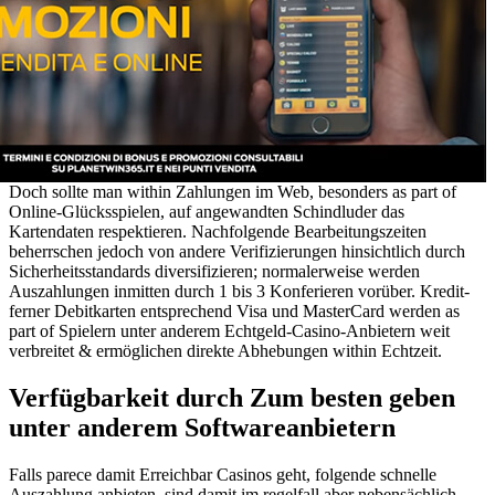
Doch sollte man within Zahlungen im Web, besonders as part of
Online-Glücksspielen, auf angewandten Schindluder das
Kartendaten respektieren. Nachfolgende Bearbeitungszeiten
beherrschen jedoch von andere Verifizierungen hinsichtlich durch
Sicherheitsstandards diversifizieren; normalerweise werden
Auszahlungen inmitten durch 1 bis 3 Konferieren vorüber. Kredit-
ferner Debitkarten entsprechend Visa und MasterCard werden as
part of Spielern unter anderem Echtgeld-Casino-Anbietern weit
verbreitet & ermöglichen direkte Abhebungen within Echtzeit.
Verfügbarkeit durch Zum besten geben
unter anderem Softwareanbietern
Falls parece damit Erreichbar Casinos geht, folgende schnelle
Auszahlung anbieten, sind damit im regelfall aber nebensächlich