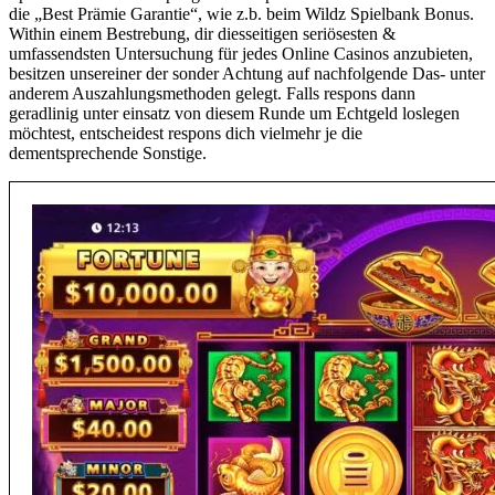
die „Best Prämie Garantie“, wie z.b. beim Wildz Spielbank Bonus.
Within einem Bestrebung, dir diesseitigen seriösesten &
umfassendsten Untersuchung für jedes Online Casinos anzubieten,
besitzen unsereiner der sonder Achtung auf nachfolgende Das- unter
anderem Auszahlungsmethoden gelegt. Falls respons dann
geradlinig unter einsatz von diesem Runde um Echtgeld loslegen
möchtest, entscheidest respons dich vielmehr je die
dementsprechende Sonstige.