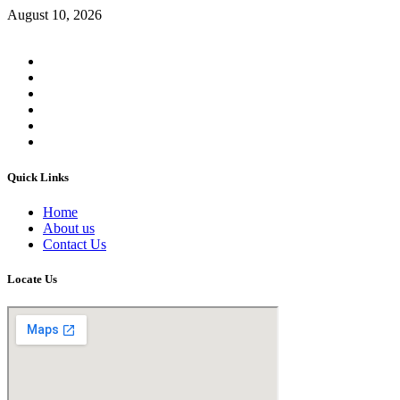
August 10, 2026
Quick Links
Home
About us
Contact Us
Locate Us