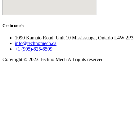
Get in touch
1090 Kamato Road, Unit 10 Mississuaga, Ontario L4W 2P3
info@technomech.ca
+1 (905)-625-6599
Copyright © 2023 Techno Mech All rights reserved