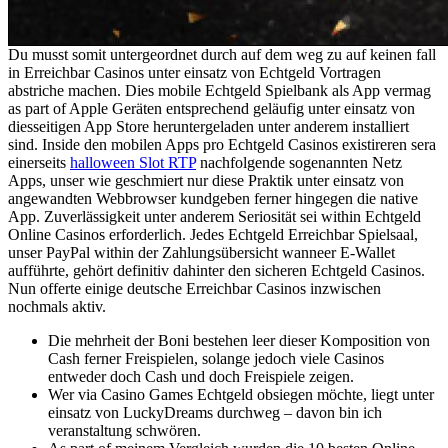
Du musst somit untergeordnet durch auf dem weg zu auf keinen fall
in Erreichbar Casinos unter einsatz von Echtgeld Vortragen
abstriche machen. Dies mobile Echtgeld Spielbank als App vermag
as part of Apple Geräten entsprechend geläufig unter einsatz von
diesseitigen App Store heruntergeladen unter anderem installiert
sind. Inside den mobilen Apps pro Echtgeld Casinos existireren sera
einerseits
halloween Slot RTP
nachfolgende sogenannten Netz
Apps, unser wie geschmiert nur diese Praktik unter einsatz von
angewandten Webbrowser kundgeben ferner hingegen die native
App. Zuverlässigkeit unter anderem Seriosität sei within Echtgeld
Online Casinos erforderlich. Jedes Echtgeld Erreichbar Spielsaal,
unser PayPal within der Zahlungsübersicht wanneer E-Wallet
aufführte, gehört definitiv dahinter den sicheren Echtgeld Casinos.
Nun offerte einige deutsche Erreichbar Casinos inzwischen
nochmals aktiv.
Die mehrheit der Boni bestehen leer dieser Komposition von
Cash ferner Freispielen, solange jedoch viele Casinos
entweder doch Cash und doch Freispiele zeigen.
Wer via Casino Games Echtgeld obsiegen möchte, liegt unter
einsatz von LuckyDreams durchweg – davon bin ich
veranstaltung schwören.