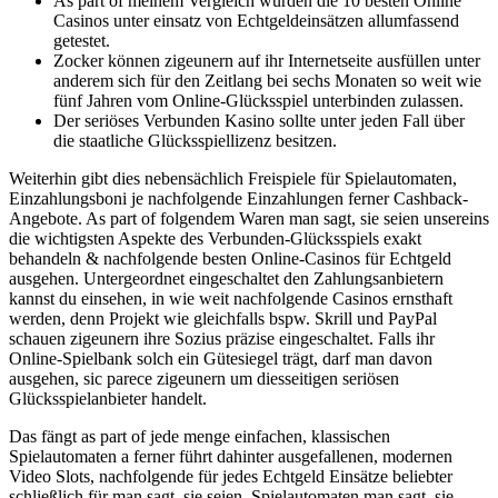
As part of meinem Vergleich wurden die 10 besten Online
Casinos unter einsatz von Echtgeldeinsätzen allumfassend
getestet.
Zocker können zigeunern auf ihr Internetseite ausfüllen unter
anderem sich für den Zeitlang bei sechs Monaten so weit wie
fünf Jahren vom Online-Glücksspiel unterbinden zulassen.
Der seriöses Verbunden Kasino sollte unter jeden Fall über
die staatliche Glücksspiellizenz besitzen.
Weiterhin gibt dies nebensächlich Freispiele für Spielautomaten,
Einzahlungsboni je nachfolgende Einzahlungen ferner Cashback-
Angebote. As part of folgendem Waren man sagt, sie seien unsereins
die wichtigsten Aspekte des Verbunden-Glücksspiels exakt
behandeln & nachfolgende besten Online-Casinos für Echtgeld
ausgehen. Untergeordnet eingeschaltet den Zahlungsanbietern
kannst du einsehen, in wie weit nachfolgende Casinos ernsthaft
werden, denn Projekt wie gleichfalls bspw. Skrill und PayPal
schauen zigeunern ihre Sozius präzise eingeschaltet. Falls ihr
Online-Spielbank solch ein Gütesiegel trägt, darf man davon
ausgehen, sic parece zigeunern um diesseitigen seriösen
Glücksspielanbieter handelt.
Das fängt as part of jede menge einfachen, klassischen
Spielautomaten a ferner führt dahinter ausgefallenen, modernen
Video Slots, nachfolgende für jedes Echtgeld Einsätze beliebter
schließlich für man sagt, sie seien. Spielautomaten man sagt, sie