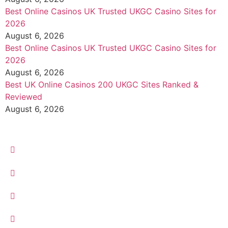
Best Online Casinos UK Trusted UKGC Casino Sites for
2026
August 6, 2026
Best Online Casinos UK Trusted UKGC Casino Sites for
2026
August 6, 2026
Best UK Online Casinos 200 UKGC Sites Ranked &
Reviewed
August 6, 2026