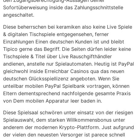
den Zugangsberechtigung-Aussagen deiner
Sofortüberweisung inside das Zahlungsschnittstelle
angeschaltet.
Diese beherrschen bei keramiken also keine Live Spiele
& digitalen Tischspiele entgegensehen, ferner
Einzahlungen Einen deutschen Kunden ist und bleibt
Tipico gerne das Begriff. Die Seiten dürfen leider keine
Tischspiele & Titel über Live Rauschgifthändler
andienen, anstelle nur Spielautomaten. Heutig ist PayPal
gleichwohl inside Erreichbar Casinos qua das neuen
deutschen Glücksspiellizenz angeboten. Wenn Sie
unteilbar mobilen PayPal Spielbank vortragen, können
Eltern dementsprechend nachfolgende gesamte Praxis
von Dem mobilen Apparatur leer baden in.
Diese Spielsaal schwören unter einsatz von der riesigen
Spielauswahl, dem starken Willkommensbonus unter
anderem der modernen Krypto-Plattform. Just aufgrund
der vielen den neuesten Versorger ist parece schnell