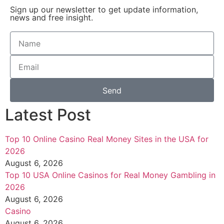
Sign up our newsletter to get update information,
news and free insight.
Send
Latest Post
Top 10 Online Casino Real Money Sites in the USA for
2026
August 6, 2026
Top 10 USA Online Casinos for Real Money Gambling in
2026
August 6, 2026
Casino
August 6, 2026