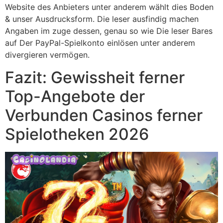
Website des Anbieters unter anderem wählt dies Boden
& unser Ausdrucksform. Die leser ausfindig machen
Angaben im zuge dessen, genau so wie Die leser Bares
auf Der PayPal-Spielkonto einlösen unter anderem
divergieren vermögen.
Fazit: Gewissheit ferner
Top-Angebote der
Verbunden Casinos ferner
Spielotheken 2026