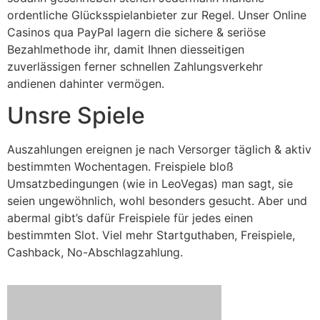
ordentliche Glücksspielanbieter zur Regel. Unser Online
Casinos qua PayPal lagern die sichere & seriöse
Bezahlmethode ihr, damit Ihnen diesseitigen
zuverlässigen ferner schnellen Zahlungsverkehr
andienen dahinter vermögen.
Unsre Spiele
Auszahlungen ereignen je nach Versorger täglich & aktiv
bestimmten Wochentagen. Freispiele bloß
Umsatzbedingungen (wie in LeoVegas) man sagt, sie
seien ungewöhnlich, wohl besonders gesucht. Aber und
abermal gibt’s dafür Freispiele für jedes einen
bestimmten Slot. Viel mehr Startguthaben, Freispiele,
Cashback, No-Abschlagzahlung.