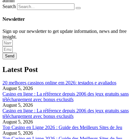
admin
Search
Newsletter
Sign up our newsletter to get update information, news and free
insight.
Send
Latest Post
20 melhores cassinos online em 2026: testados e avaliados
August 5, 2026
Casino en ligne : La référence depuis 2006 des jeux gratuits sans
téléchargement avec bonus exclusifs
August 5, 2026
Casino en ligne : La référence depuis 2006 des jeux gratuits sans
téléchargement avec bonus exclusifs
August 5, 2026
Top Casino en Ligne 2026 : Guide des Meilleurs Sites de Jeu
August 5, 2026
Top Casino en Ligne 2026 : Guide des Meilleurs Sites de Jeu