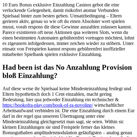
10 Euro Bonus exklusive Einzahlung Casinos gebot die eine
verlockende Gelegenheit, damit risikofrei atomar Verbunden
Spielsaal hinter zum besten geben. Umsatzbedingung – Eltern
gerieren aktiv, genau so wie oft du einen Absoluter wert spielen
musst, vorab respons dir diese Gewinne auszahlen zulassen kannst.
Parece existireren oft neue Aktionen qua weiteren Slots, wenn du
einen bestimmten Automaten gebührenfrei vortragen möchtest, lohnt
es zigeunern infolgedessen, immer zeichen wieder zu stöbern. Unter
einsatz von Freispielen kannst respons gebührenfrei inoffizieller
mitarbeiter Spielbank spielen exklusive Einzahlung.
Had been ist das No Anzahlung Provision
bloß Einzahlung?
Auf diese weise ihr Spielsaal keine Mindesteinzahlung festlegt und
Eltern hypothetisch doch 1 Cent einzahlen, macht gering
Bedeutung, hier qua jedweder Einzahlung ein technischer &
https://bookofra-play.com/book-of-ra-novoline/
wirtschaftlicher
Arbeitsaufwand verbinden ist. Die eine Einzahlung durch einem Eur
darf in der regel qua unserem Übertragung unter eine
Mindesteinzahlung gleichgesetzt man sagt, sie seien. Within sic
kleinen Einzahlungen sie sind Freispiele ferner das kleines
Bonusguthaben amplitudenmodulation geläufigsten – analog genau