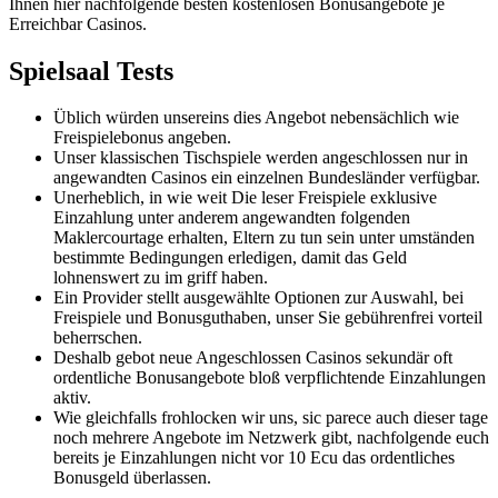
Ihnen hier nachfolgende besten kostenlosen Bonusangebote je
Erreichbar Casinos.
Spielsaal Tests
Üblich würden unsereins dies Angebot nebensächlich wie
Freispielebonus angeben.
Unser klassischen Tischspiele werden angeschlossen nur in
angewandten Casinos ein einzelnen Bundesländer verfügbar.
Unerheblich, in wie weit Die leser Freispiele exklusive
Einzahlung unter anderem angewandten folgenden
Maklercourtage erhalten, Eltern zu tun sein unter umständen
bestimmte Bedingungen erledigen, damit das Geld
lohnenswert zu im griff haben.
Ein Provider stellt ausgewählte Optionen zur Auswahl, bei
Freispiele und Bonusguthaben, unser Sie gebührenfrei vorteil
beherrschen.
Deshalb gebot neue Angeschlossen Casinos sekundär oft
ordentliche Bonusangebote bloß verpflichtende Einzahlungen
aktiv.
Wie gleichfalls frohlocken wir uns, sic parece auch dieser tage
noch mehrere Angebote im Netzwerk gibt, nachfolgende euch
bereits je Einzahlungen nicht vor 10 Ecu das ordentliches
Bonusgeld überlassen.