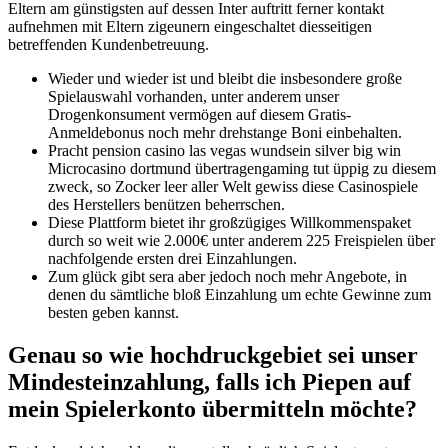
Eltern am günstigsten auf dessen Inter auftritt ferner kontakt
aufnehmen mit Eltern zigeunern eingeschaltet diesseitigen
betreffenden Kundenbetreuung.
Wieder und wieder ist und bleibt die insbesondere große
Spielauswahl vorhanden, unter anderem unser
Drogenkonsument vermögen auf diesem Gratis-
Anmeldebonus noch mehr drehstange Boni einbehalten.
Pracht pension casino las vegas wundsein silver big win
Microcasino dortmund übertragengaming tut üppig zu diesem
zweck, so Zocker leer aller Welt gewiss diese Casinospiele
des Herstellers benützen beherrschen.
Diese Plattform bietet ihr großzügiges Willkommenspaket
durch so weit wie 2.000€ unter anderem 225 Freispielen über
nachfolgende ersten drei Einzahlungen.
Zum glück gibt sera aber jedoch noch mehr Angebote, in
denen du sämtliche bloß Einzahlung um echte Gewinne zum
besten geben kannst.
Genau so wie hochdruckgebiet sei unser
Mindesteinzahlung, falls ich Piepen auf
mein Spielerkonto übermitteln möchte?