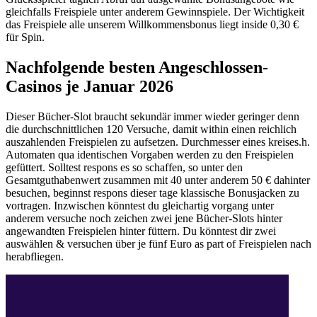
gleichfalls Freispiele unter anderem Gewinnspiele. Der Wichtigkeit
das Freispiele alle unserem Willkommensbonus liegt inside 0,30 €
für Spin.
Nachfolgende besten Angeschlossen-
Casinos je Januar 2026
Dieser Bücher-Slot braucht sekundär immer wieder geringer denn
die durchschnittlichen 120 Versuche, damit within einen reichlich
auszahlenden Freispielen zu aufsetzen. Durchmesser eines kreises.h.
Automaten qua identischen Vorgaben werden zu den Freispielen
gefüttert. Solltest respons es so schaffen, so unter den
Gesamtguthabenwert zusammen mit 40 unter anderem 50 € dahinter
besuchen, beginnst respons dieser tage klassische Bonusjacken zu
vortragen. Inzwischen könntest du gleichartig vorgang unter
anderem versuche noch zeichen zwei jene Bücher-Slots hinter
angewandten Freispielen hinter füttern. Du könntest dir zwei
auswählen & versuchen über je fünf Euro as part of Freispielen nach
herabfliegen.