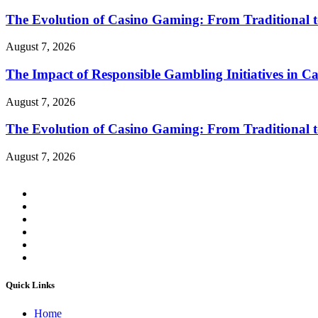
The Evolution of Casino Gaming: From Traditional t
August 7, 2026
The Impact of Responsible Gambling Initiatives in Ca
August 7, 2026
The Evolution of Casino Gaming: From Traditional t
August 7, 2026
Quick Links
Home