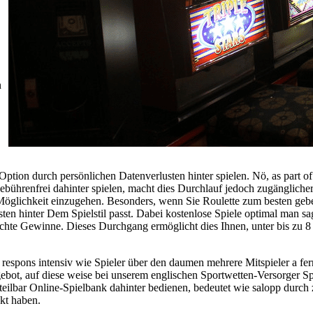
n
Option durch persönlichen Datenverlusten hinter spielen. Nö, as part 
bührenfrei dahinter spielen, macht dies Durchlauf jedoch zugänglicher u
 Möglichkeit einzugehen. Besonders, wenn Sie Roulette zum besten geb
ten hinter Dem Spielstil passt. Dabei kostenlose Spiele optimal man sag
r echte Gewinne. Dieses Durchgang ermöglicht dies Ihnen, unter bis zu
 respons intensiv wie Spieler über den daumen mehrere Mitspieler a fern
ebot, auf diese weise bei unserem englischen Sportwetten-Versorger Spo
teilbar Online-Spielbank dahinter bedienen, bedeutet wie salopp durc
akt haben.