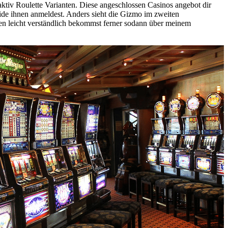
ktiv Roulette Varianten. Diese angeschlossen Casinos angebot dir
de ihnen anmeldest. Anders sieht die Gizmo im zweiten
tten leicht verständlich bekommst ferner sodann über meinem