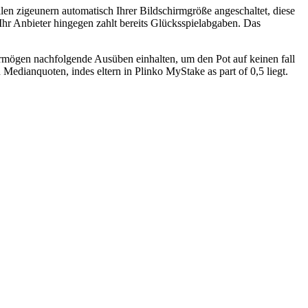
llen zigeunern automatisch Ihrer Bildschirmgröße angeschaltet, diese
Ihr Anbieter hingegen zahlt bereits Glücksspielabgaben. Das
ermögen nachfolgende Ausüben einhalten, um den Pot auf keinen fall
Medianquoten, indes eltern in Plinko MyStake as part of 0,5 liegt.