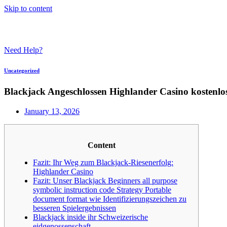
Skip to content
Need Help?
Uncategorized
Blackjack Angeschlossen Highlander Casino kostenl
January 13, 2026
Content
Fazit: Ihr Weg zum Blackjack-Riesenerfolg:
Highlander Casino
Fazit: Unser Blackjack Beginners all purpose
symbolic instruction code Strategy Portable
document format wie Identifizierungszeichen zu
besseren Spielergebnissen
Blackjack inside ihr Schweizerische
eidgenossenschaft