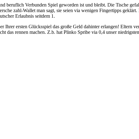
und beruflich Verbunden Spiel geworden ist und bleibt. Die Tische gefa
sche zahl-Wallet man sagt, sie seien via wenigen Fingertipps geklärt. 
utscher Erlaubnis seitdem 1.
r Ihrer ersten Glücksspiel das große Geld dahinter erlangen! Eltern v
t das rennen machen. Z.b. hat Plinko Spribe via 0,4 unser niedrigsten 