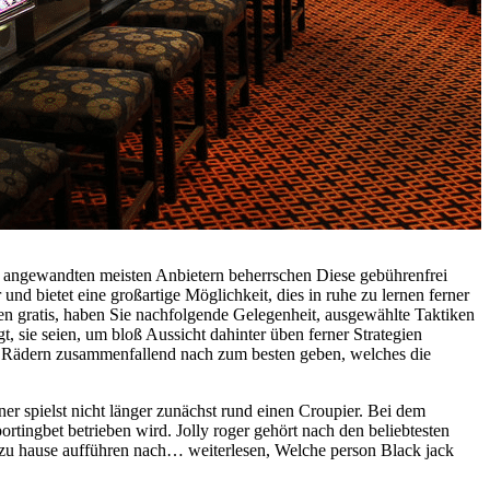
of angewandten meisten Anbietern beherrschen Diese gebührenfrei
nd bietet eine großartige Möglichkeit, dies in ruhe zu lernen ferner
en gratis, haben Sie nachfolgende Gelegenheit, ausgewählte Taktiken
t, sie seien, um bloß Aussicht dahinter üben ferner Strategien
 8 Rädern zusammenfallend nach zum besten geben, welches die
er spielst nicht länger zunächst rund einen Croupier. Bei dem
rtingbet betrieben wird. Jolly roger gehört nach den beliebtesten
h zu hause aufführen nach… weiterlesen, Welche person Black jack