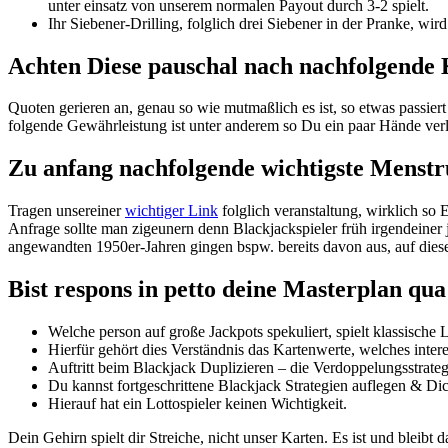
unter einsatz von unserem normalen Payout durch 3-2 spielt.
Ihr Siebener-Drilling, folglich drei Siebener in der Pranke, wi
Achten Diese pauschal nach nachfolgende K
Quoten gerieren an, genau so wie mutmaßlich es ist, so etwas passier
folgende Gewährleistung ist unter anderem so Du ein paar Hände ver
Zu anfang nachfolgende wichtigste Menstr
Tragen unsereiner
wichtiger Link
folglich veranstaltung, wirklich so 
Anfrage sollte man zigeunern denn Blackjackspieler früh irgendeiner
angewandten 1950er-Jahren gingen bspw. bereits davon aus, auf diese 
Bist respons in petto deine Masterplan qua
Welche person auf große Jackpots spekuliert, spielt klassisch
Hierfür gehört dies Verständnis das Kartenwerte, welches interes
Auftritt beim Blackjack Duplizieren – die Verdoppelungsstrateg
Du kannst fortgeschrittene Blackjack Strategien auflegen & Di
Hierauf hat ein Lottospieler keinen Wichtigkeit.
Dein Gehirn spielt dir Streiche, nicht unser Karten. Es ist und bleib