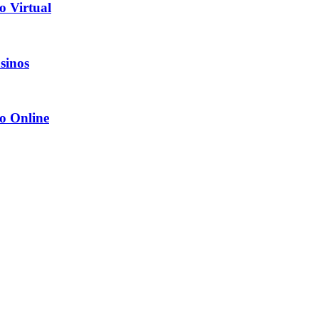
o Virtual
sinos
o Online