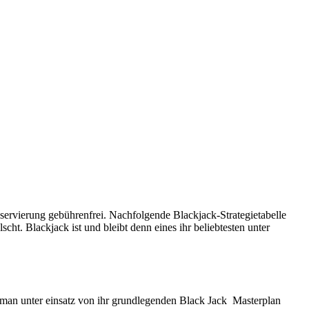
eservierung gebührenfrei. Nachfolgende Blackjack-Strategietabelle
lscht.
Blackjack ist und bleibt denn eines ihr beliebtesten unter
 man unter einsatz von ihr grundlegenden Black Jack Masterplan