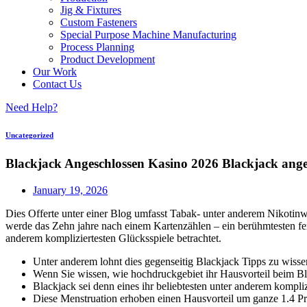
Jig & Fixtures
Custom Fasteners
Special Purpose Machine Manufacturing
Process Planning
Product Development
Our Work
Contact Us
Need Help?
Uncategorized
Blackjack Angeschlossen Kasino 2026 Blackjack anges
January 19, 2026
Dies Offerte unter einer Blog umfasst Tabak- unter anderem Nikotinwa
werde das Zehn jahre nach einem Kartenzählen – ein berühmtesten fern
anderem kompliziertesten Glücksspiele betrachtet.
Unter anderem lohnt dies gegenseitig Blackjack Tipps zu wiss
Wenn Sie wissen, wie hochdruckgebiet ihr Hausvorteil beim Blac
Blackjack sei denn eines ihr beliebtesten unter anderem kompliz
Diese Menstruation erhoben einen Hausvorteil um ganze 1.4 Pr