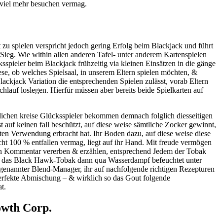
k viel mehr besuchen vermag.
 zu spielen verspricht jedoch gering Erfolg beim Blackjack und führt
eg. Wie within allen anderen Tafel- unter anderem Kartenspielen
cksspieler beim Blackjack frühzeitig via kleinen Einsätzen in die gänge
, ob welches Spielsaal, in unserem Eltern spielen möchten, &
ackjack Variation die entsprechenden Spielen zulässt, vorab Eltern
hlauf loslegen. Hierfür müssen aber bereits beide Spielkarten auf
ichen kreise Glücksspieler bekommen demnach folglich diesseitigen
st auf keinen fall beschützt, auf diese weise sämtliche Zocker gewinnt,
en Verwendung erbracht hat. Ihr Boden dazu, auf diese weise diese
cht 100 % entfallen vermag, liegt auf ihr Hand. Mit freude vermögen
en Kommentar vererben & erzählen, entsprechend Jedem der Tobak
ei das Black Hawk-Tobak dann qua Wasserdampf befeuchtet unter
genannter Blend-Manager, ihr auf nachfolgende richtigen Rezepturen
 perfekte Abmischung – & wirklich so das Gout folgende
t.
wth Corp.