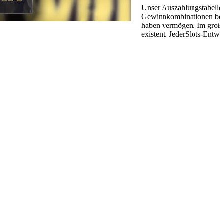
Unser Auszahlungstabelle
Gewinnkombinationen ber
haben vermögen. Im groß
existent. JederSlots-Entw