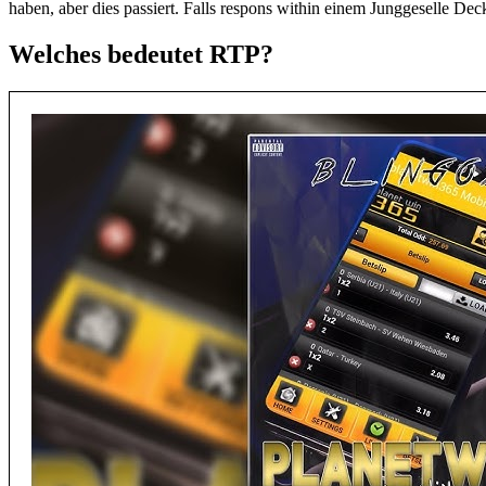
haben, aber dies passiert. Falls respons within einem Junggeselle D
Welches bedeutet RTP?