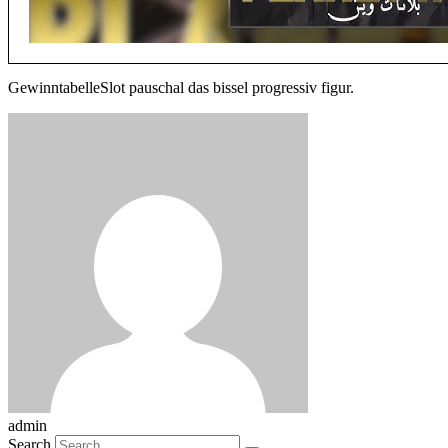
GewinntabelleSlot pauschal das bissel progressiv figur.
admin
Search