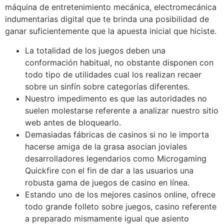
máquina de entretenimiento mecánica, electromecánica
indumentarias digital que te brinda una posibilidad de
ganar suficientemente que la apuesta inicial que hiciste.
La totalidad de los juegos deben una
conformación habitual, no obstante disponen con
todo tipo de utilidades cual los realizan recaer
sobre un sinfín sobre categorías diferentes.
Nuestro impedimento es que las autoridades no
suelen molestarse referente a analizar nuestro sitio
web antes de bloquearlo.
Demasiadas fábricas de casinos si no le importa
hacerse amiga de la grasa asocian joviales
desarrolladores legendarios como Microgaming
Quickfire con el fin de dar a las usuarios una
robusta gama de juegos de casino en línea.
Estando uno de los mejores casinos online, ofrece
todo grande folleto sobre juegos, casino referente
a preparado mismamente­ igual que asiento