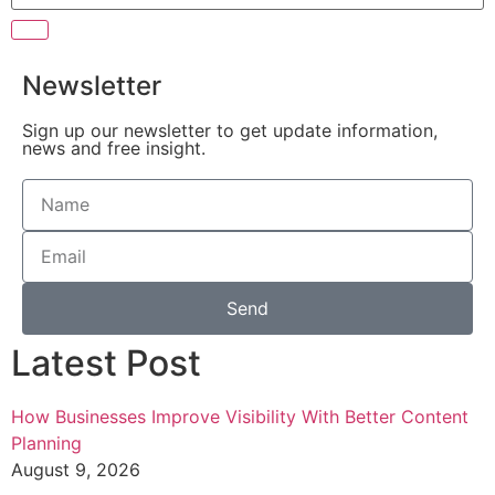
Newsletter
Sign up our newsletter to get update information,
news and free insight.
Send
Latest Post
How Businesses Improve Visibility With Better Content
Planning
August 9, 2026