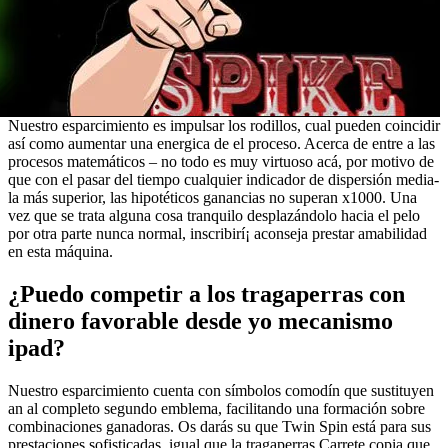
Nuestro esparcimiento es impulsar los rodillos, cual pueden coincidir
así­ como aumentar una energica de el proceso. Acerca de entre a las
procesos matemáticos – no todo es muy virtuoso acá, por motivo de
que con el pasar del tiempo cualquier indicador de dispersión media-
la más superior, las hipotéticos ganancias no superan x1000. Una
vez que se trata alguna cosa tranquilo desplazándolo hacia el pelo
por otra parte nunca normal, inscribirí¡ aconseja prestar amabilidad
en esta máquina.
¿Puedo competir a los tragaperras con
dinero favorable desde yo mecanismo
ipad?
Nuestro esparcimiento cuenta con símbolos comodín que sustituyen
an al completo segundo emblema, facilitando una formación sobre
combinaciones ganadoras. Os darás su que Twin Spin está para sus
prestaciones sofisticadas, igual que la tragaperras Carrete copia que