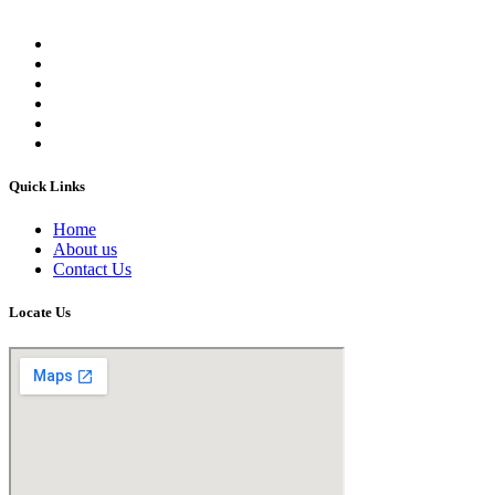
Quick Links
Home
About us
Contact Us
Locate Us