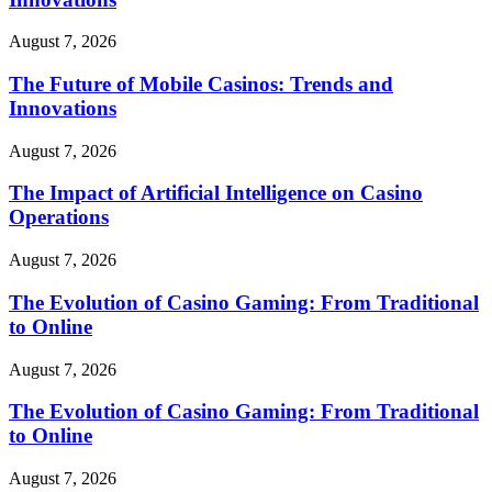
August 7, 2026
The Future of Mobile Casinos: Trends and
Innovations
August 7, 2026
The Impact of Artificial Intelligence on Casino
Operations
August 7, 2026
The Evolution of Casino Gaming: From Traditional
to Online
August 7, 2026
The Evolution of Casino Gaming: From Traditional
to Online
August 7, 2026