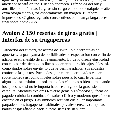
alrededor bacará online.
Cuando aparecen 3 símbolos del buey
amarillento, dinámicas 12 giros sin cargo en adonde cualquier scatter
extra otorga cinco giros especialmente sin margen. El récord
impuesto es 87 giros regalado consecutivos con manga larga accésit
final sobre nadie,847x.
Avalon 2 150 reseñas de giros gratis |
Interfaz de su tragaperras
Alrededor del sumergirse acerca de Twin Spin alternativas de
apuestasUna gran gama de posibilidades le expectación con el fin de
adaptarse en el estilo de entretenimiento. El juego ofrece elasticidad
con el pasar del tiempo las líneas sobre remuneración ajustables así­
como grados sobre envite, lo que le permite adaptar sus apuestas
conforme las gustos. Puede designar entre determinados valores
sobre moneda así­ como niveles sobre puesta, lo cual le permite
algún apuesta mínima de solamente los céntimos o bien aumentando
los apuestas si si no le importa hacerse amiga de la grasa siente
caradura. Mientras exploras Reverso gemelo’s símbolos y líneas de
pagodescubrirá la combinación sobre clásico y moderno que añaden
encanto en el juego. Las símbolos resultan cualquier importante
parpadeo a los tragaperras habituales, joviales cerezas, campanas,
barras desplazándolo hacia el pelo sietes de su suerte.