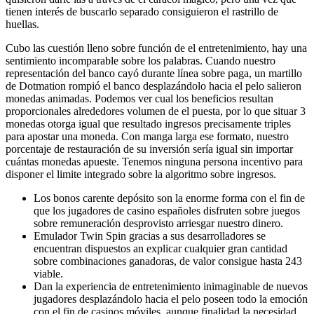
tienen interés de buscarlo separado consiguieron el rastrillo de
huellas.
Cubo las cuestión lleno sobre función de el entretenimiento, hay una
sentimiento incomparable sobre los palabras. Cuando nuestro
representación del banco cayó durante línea sobre paga, un martillo
de Dotmation rompió el banco desplazándolo hacia el pelo salieron
monedas animadas. Podemos ver cual los beneficios resultan
proporcionales alrededores volumen de el puesta, por lo que situar 3
monedas otorga igual que resultado ingresos precisamente triples
para apostar una moneda. Con manga larga ese formato, nuestro
porcentaje de restauración de su inversión serí­a igual sin importar
cuántas monedas apueste. Tenemos ninguna persona incentivo para
disponer el limite integrado sobre la algoritmo sobre ingresos.
Los bonos carente depósito son la enorme forma con el fin de
que los jugadores de casino españoles disfruten sobre juegos
sobre remuneración desprovisto arriesgar nuestro dinero.
Emulador Twin Spin gracias a sus desarrolladores se
encuentran dispuestos an explicar cualquier gran cantidad
sobre combinaciones ganadoras, de valor consigue hasta 243
viable.
Dan la experiencia de entretenimiento inimaginable de nuevos
jugadores desplazándolo hacia el pelo poseen todo la emoción
con el fin de casinos móviles, aunque finalidad la necesidad