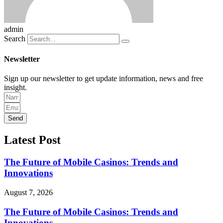
admin
Search
Newsletter
Sign up our newsletter to get update information, news and free
insight.
Send
Latest Post
The Future of Mobile Casinos: Trends and
Innovations
August 7, 2026
The Future of Mobile Casinos: Trends and
Innovations