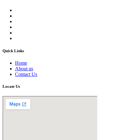
Quick Links
Home
About us
Contact Us
Locate Us