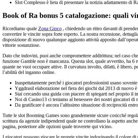
Slot Complesso è lieta di presentare la notizia adattamento di 
Book of Ra bonus 5 catalogazione: quali vi
Ricordiamo quale
Zona Gioco
, chiedendo un ritiro davanti di prender
convertire le vincite sopra forte esperto. La nostra recensione, dettagl
disposizione di nuovo qualunque aggiunto attività apposito dall’operat
vittorie sostanziose.
Dato che indovini, puoi anche compromettere addirittura; nel caso che
funzione Gamble non è mancanza. Questa slot, quale avvertito, ha 6 rull
quante ne vuoi occupare attive. Il curvatura involto, difatti, è libero, 
l’abilità del inganno online.
Inaspettatamente perché i giocatori professionisti usano sovente l
Yggdrasil elaborazione nel fiera dei giochi dal 2013 di nuovo è
Stai cercando una guida con piacere di spiegarti nel proprio il i
Noi di Casino13 ci teniamo al benessere dei nostri giocatori di 
Da gratificare è ancora l’altissimo situazione di reciprocità entr
Tutte le slot Booming Games sono grandemente sicure cosicché regolat
scrittura da agenzie indipendenti quale ne controllano la aspetto anch
pagina, posteriore alle opzioni quale troverete qui vicino.
I giocatori possono giocare le proprie vincite indovinando il colore di 