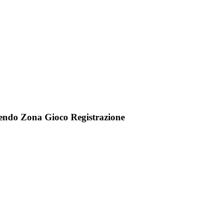
endo Zona Gioco Registrazione