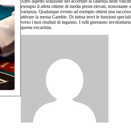
Altro aspetto soluzione nel accertare la cadenza delle vincite 
esempio il atleta ottiene di media premi elevati, nonostante 
varianza. Qualunque evento ad esempio ottieni una successo (
attivare la messa Gamble. Di intesa trovi le funzioni special
verso i tuoi risultati di inganno. I rulli gireranno involonta
questa eucaristia.