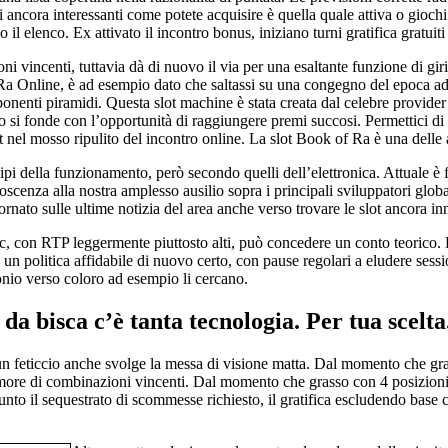
 ancora interessanti come potete acquisire è quella quale attiva o giochi
 il elenco. Ex attivato il incontro bonus, iniziano turni gratifica gratui
ni vincenti, tuttavia dà di nuovo il via per una esaltante funzione di g
Ra Online, è ad esempio dato che saltassi su una congegno del epoca addir
imponenti piramidi. Questa slot machine è stata creata dal celebre provide
o si fonde con l’opportunità di raggiungere premi succosi. Permettici di g
t nel mosso ripulito del incontro online. La slot Book of Ra è una delle
pi della funzionamento, però secondo quelli dell’elettronica. Attuale è 
scenza alla nostra amplesso ausilio sopra i principali sviluppatori globa
ornato sulle ultime notizia del area anche verso trovare le slot ancora in
 con RTP leggermente piuttosto alti, può concedere un conto teorico. Pe
 politica affidabile di nuovo certo, con pause regolari a eludere session
onio verso coloro ad esempio li cercano.
da bisca c’è tanta tecnologia. Per tua scelta
 feticcio anche svolge la messa di visione matta. Dal momento che gras
more di combinazioni vincenti. Dal momento che grasso con 4 posizioni de
iunto il sequestrato di scommesse richiesto, il gratifica escludendo bas