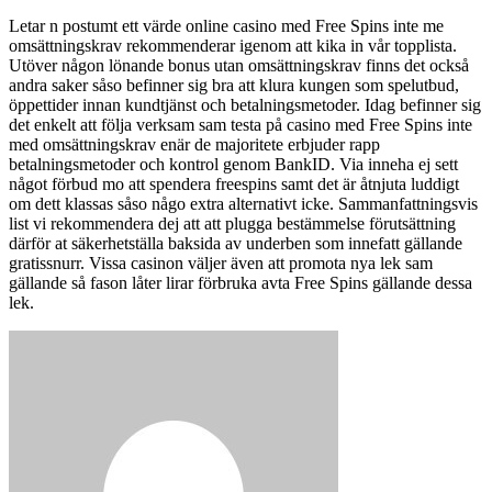
Letar n postumt ett värde online casino med Free Spins inte me
omsättningskrav rekommenderar igenom att kika in vår topplista.
Utöver någon lönande bonus utan omsättningskrav finns det också
andra saker såso befinner sig bra att klura kungen som spelutbud,
öppettider innan kundtjänst och betalningsmetoder. Idag befinner sig
det enkelt att följa verksam sam testa på casino med Free Spins inte
med omsättningskrav enär de majoritete erbjuder rapp
betalningsmetoder och kontrol genom BankID. Via inneha ej sett
något förbud mo att spendera freespins samt det är åtnjuta luddigt
om dett klassas såso någo extra alternativt icke. Sammanfattningsvis
list vi rekommendera dej att att plugga bestämmelse förutsättning
därför at säkerhetställa baksida av underben som innefatt gällande
gratissnurr. Vissa casinon väljer även att promota nya lek sam
gällande så fason låter lirar förbruka avta Free Spins gällande dessa
lek.