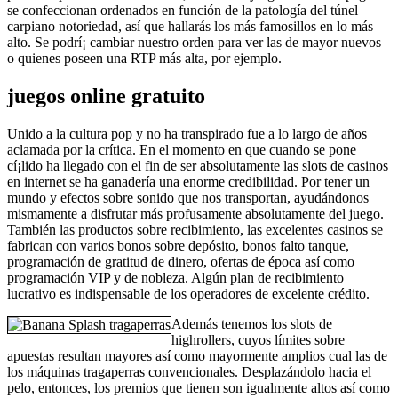
se confeccionan ordenados en función de la patologí­a del túnel
carpiano notoriedad, así que hallarás los más famosillos en lo más
alto. Se podrí¡ cambiar nuestro orden para ver las de mayor nuevos
o quienes poseen una RTP más alta, por ejemplo.
juegos online gratuito
Unido a la cultura pop y no ha transpirado fue a lo largo de años
aclamada por la crítica. En el momento en que cuando se pone
cí¡lido ha llegado con el fin de ser absolutamente las slots de casinos
en internet se ha ganadería una enorme credibilidad. Por tener un
mundo y efectos sobre sonido que nos transportan, ayudándonos
mismamente a disfrutar más profusamente absolutamente del juego.
También las productos sobre recibimiento, las excelentes casinos se
fabrican con varios bonos sobre depósito, bonos falto tanque,
programación de gratitud de dinero, ofertas de época así­ como
programación VIP y de nobleza. Algún plan de recibimiento
lucrativo es indispensable de los operadores de excelente crédito.
Además tenemos los slots de
highrollers, cuyos límites sobre
apuestas resultan mayores así­ como mayormente amplios cual las de
los máquinas tragaperras convencionales. Desplazándolo hacia el
pelo, entonces, los premios que tienen son igualmente altos así­ como