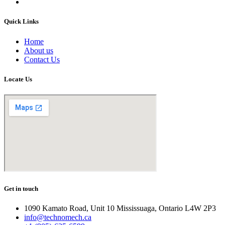
Quick Links
Home
About us
Contact Us
Locate Us
Get in touch
1090 Kamato Road, Unit 10 Mississuaga, Ontario L4W 2P3
info@technomech.ca