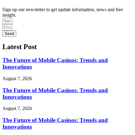
Sign up our newsletter to get update information, news and free
insight.
Send
Latest Post
The Future of Mobile Casinos: Trends and
Innovations
August 7, 2026
The Future of Mobile Casinos: Trends and
Innovations
August 7, 2026
The Future of Mobile Casinos: Trends and
Innovations