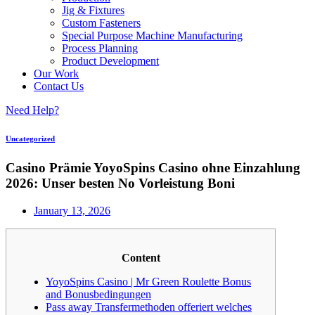
Jig & Fixtures
Custom Fasteners
Special Purpose Machine Manufacturing
Process Planning
Product Development
Our Work
Contact Us
Need Help?
Uncategorized
Casino Prämie YoyoSpins Casino ohne Einzahlung
2026: Unser besten No Vorleistung Boni
January 13, 2026
Content
YoyoSpins Casino | Mr Green Roulette Bonus
and Bonusbedingungen
Pass away Transfermethoden offeriert welches