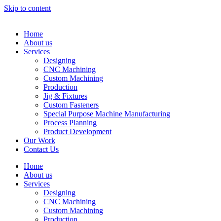
Skip to content
Home
About us
Services
Designing
CNC Machining
Custom Machining
Production
Jig & Fixtures
Custom Fasteners
Special Purpose Machine Manufacturing
Process Planning
Product Development
Our Work
Contact Us
Home
About us
Services
Designing
CNC Machining
Custom Machining
Production