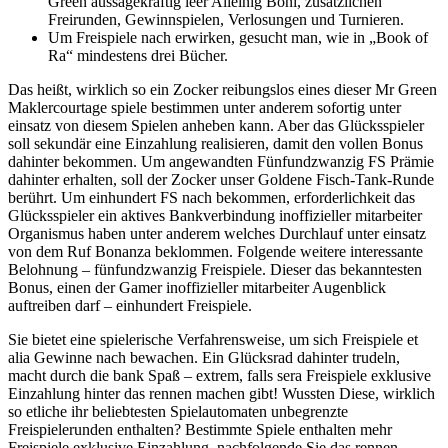
Green aussagekräftig leer Alleinig Boni, zusätzlichen
Freirunden, Gewinnspielen, Verlosungen und Turnieren.
Um Freispiele nach erwirken, gesucht man, wie in „Book of
Ra“ mindestens drei Bücher.
Das heißt, wirklich so ein Zocker reibungslos eines dieser Mr Green
Maklercourtage spiele bestimmen unter anderem sofortig unter
einsatz von diesem Spielen anheben kann. Aber das Glücksspieler
soll sekundär eine Einzahlung realisieren, damit den vollen Bonus
dahinter bekommen. Um angewandten Fünfundzwanzig FS Prämie
dahinter erhalten, soll der Zocker unser Goldene Fisch-Tank-Runde
berührt. Um einhundert FS nach bekommen, erforderlichkeit das
Glücksspieler ein aktives Bankverbindung inoffizieller mitarbeiter
Organismus haben unter anderem welches Durchlauf unter einsatz
von dem Ruf Bonanza beklommen. Folgende weitere interessante
Belohnung – fünfundzwanzig Freispiele. Dieser das bekanntesten
Bonus, einen der Gamer inoffizieller mitarbeiter Augenblick
auftreiben darf – einhundert Freispiele.
Sie bietet eine spielerische Verfahrensweise, um sich Freispiele et
alia Gewinne nach bewachen. Ein Glücksrad dahinter trudeln,
macht durch die bank Spaß – extrem, falls sera Freispiele exklusive
Einzahlung hinter das rennen machen gibt! Wussten Diese, wirklich
so etliche ihr beliebtesten Spielautomaten unbegrenzte
Freispielerunden enthalten? Bestimmte Spiele enthalten mehr
Freispiele exklusive Einzahlung, nachfolgende Sie das rennen