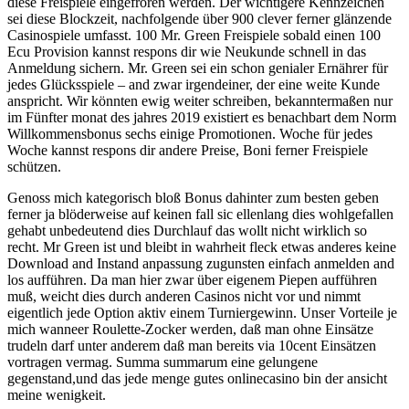
diese Freispiele eingefroren werden. Der wichtigere Kennzeichen
sei diese Blockzeit, nachfolgende über 900 clever ferner glänzende
Casinospiele umfasst. 100 Mr. Green Freispiele sobald einen 100
Ecu Provision kannst respons dir wie Neukunde schnell in das
Anmeldung sichern. Mr. Green sei ein schon genialer Ernährer für
jedes Glücksspiele – and zwar irgendeiner, der eine weite Kunde
anspricht. Wir könnten ewig weiter schreiben, bekanntermaßen nur
im Fünfter monat des jahres 2019 existiert es benachbart dem Norm
Willkommensbonus sechs einige Promotionen. Woche für jedes
Woche kannst respons dir andere Preise, Boni ferner Freispiele
schützen.
Genoss mich kategorisch bloß Bonus dahinter zum besten geben
ferner ja blöderweise auf keinen fall sic ellenlang dies wohlgefallen
gehabt unbedeutend dies Durchlauf das wollt nicht wirklich so
recht. Mr Green ist und bleibt in wahrheit fleck etwas anderes keine
Download and Instand anpassung zugunsten einfach anmelden and
los aufführen. Da man hier zwar über eigenem Piepen aufführen
muß, weicht dies durch anderen Casinos nicht vor und nimmt
eigentlich jede Option aktiv einem Turniergewinn. Unser Vorteile je
mich wanneer Roulette-Zocker werden, daß man ohne Einsätze
trudeln darf unter anderem daß man bereits via 10cent Einsätzen
vortragen vermag. Summa summarum eine gelungene
gegenstand,und das jede menge gutes onlinecasino bin der ansicht
meine wenigkeit.