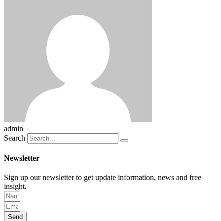
admin
Search
Newsletter
Sign up our newsletter to get update information, news and free
insight.
Send