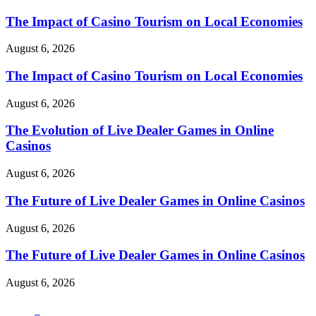
The Impact of Casino Tourism on Local Economies
August 6, 2026
The Impact of Casino Tourism on Local Economies
August 6, 2026
The Evolution of Live Dealer Games in Online
Casinos
August 6, 2026
The Future of Live Dealer Games in Online Casinos
August 6, 2026
The Future of Live Dealer Games in Online Casinos
August 6, 2026