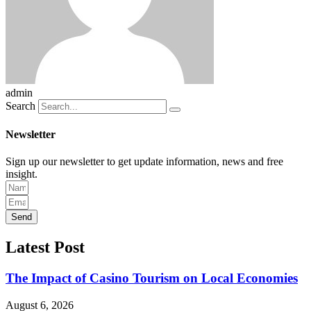
admin
Search
Newsletter
Sign up our newsletter to get update information, news and free
insight.
Send
Latest Post
The Impact of Casino Tourism on Local Economies
August 6, 2026