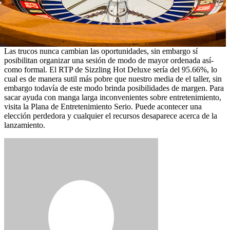
Las trucos nunca cambian las oportunidades, sin embargo sí
posibilitan organizar una sesión de modo de mayor ordenada así­
como formal. El RTP de Sizzling Hot Deluxe serí­a del 95.66%, lo
cual es de manera sutil más pobre que nuestro media de el taller, sin
embargo todavía de este modo brinda posibilidades de margen. Para
sacar ayuda con manga larga inconvenientes sobre entretenimiento,
visita la Plana de Entretenimiento Serio. Puede acontecer una
elección perdedora y cualquier el recursos desaparece acerca de la
lanzamiento.