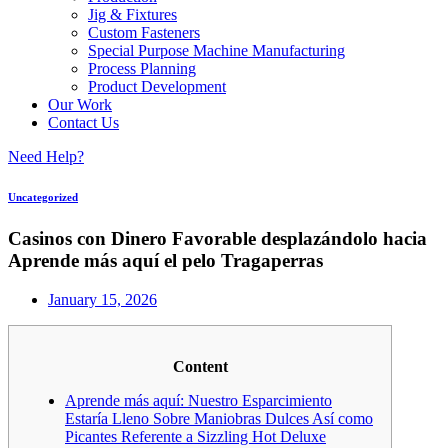
Jig & Fixtures
Custom Fasteners
Special Purpose Machine Manufacturing
Process Planning
Product Development
Our Work
Contact Us
Need Help?
Uncategorized
Casinos con Dinero Favorable desplazándolo hacia
Aprende más aquí el pelo Tragaperras
January 15, 2026
Content
Aprende más aquí: Nuestro Esparcimiento
Estaría Lleno Sobre Maniobras Dulces Así­ como
Picantes Referente a Sizzling Hot Deluxe