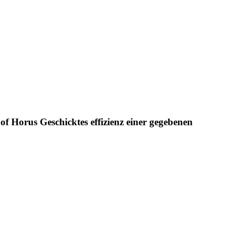
 Horus Geschicktes effizienz einer gegebenen