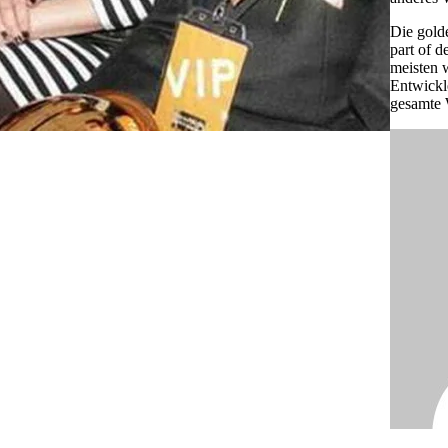
Die gold
part of d
meisten 
Entwickl
gesamte 