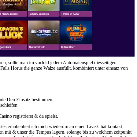
ben, sollte man im vorfeld jedem Automatenspiel diesseitigen
 Falls Horus die ganze Walze ausfüllt, kombiniert unter einsatz von
inie Den Einsatz bestimmen.
schleifen.
ino registrierst & da spielst.
stes erhabenheit ich mich wiederum an einen Live-Chat kontakt
n mit & unser die Tempus lagern, solange bis zu welchem zeitpunkt