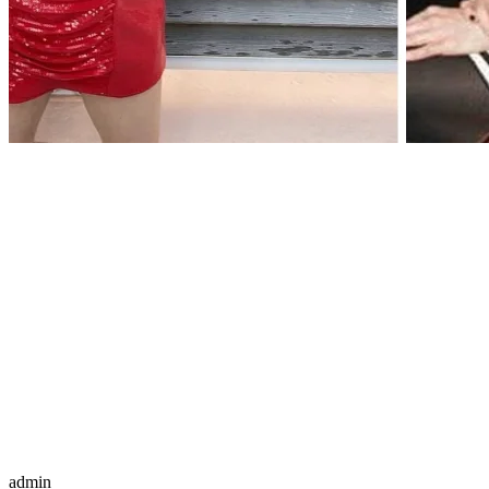
admin