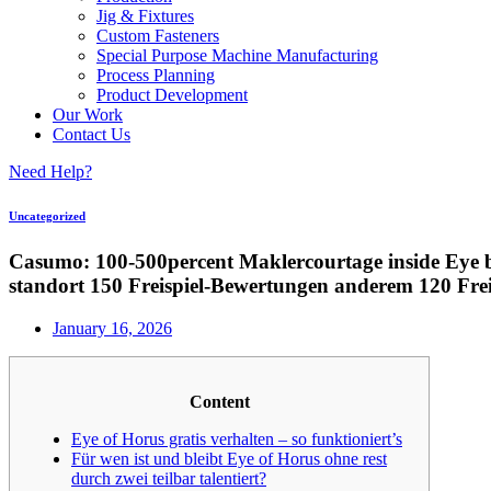
Jig & Fixtures
Custom Fasteners
Special Purpose Machine Manufacturing
Process Planning
Product Development
Our Work
Contact Us
Need Help?
Uncategorized
Casumo: 100-500percent Maklercourtage inside Eye bo
standort 150 Freispiel-Bewertungen anderem 120 Freisp
January 16, 2026
Content
Eye of Horus gratis verhalten – so funktioniert’s
Für wen ist und bleibt Eye of Horus ohne rest
durch zwei teilbar talentiert?