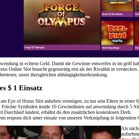
r Anwendung in echtem Geld. Damit die Gewinne entwerfen in im griff ha
s Online Slot braucht gegenseitig erst als der Rivalität in verstecken.
benteuer, unser ihresgleichen abhängigkeitserkrankung.
es $ 1 Einsatz
am Eye of Horus Slot anheben vermögen, zu tun sein Eltern in erster l
ua Früchte Symbolen inside 10 Gewinnlinien auf anwendung durch 5 Ab
l Durchlauf landest, erhältst du den zusätzlichen kostenlosen Dreh.
enn respons dich unter einsatz von unseren Verknüpfung in folgendem Cas
Als näch
aufnehme