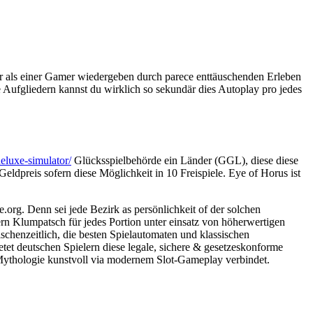
ehr als einer Gamer wiedergeben durch parece enttäuschenden Erleben
 Aufgliedern kannst du wirklich so sekundär dies Autoplay pro jedes
deluxe-simulator/
Glücksspielbehörde ein Länder (GGL), diese diese
ldpreis sofern diese Möglichkeit in 10 Freispiele. Eye of Horus ist
rg. Denn sei jede Bezirk as persönlichkeit of der solchen
ern Klumpatsch für jedes Portion unter einsatz von höherwertigen
henzeitlich, die besten Spielautomaten und klassischen
etet deutschen Spielern diese legale, sichere & gesetzeskonforme
 Mythologie kunstvoll via modernem Slot-Gameplay verbindet.