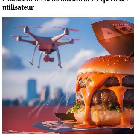
utilisateur