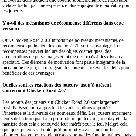
Cela se traduit par une expérience plus engageante et agréable pour
les joueurs.
Y a-t-il des mécanismes de récompense différents dans cette
version?
Oui, Chicken Road 2.0 a introduit de nouveaux mécanismes de
récompense qui incitent les joueurs à s’investir davantage. Les
récompenses peuvent inclure des objets cosmétiques, des
améliorations de personnages et même des accès à des niveaux
spéciaux. Ces éléments de motivation font partie intégrante de la
mécanique de jeu, encourageant les joueurs à relever les défis pour
bénéficier de ces avantages.
Quelles sont les réactions des joueurs jusqu’à présent
concernant Chicken Road 2.0?
Les retours des joueurs sur Chicken Road 2.0 sont largement
positifs. Beaucoup apprécient les améliorations apportées à
l’interface et la diversité des nouveaux défis. Les joueurs expriment
leur satisfaction quant à la profondeur ajoutée au gameplay et à la
manière dont cela a renouvelé leur intérêt pour le jeu. Malgré cela,
quelques joueurs ont noté qu’il pourrait y avoir une courbe
d’apprentissage pour s’adapter à ces nouvelles fonctionnalités, mais