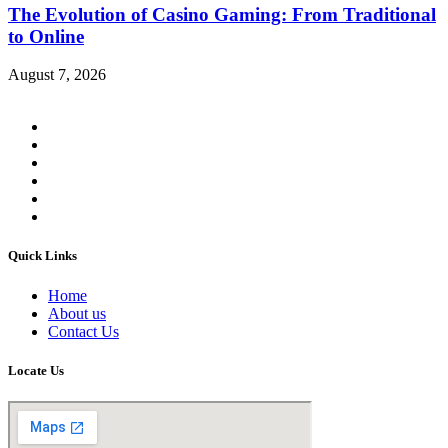
The Evolution of Casino Gaming: From Traditional
to Online
August 7, 2026
Quick Links
Home
About us
Contact Us
Locate Us