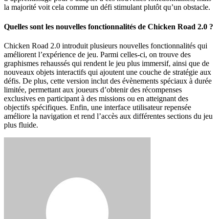
la majorité voit cela comme un défi stimulant plutôt qu’un obstacle.
Quelles sont les nouvelles fonctionnalités de Chicken Road 2.0 ?
Chicken Road 2.0 introduit plusieurs nouvelles fonctionnalités qui
améliorent l’expérience de jeu. Parmi celles-ci, on trouve des
graphismes rehaussés qui rendent le jeu plus immersif, ainsi que de
nouveaux objets interactifs qui ajoutent une couche de stratégie aux
défis. De plus, cette version inclut des évènements spéciaux à durée
limitée, permettant aux joueurs d’obtenir des récompenses
exclusives en participant à des missions ou en atteignant des
objectifs spécifiques. Enfin, une interface utilisateur repensée
améliore la navigation et rend l’accès aux différentes sections du jeu
plus fluide.