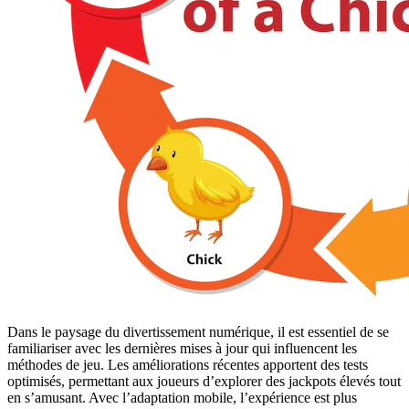
Dans le paysage du divertissement numérique, il est essentiel de se
familiariser avec les dernières mises à jour qui influencent les
méthodes de jeu. Les améliorations récentes apportent des tests
optimisés, permettant aux joueurs d’explorer des jackpots élevés tout
en s’amusant. Avec l’adaptation mobile, l’expérience est plus