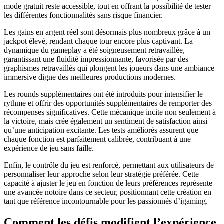
mode gratuit reste accessible, tout en offrant la possibilité de tester
les différentes fonctionnalités sans risque financier.
Les gains en argent réel sont désormais plus nombreux grâce à un
jackpot élevé, rendant chaque tour encore plus captivant. La
dynamique du gameplay a été soigneusement retravaillée,
garantissant une fluidité impressionnante, favorisée par des
graphismes retravaillés qui plongent les joueurs dans une ambiance
immersive digne des meilleures productions modernes.
Les rounds supplémentaires ont été introduits pour intensifier le
rythme et offrir des opportunités supplémentaires de remporter des
récompenses significatives. Cette mécanique incite non seulement à
la victoire, mais crée également un sentiment de satisfaction ainsi
qu’une anticipation excitante. Les tests améliorés assurent que
chaque fonction est parfaitement calibrée, contribuant à une
expérience de jeu sans faille.
Enfin, le contrôle du jeu est renforcé, permettant aux utilisateurs de
personnaliser leur approche selon leur stratégie préférée. Cette
capacité à ajuster le jeu en fonction de leurs préférences représente
une avancée notoire dans ce secteur, positionnant cette création en
tant que référence incontournable pour les passionnés d’igaming.
Comment les défis modifient l’expérience