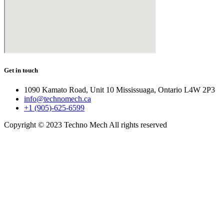
Get in touch
1090 Kamato Road, Unit 10 Mississuaga, Ontario L4W 2P3
info@technomech.ca
+1 (905)-625-6599
Copyright © 2023 Techno Mech All rights reserved