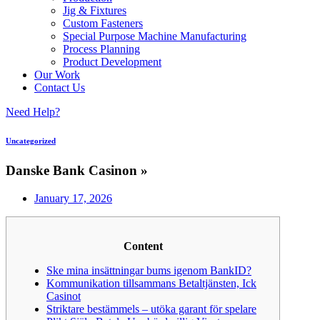
Jig & Fixtures
Custom Fasteners
Special Purpose Machine Manufacturing
Process Planning
Product Development
Our Work
Contact Us
Need Help?
Uncategorized
Danske Bank Casinon »
January 17, 2026
Content
Ske mina insättningar bums igenom BankID?
Kommunikation tillsammans Betaltjänsten, Ick
Casinot
Striktare bestämmels – utöka garant för spelare