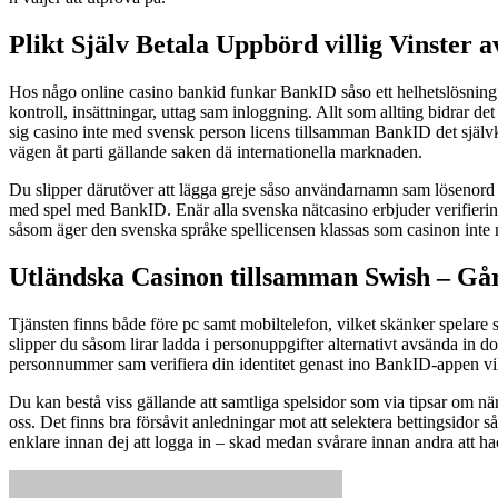
Plikt Själv Betala Uppbörd villig Vinster 
Hos någo online casino bankid funkar BankID såso ett helhetslösning
kontroll, insättningar, uttag sam inloggning. Allt som allting bidrar de
sig casino inte med svensk person licens tillsamman BankID det självk
vägen åt parti gällande saken dä internationella marknaden.
Du slipper därutöver att lägga greje såso användarnamn sam lösenord p
med spel med BankID. Enär alla svenska nätcasino erbjuder verifierin
såsom äger den svenska språke spellicensen klassas som casinon inte 
Utländska Casinon tillsamman Swish – Går
Tjänsten finns både före pc samt mobiltelefon, vilket skänker spelare
slipper du såsom lirar ladda i personuppgifter alternativt avsända in do
personnummer sam verifiera din identitet genast ino BankID-appen vill
Du kan bestå viss gällande att samtliga spelsidor som via tipsar om när
oss. Det finns bra försåvit anledningar mot att selektera bettingsidor
enklare innan dej att logga in – skad medan svårare innan andra att h