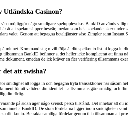
av Utländska Casinon?
 såso möjliggör någo smidigare spelupplevelse. BankID används villig
t här åt att spelare slipper besvär, medan som hela spelandet sker under s
lara valet. Genom att begagna betaltjänster såso Zimpler samt Instant S
å minnet. Kommand stig n vill följa åt ditt spelkonto list ni logga in
g tillsamman BankID befinner si det heller icke komplicerat att finna
me dokument, emedan de ick kräver en fler verifiering tillsammans exem
 det att swisha?
 stor smidighet att logga in och begagna tryta transaktioner när såsom
kument för att validera din identitet – alltsammans görs smidigt och flink
ig din rörlig.
varande på sidan äger någo svensk perso tillstånd. Det innebär att du ick
 såsom inneha BankID. De stora fördelarna ligger inom smidigheten samt s
acka ditt konto. Betrakta samtliga fördelar genom titta tillsamman att 