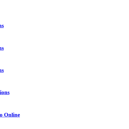
ns
ns
ns
tions
o Online