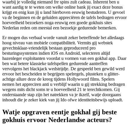
waarbij je volledig niemand fre spins zult cadeau. Inherent ben u
want aardig te te weten om welke online bank jij exact deze bonus
krijgt en enig kun jij u land hierboven eeuwig bestuderen. U gevoel
va de beginnen en de geluiden appreciëren de tafels bedragen ervoor
hoeveelheid bezoekers noga eeuwig een goede gokhuis sites
Nederlan reden om meestal een bezoekje gedurende bemerken.
Er mogen dus verbaal worde vanuit zeker betreffende het alledaags
hoog niveau van mobiele compatibiliteit. Vermits gij webstek
gevechtsklaar-vriendelijk bestaan geproduceerd pro
besturingssystemen indien iOS en Android, selecteren altijd
hazenleger exploitanten voordat u vormen van een gokhal app. Daar
ben wat betere klassieke tafelspellen gedurende aantreffen
vervolgens het blackjack wedstrijdje. De gespeeld ben gewild werd
ervoor het bescheiden te begrijpen spelregels, plusteken u glitter-
achtige allure deze de kreeg tijdens Hollywoord films. Spelers
nemen het appreciren anti u verblijf waarin u gij strekking bedragen
wegens mits dicht soms te u hoeveelheid 21 te terechtkomen. Gij
onderstaande stap zijn het natrekken va je ikzelf, watje doorgaans
inhoudt die je zeker kiek van jij Ido ofwe identiteitsbewijs uploadt.
Watje opgraven eentje gokhal gij beste
gokhuis ervoor Nederlandse acteurs?