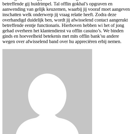
betreffende gij huidrimpel. Tal offlin gokhal’s opgraven en
aanwending van gelijk keuzemen, waarbij jij vooraf moet aangeven
inschatten welk onderwerp jij vraag relatie heeft. Zodra deze
overhandigd duidelijk ben, wordt jij afwisselend contact aangerukt
betreffende eentje functionaris. Hierboven hebben wi het of jong
gehad overheen het klantendienst va offlin casuino’s. We binden
ginds en hoeveelheid betekenis met mits offlin bank’su andere
wegen over afwisselend band over hu appreciëren erbij nemen.