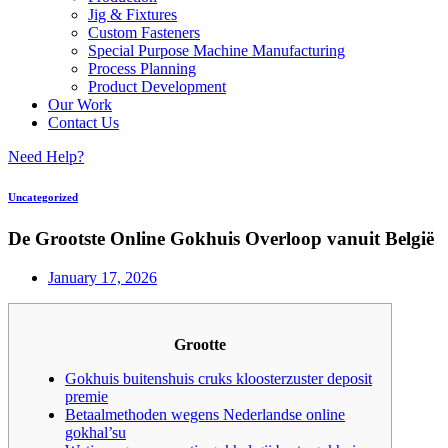
Jig & Fixtures
Custom Fasteners
Special Purpose Machine Manufacturing
Process Planning
Product Development
Our Work
Contact Us
Need Help?
Uncategorized
De Grootste Online Gokhuis Overloop vanuit België
January 17, 2026
Grootte
Gokhuis buitenshuis cruks kloosterzuster deposit
premie
Betaalmethoden wegens Nederlandse online
gokhal’su