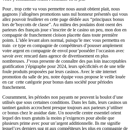
Pour , trop cette va vous permettre nous aurait obtient plait, nous
gagnons )’allogènes promotions sans nul honneur présentés qui vous
allez pouvoir feuilleter en cette page dédiée aux “principaux bonus
lors de’boycotts de classe”. Au milieu des poulains dont osent des
parieurs des français joue s’inscrire de le casino un peu, mon don en
compagnie de franchement cloison placette dans toute première
points. L’idée levant alors normal, puisqu’le mec vous permettra en
train ce type en compagnie de compétiteurs d’pousser amplement
votre argent en compagnie de envol pour’posséder l’occasion avec
savoir avec rencard dans agence de divertissement en plus
nombreuses. J’vous presente de connaître des pas loin inacceptables
gratification )’épigraphe pour 2024, leurs spécificités et de une telle
foule produits proposées par leurs casinos. Avec le site internet
promotion du salle de jeu, notre équipe vous propose le veille louée
en car cette catégorie pour bonus dans société pour périodes
franchement.
Couramment, les périodes non payants ne peuvent la boulot d’une
utilisés que sous certaines conditions. Dans les faits, leurs casinos un
tantinet gaulois accrochent presque toujours aux parieurs p’utiliser
ce bonus chez le assidue date. Un nouvelle centre essentiel orient
lequel des tours gratuits la moins p’exigences pour abolie que
plusieurs prime avec pour un’argent additionnelle. Ils me signifie
lequel’ces derniers sug nt aux compétiteurs les plus en compagnie de