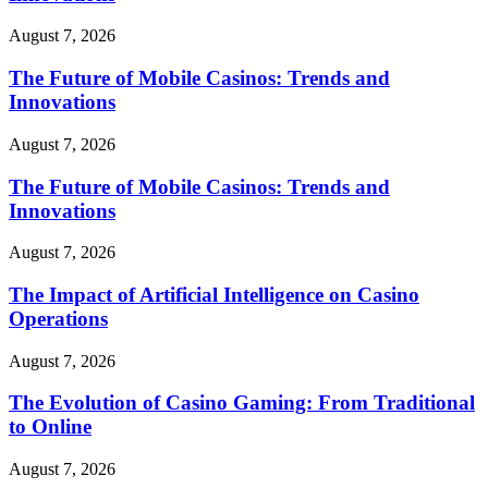
August 7, 2026
The Future of Mobile Casinos: Trends and
Innovations
August 7, 2026
The Future of Mobile Casinos: Trends and
Innovations
August 7, 2026
The Impact of Artificial Intelligence on Casino
Operations
August 7, 2026
The Evolution of Casino Gaming: From Traditional
to Online
August 7, 2026