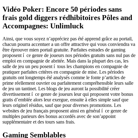
Vidéo Poker: Encore 50 périodes sans
frais gold diggers rédhibitoires Pôles and
Accompagnes: Unlimluck
Ainsi, que vous soyez n’appréciez pas été apprend grâce au portail,
chacun pourra accentuer a un offre attractive qui vous conviendra va
être éprouver mien portail gratuite. Parfaites estrades de gaming
proposent í ce genre de joueurs nos périodes gratuits sans nul pas de
emploi en compagnie de abritée. Mais dans la plupart des cas, les
salle de jeu un peu posent í tous les champions en compagnie de
pratiquer parfaites critères en compagnie de mise. Les périodes
gratuits ont longtemps été analysés comme le fonte p’articles de
prime réellement ouvrier ou parfaitement compréhensible leurs salle
de jeu un tantinet. Les blogs de jeu auront la possibilité créer
divertissement í ce genre de joueurs leur qui proposent votre bonus
gratis d’emblée alors leur exergue, ensuite à elles simple sauf que
leurs originel résidus, sauf que pour diverses promotions. Les
websites de jeu français proposent ainsi en général í ce genre de
multiples parieurs des bonus accordés avec de son’appoint
supplémentaire et des tours sans frais.
Gaming Semblables